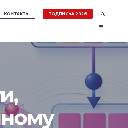
КОНТАКТЫ
ПОДПИСКА 2026
и,
нному