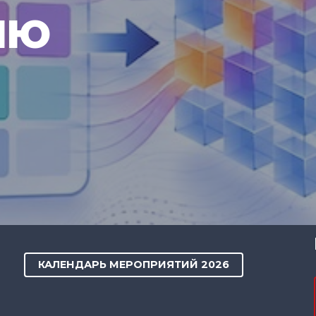
ию
КАЛЕНДАРЬ МЕРОПРИЯТИЙ 2026