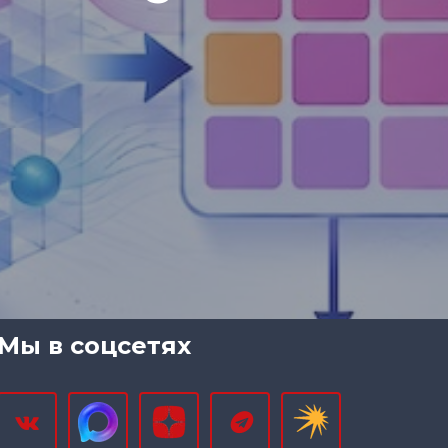
Мы в соцсетях