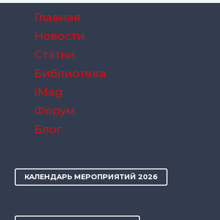
Главная
Новости
Статьи
Библиотека
iMag
Форум
Блог
КАЛЕНДАРЬ МЕРОПРИЯТИЙ 2026