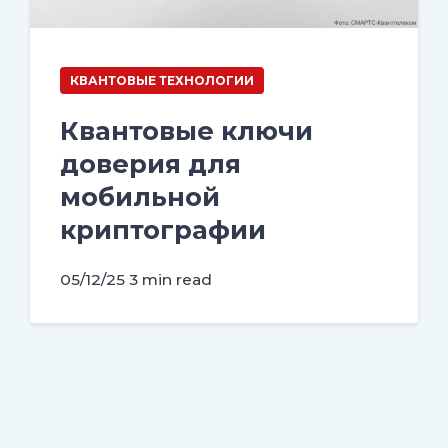
КВАНТОВЫЕ ТЕХНОЛОГИИ
Квантовые ключи
доверия для
мобильной
криптографии
05/12/25
3 min read