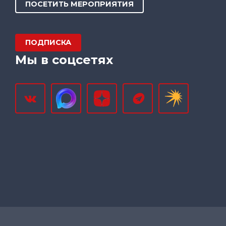
ПОСЕТИТЬ МЕРОПРИЯТИЯ
ПОДПИСКА
Мы в соцсетях