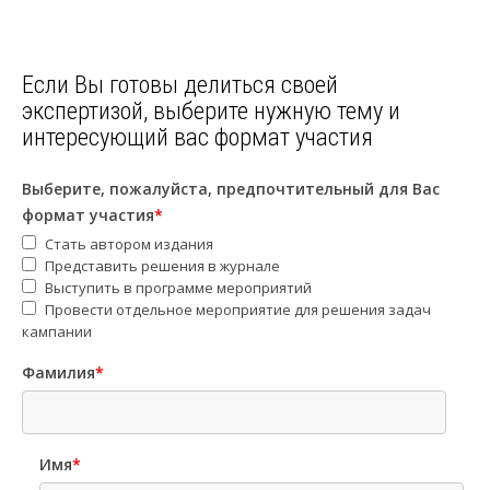
Если Вы готовы делиться своей
экспертизой, выберите нужную тему и
интересующий вас формат участия
Выберите, пожалуйста, предпочтительный для Вас
формат участия
*
Стать автором издания
Представить решения в журнале
Выступить в программе мероприятий
Провести отдельное мероприятие для решения задач
кампании
Фамилия
*
Имя
*