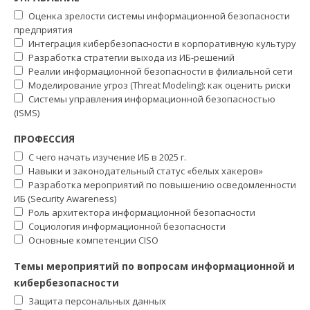
Оценка зрелости системы информационной безопасности
предприятия
Интеграция кибербезопасности в корпоративную культуру
Разработка стратегии выхода из ИБ-решений
Реалии информационной безопасности в филиальной сети
Моделирование угроз (Threat Modeling): как оценить риски
Системы управления информационной безопасностью
(ISMS)
ПРОФЕССИЯ
С чего начать изучение ИБ в 2025 г.
Навыки и законодательный статус «белых хакеров»
Разработка мероприятий по повышению осведомленности
ИБ (Security Awareness)
Роль архитектора информационной безопасности
Социология информационной безопасности
Основные компетенции CISO
Темы мероприятий по вопросам информационной и
кибербезопасности
Защита персональных данных