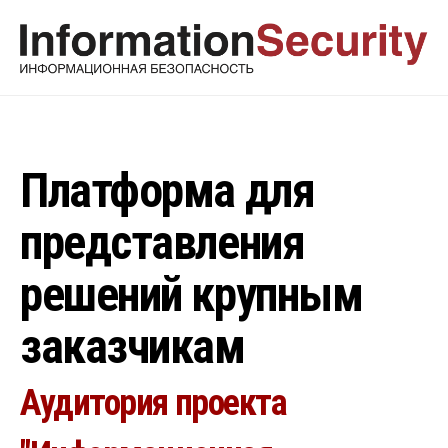
Платформа для
представления
решений крупным
заказчикам
Аудитория проекта