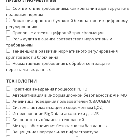
ПРАВО И НОРМАТИВЫ
Соответствие требованиям: как компании адаптируются к
правовым нормам
Эволюция права: от бумажной безопасности к цифровому
регулированию
Правовые аспекты цифровой трансформации
Роль аудита в оценке соответствия нормативным
требованиям
Тенденции в развитии нормативного регулирования
криптовалют и блокчейна
Нормативные требования к обработке и защите
персональных данных
ТЕХНОЛОГИИ
Практика внедрения процессов РБПО
Автоматизация в информационной безопасности: AI и МО
Аналитика поведения пользователей (UBA/UEBA)
Системы автоматизации в современном ЦОД
Использование Big Data и аналитики для ИБ
Безопасность облачных технологий
Методы обеспечения безопасности баз данных
Защищенная виртуальная инфраструктура