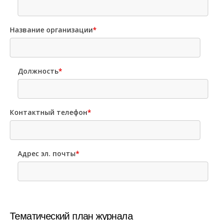
Название организации
*
Должность
*
Контактный телефон
*
Адрес эл. почты
*
Тематический план журнала