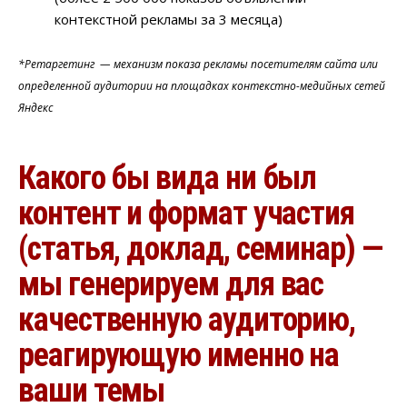
контекстной рекламы за 3 месяца)
*Ретаргетинг
— механизм показа рекламы посетителям сайта или
определенной аудитории на площадках контекстно-медийных сетей
Яндекс
Какого бы вида ни был
контент и формат участия
(статья, доклад, семинар) —
мы генерируем для вас
качественную аудиторию,
реагирующую именно на
ваши темы