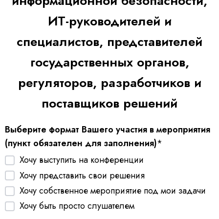
информационной безопасности,
ИТ-руководителей и
специалистов
, представителей
государственных органов,
регуляторов, разработчиков и
поставщиков решений
Выберите формат Вашего участия в мероприятия
(пункт обязателен для заполнения)
*
Хочу выступить на конференции
Хочу представить свои решения
Хочу собственное мероприятие под мои задачи
Хочу быть просто слушателем