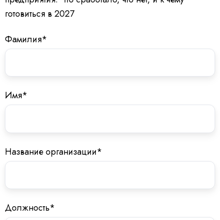
готовиться в 2027
Фамилия
*
Имя
*
Название организации
*
Должность
*