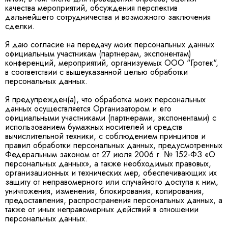
качества мероприятий, обсуждения перспектив
дальнейшего сотрудничества и возможного заключения
сделки.
Я даю согласие на передачу моих персональных данных
официальным участникам (партнерам, экспонентам)
конференций, мероприятий, организуемых ООО "Гротек",
в соответствии с вышеуказанной целью обработки
персональных данных.
Я предупрежден(а), что обработка моих персональных
данных осуществляется Организатором и его
официальными участниками (партнерами, экспонентами) с
использованием бумажных носителей и средств
вычислительной техники, с соблюдением принципов и
правил обработки персональных данных, предусмотренных
Федеральным законом от 27 июля 2006 г. № 152-ФЗ «О
персональных данных», а также необходимых правовых,
организационных и технических мер, обеспечивающих их
защиту от неправомерного или случайного доступа к ним,
уничтожения, изменения, блокирования, копирования,
предоставления, распространения персональных данных, а
также от иных неправомерных действий в отношении
персональных данных.