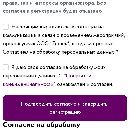
права, так и интересы организатора. Без
согласия в регистрации будет отказано.
Настоящим выражаю свое согласие на
коммуникации в связи с проведением мероприятий,
организуемых ООО "Гротек", предусмотренные
Согласием на обработку персональных данных.
*
Я даю своё согласие на обработку моих
персональных данных. С "
Политикой
конфиденциальности
" ознакомлен и согласен.
*
Согласие на обработку