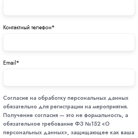
Контактный телефон
*
Email
*
Согласие на обработку персональных данных
обязательно для регистрации на мероприятия.
Получение согласия — это не формальность, а
обязательное требование ФЗ №152 «О
персональных данных», защищающее как ваша