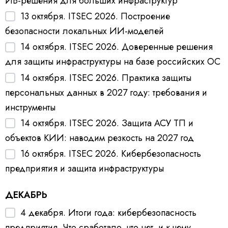
ИБ-решения для больших инфраструктур
13 октября. ITSEC 2026. Построение
безопасности локальных ИИ-моделей
14 октября. ITSEC 2026. Доверенные решения
для защиты инфраструктуры на базе российских ОС
14 октября. ITSEC 2026. Практика защиты
персональных данных в 2027 году: требования и
инструменты
14 октября. ITSEC 2026. Защита АСУ ТП и
объектов КИИ: наводим резкость на 2027 год
16 октября. ITSEC 2026. Кибербезопасность
предприятия и защита инфраструктуры
ДЕКАБРЬ
4 декабря. Итоги года: кибербезопасность
предприятия. Что сработало, что нет, и к чему