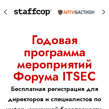
Годовая
программа
мероприятий
Форума ITSEC
Бесплатная регистрация для
директоров и специалистов по