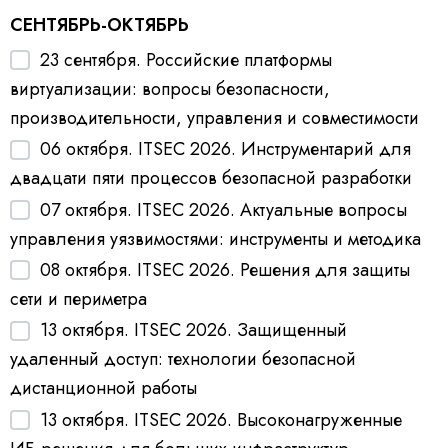
СЕНТЯБРЬ-ОКТЯБРЬ
23 сентября. Российские платформы
виртуализации: вопросы безопасности,
производительности, управления и совместимости
06 октября. ITSEC 2026. Инструментарий для
двадцати пяти процессов безопасной разработки
07 октября. ITSEC 2026. Актуальные вопросы
управления уязвимостями: инструменты и методика
08 октября. ITSEC 2026. Решения для защиты
сети и периметра
13 октября. ITSEC 2026. Защищенный
удаленный доступ: технологии безопасной
дистанционной работы
13 октября. ITSEC 2026. Высоконагруженные