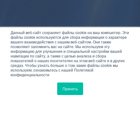
Данный веб-сайт сохраняет файлы cookie на ваш компьютер. Эти
файлы cookie используются для сбора информации о характере
вашего взаимодействия с нашим веб-сайтом. Они также
позволяют запомнить вас на сайте. Мы используем эту
информацию для улучшения и специальной настройки вашей
навигации по сайту, а также с целью анализа и сбора
показателей о наших посетителях на этом веб-сайте и в других
средах. Чтобы узнать больше о том, какие файлы cookie мы
используем, ознакомьтесь с нашей Политикой
конфиденциальности
Принять