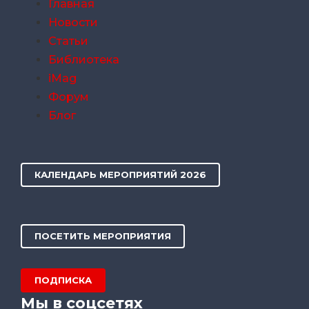
Главная
Новости
Статьи
Библиотека
iMag
Форум
Блог
КАЛЕНДАРЬ МЕРОПРИЯТИЙ 2026
ПОСЕТИТЬ МЕРОПРИЯТИЯ
ПОДПИСКА
Мы в соцсетях