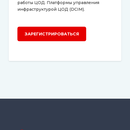
работы ЦОД. Платформы управления
инфраструктурой ЦОД (DCIM).
ЗАРЕГИСТРИРОВАТЬСЯ