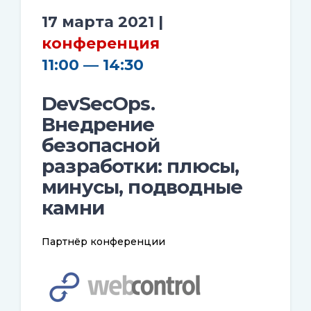
17 марта 2021 |
конференция
11:00 — 14:30
DevSecOps.
Внедрение
безопасной
разработки: плюсы,
минусы, подводные
камни
Партнёр конференции