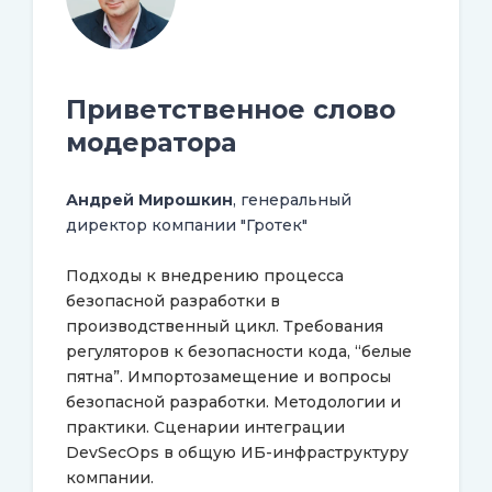
Приветственное слово
модератора
Андрей Мирошкин
, генеральный
директор компании "Гротек"
Подходы к внедрению процесса
безопасной разработки в
производственный цикл. Требования
регуляторов к безопасности кода, “белые
пятна”. Импортозамещение и вопросы
безопасной разработки. Методологии и
практики. Сценарии интеграции
DevSecOps в общую ИБ-инфраструктуру
компании.