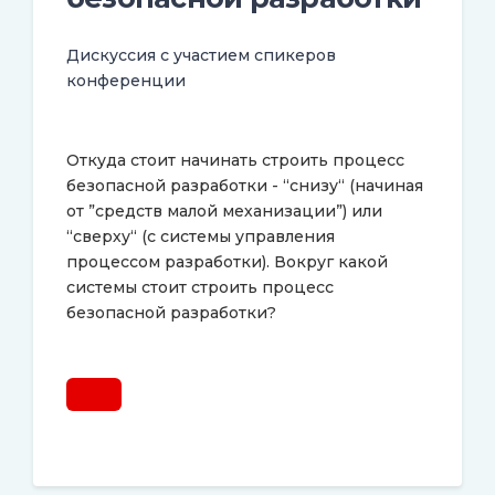
Дискуссия с участием спикеров
конференции
Откуда стоит начинать строить процесс
безопасной разработки - “снизу“ (начиная
от ”средств малой механизации”) или
“сверху“ (с системы управления
процессом разработки). Вокруг какой
системы стоит строить процесс
безопасной разработки?