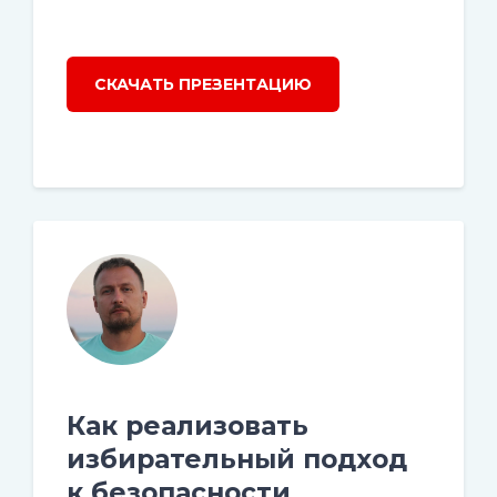
СКАЧАТЬ ПРЕЗЕНТАЦИЮ
Как реализовать
избирательный подход
к безопасности