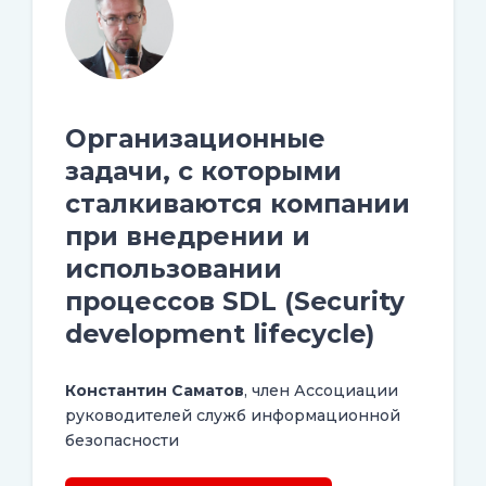
Организационные
задачи, с которыми
сталкиваются компании
при внедрении и
использовании
процессов SDL (Security
development lifecycle)
Константин Саматов
, член Ассоциации
руководителей служб информационной
безопасности