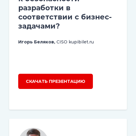
разработки в
соответствии с бизнес-
задачами?
Игорь Беляков,
CISO kupibilet.ru
СКАЧАТЬ ПРЕЗЕНТАЦИЮ