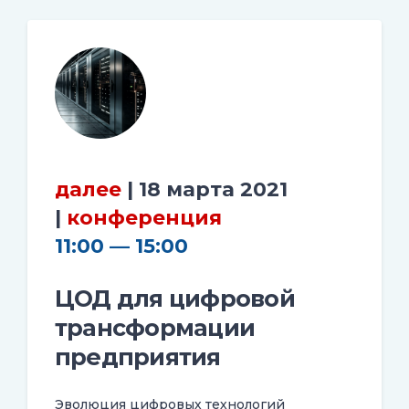
далее
| 18 марта 2021
|
конференция
11:00 — 15:00
ЦОД для цифровой
трансформации
предприятия
Эволюция цифровых технологий