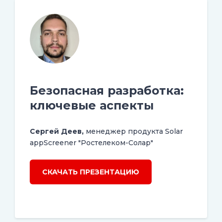
Безопасная разработка:
ключевые аспекты
Сергей Деев,
менеджер продукта Solar
appScreener "Ростелеком-Солар"
СКАЧАТЬ ПРЕЗЕНТАЦИЮ