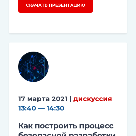
СКАЧАТЬ ПРЕЗЕНТАЦИЮ
17 марта 2021 |
дискуссия
13:40 — 14:30
Как построить процесс
безопасной разработки