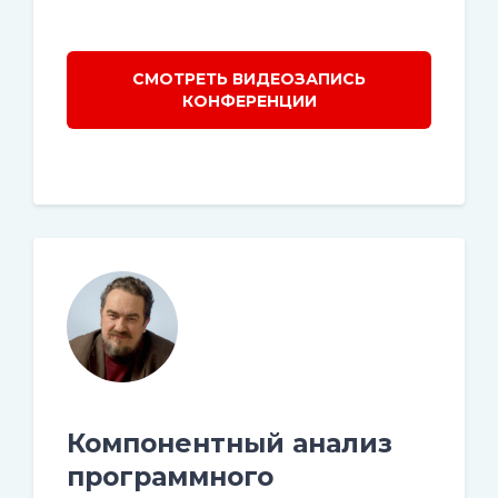
СМОТРЕТЬ ВИДЕОЗАПИСЬ
КОНФЕРЕНЦИИ
Компонентный анализ
программного