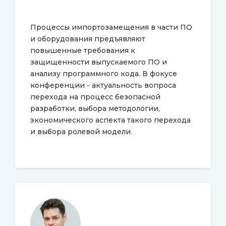
Процессы импортозамещения в части ПО
и оборудования предъявляют
повышенные требования к
защищенности выпускаемого ПО и
анализу программного кода. В фокусе
конференции - актуальность вопроса
перехода на процесс безопасной
разработки, выбора методологии,
экономического аспекта такого перехода
и выбора ролевой модели.