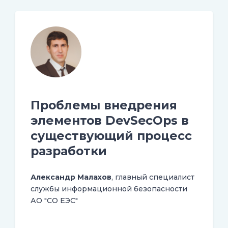
Проблемы внедрения
элементов DevSecOps в
существующий процесс
разработки
Александр Малахов
, главный специалист
службы информационной безопасности
АО "СО ЕЭС"