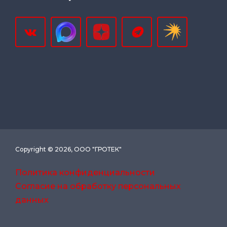
Copyright © 2026, ООО "ГРОТЕК"
Политика конфиденциальности
Согласие на обработку персональных
данных