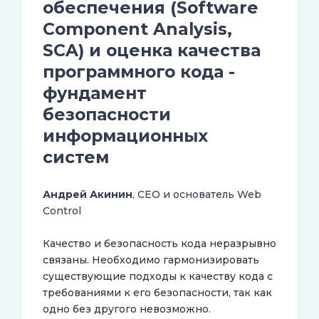
обеспечения (Software
Component Analysis,
SCA) и оценка качества
программного кода -
фундамент
безопасности
информационных
систем
Андрей Акинин
, CEO и основатель Web
Control
Качество и безопасность кода неразрывно
связаны. Необходимо гармонизировать
существующие подходы к качеству кода с
требованиями к его безопасности, так как
одно без другого невозможно.