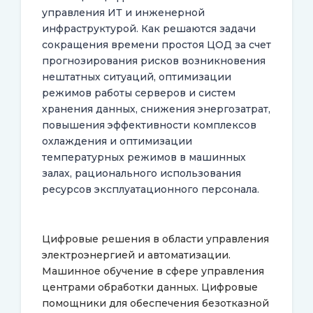
управления ИТ и инженерной
инфраструктурой. Как решаются задачи
сокращения времени простоя ЦОД за счет
прогнозирования рисков возникновения
нештатных ситуаций, оптимизации
режимов работы серверов и систем
хранения данных, снижения энергозатрат,
повышения эффективности комплексов
охлаждения и оптимизации
температурных режимов в машинных
залах, рационального использования
ресурсов эксплуатационного персонала.
Цифровые решения в области управления
электроэнергией и автоматизации.
Машинное обучение в сфере управления
центрами обработки данных. Цифровые
помощники для обеспечения безотказной