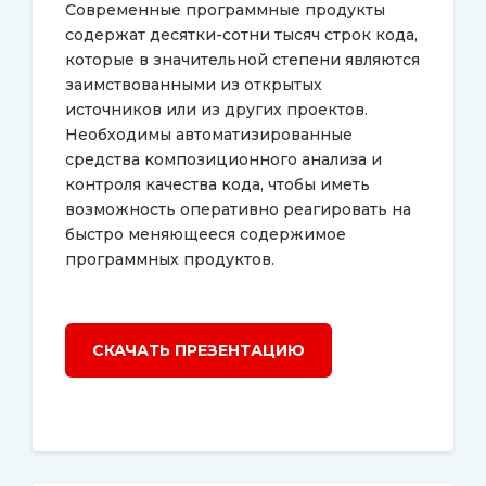
Современные программные продукты
содержат десятки-сотни тысяч строк кода,
которые в значительной степени являются
заимствованными из открытых
источников или из других проектов.
Необходимы автоматизированные
средства композиционного анализа и
контроля качества кода, чтобы иметь
возможность оперативно реагировать на
быстро меняющееся содержимое
программных продуктов.
СКАЧАТЬ ПРЕЗЕНТАЦИЮ