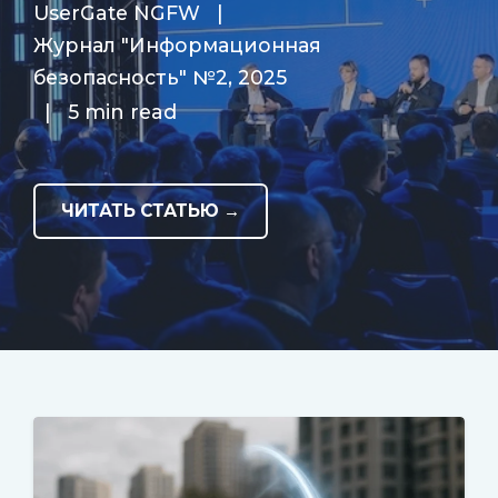
UserGate NGFW
|
Журнал "Информационная
безопасность" №2, 2025
|
5 min read
ЧИТАТЬ СТАТЬЮ →