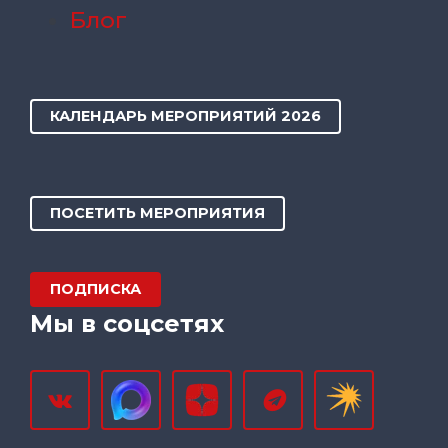
Блог
КАЛЕНДАРЬ МЕРОПРИЯТИЙ 2026
ПОСЕТИТЬ МЕРОПРИЯТИЯ
ПОДПИСКА
Мы в соцсетях