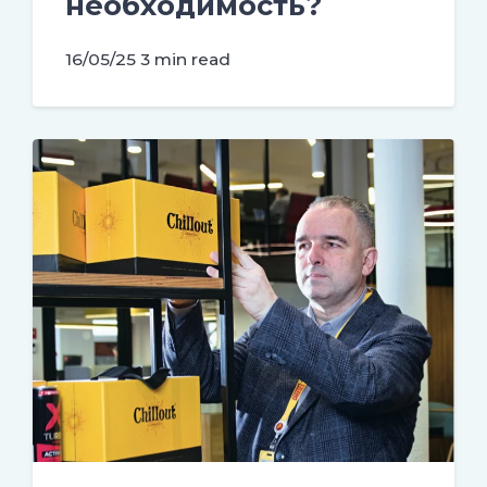
необходимость?
16/05/25
3 min read