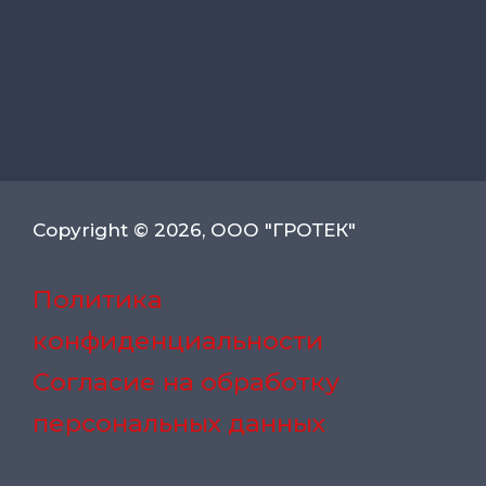
Copyright © 2026, ООО "ГРОТЕК"
Политика
конфиденциальности
Согласие на обработку
персональных данных