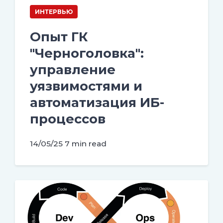
ИНТЕРВЬЮ
Опыт ГК
"Черноголовка":
управление
уязвимостями и
автоматизация ИБ-
процессов
14/05/25
7 min read