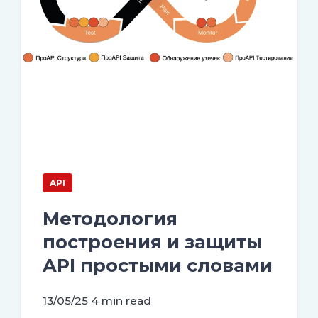
API
Методология
построения и защиты
API простыми словами
13/05/25
4 min read