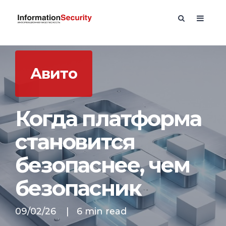
Авито
Когда платформа
становится
безопаснее, чем
безопасник
09/02/26
|
6 min read