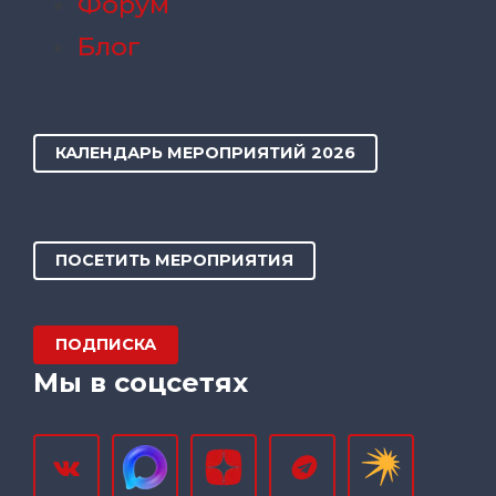
Форум
Блог
КАЛЕНДАРЬ МЕРОПРИЯТИЙ 2026
ПОСЕТИТЬ МЕРОПРИЯТИЯ
ПОДПИСКА
Мы в соцсетях