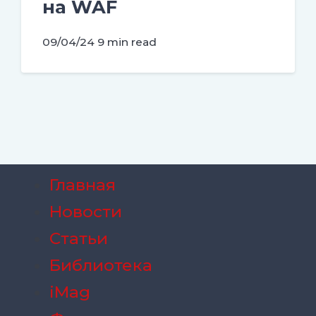
на WAF
09/04/24
9 min read
Главная
Новости
Статьи
Библиотека
iMag