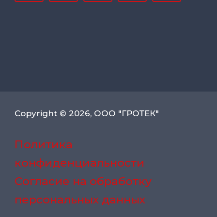
Copyright © 2026, ООО "ГРОТЕК"
Политика
конфиденциальности
Согласие на обработку
персональных данных