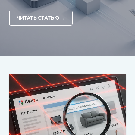
ЧИТАТЬ СТАТЬЮ →