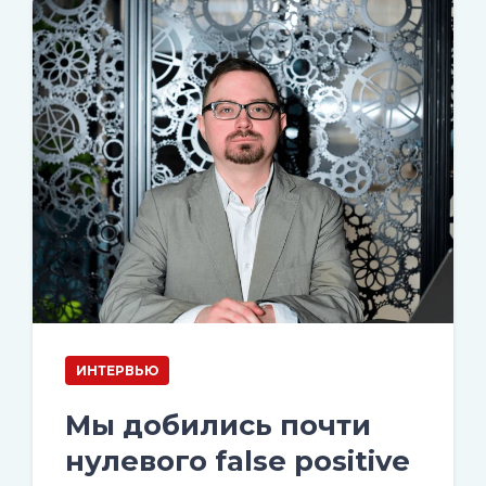
ИНТЕРВЬЮ
Мы добились почти
нулевого false positive