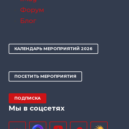
Форум
Блог
КАЛЕНДАРЬ МЕРОПРИЯТИЙ 2026
ПОСЕТИТЬ МЕРОПРИЯТИЯ
ПОДПИСКА
Мы в соцсетях