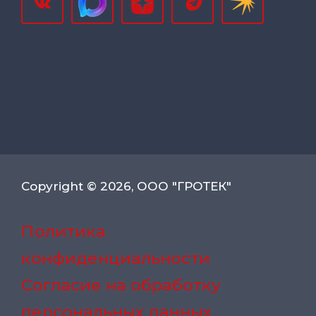
Copyright © 2026, ООО "ГРОТЕК"
Политика
конфиденциальности
Согласие на обработку
персональных данных