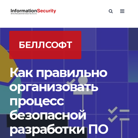
БЕЛЛСОФТ
Как правильно
организовать
процесс
безопасной
разработки ПО