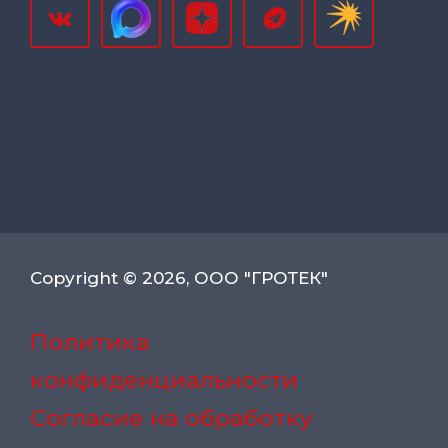
Copyright © 2026, ООО "ГРОТЕК"
Политика
конфиденциальности
Согласие на обработку