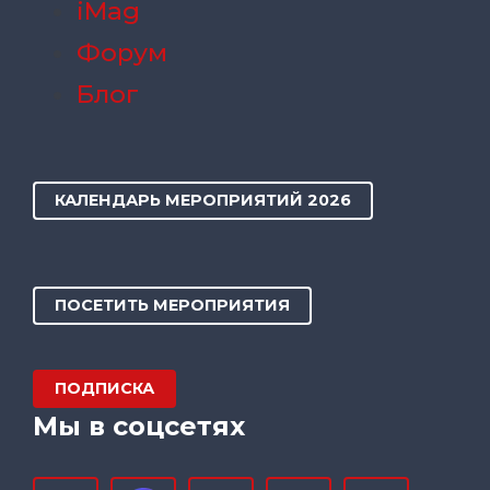
iMag
Форум
Блог
КАЛЕНДАРЬ МЕРОПРИЯТИЙ 2026
ПОСЕТИТЬ МЕРОПРИЯТИЯ
ПОДПИСКА
Мы в соцсетях