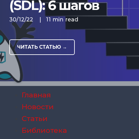
(SDL): 6 шагов
30/12/22
|
11 min read
ЧИТАТЬ СТАТЬЮ →
Главная
Новости
Статьи
Библиотека