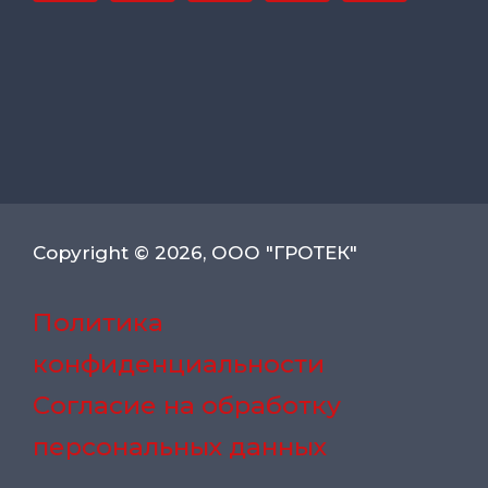
Copyright © 2026, ООО "ГРОТЕК"
Политика
конфиденциальности
Согласие на обработку
персональных данных