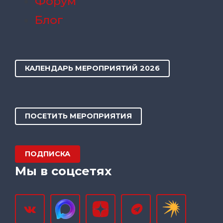
Форум
Блог
КАЛЕНДАРЬ МЕРОПРИЯТИЙ 2026
ПОСЕТИТЬ МЕРОПРИЯТИЯ
ПОДПИСКА
Мы в соцсетях