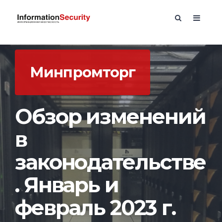
Минпромторг
Обзор изменений
в
законодательстве
. Январь и
февраль 2023 г.