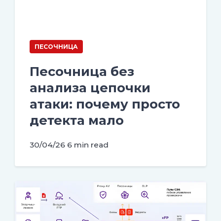
ПЕСОЧНИЦА
Песочница без
анализа цепочки
атаки: почему просто
детекта мало
30/04/26
6 min read