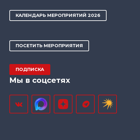
КАЛЕНДАРЬ МЕРОПРИЯТИЙ 2026
ПОСЕТИТЬ МЕРОПРИЯТИЯ
ПОДПИСКА
Мы в соцсетях