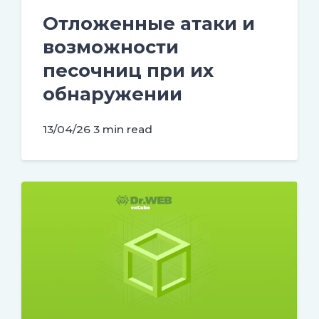
Отложенные атаки и
возможности
песочниц при их
обнаружении
13/04/26
3 min read