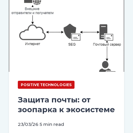
POSITIVE TECHNOLOGIES
Защита почты: от
зоопарка к экосистеме
23/03/26
5 min read