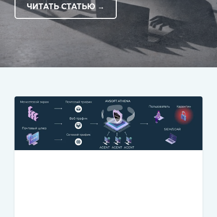
ЧИТАТЬ СТАТЬЮ →