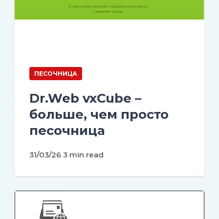
ПЕСОЧНИЦА
Dr.Web vxCube –
больше, чем просто
песочница
31/03/26
3 min read