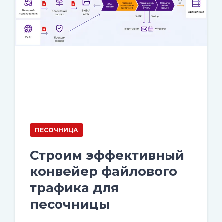
ПЕСОЧНИЦА
Строим эффективный
конвейер файлового
трафика для
песочницы