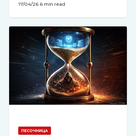
17/04/26
6 min read
ПЕСОЧНИЦА