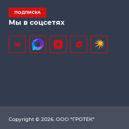
ПОДПИСКА
Мы в соцсетях
Copyright © 2026, ООО "ГРОТЕК"