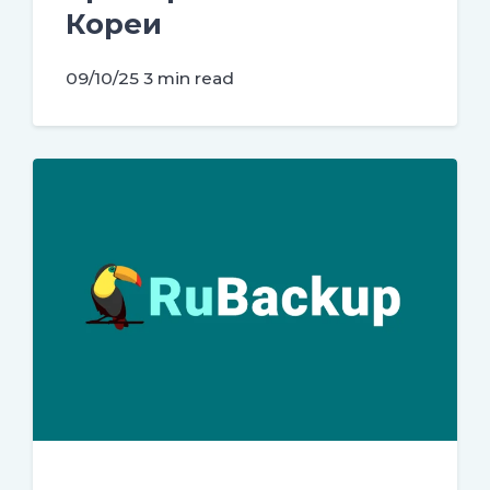
Кореи
09/10/25
3 min read