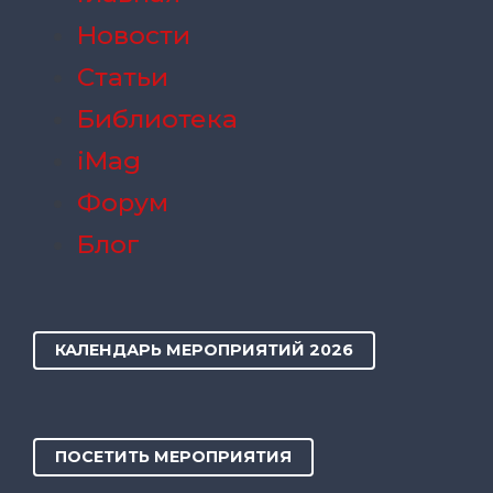
Новости
Статьи
Библиотека
iMag
Форум
Блог
КАЛЕНДАРЬ МЕРОПРИЯТИЙ 2026
ПОСЕТИТЬ МЕРОПРИЯТИЯ