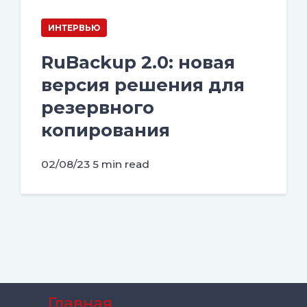
ИНТЕРВЬЮ
RuBackup 2.0: новая
версия решения для
резервного
копирования
02/08/23
5 min read
Главная