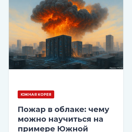
ЮЖНАЯ КОРЕЯ
Пожар в облаке: чему
можно научиться на
примере Южной