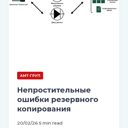
АМТ-ГРУП
Непростительные
ошибки резервного
копирования
20/02/26
5 min read