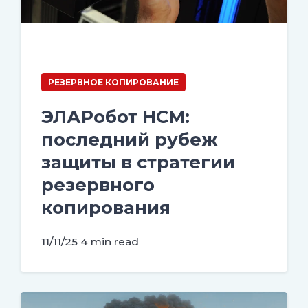
РЕЗЕРВНОЕ КОПИРОВАНИЕ
ЭЛАРобот НСМ:
последний рубеж
защиты в стратегии
резервного
копирования
11/11/25
4 min read