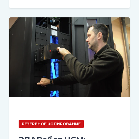
РЕЗЕРВНОЕ КОПИРОВАНИЕ