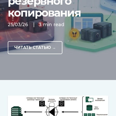
резервного
копирования
25/03/26
|
3 min read
ЧИТАТЬ СТАТЬЮ →