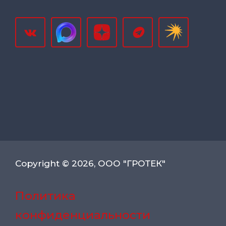
Copyright © 2026, ООО "ГРОТЕК"
Политика
конфиденциальности