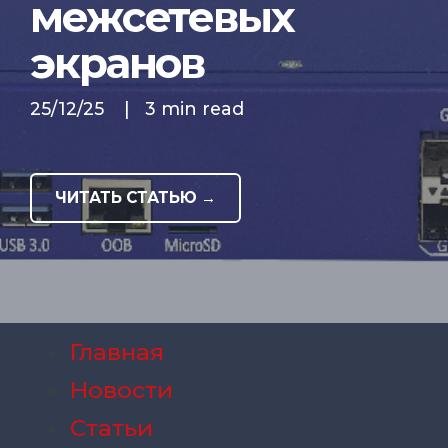
межсетевых
экранов
25/12/25
|
3 min read
ЧИТАТЬ СТАТЬЮ →
Главная
Новости
Статьи