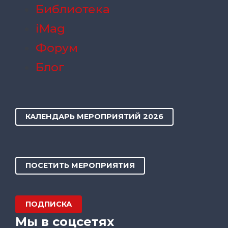
Библиотека
iMag
Форум
Блог
КАЛЕНДАРЬ МЕРОПРИЯТИЙ 2026
ПОСЕТИТЬ МЕРОПРИЯТИЯ
ПОДПИСКА
Мы в соцсетях