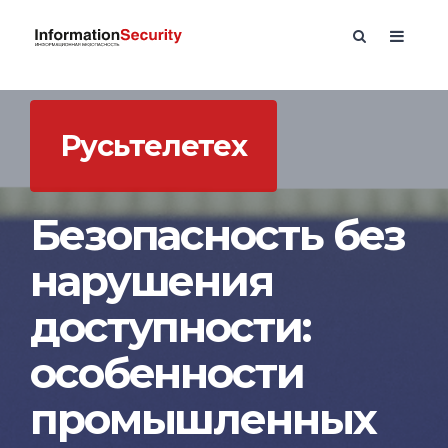
Русьтелетех
Безопасность без
нарушения
доступности:
особенности
промышленных