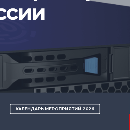
ссии
КАЛЕНДАРЬ МЕРОПРИЯТИЙ 2026