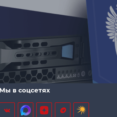
Мы в соцсетях