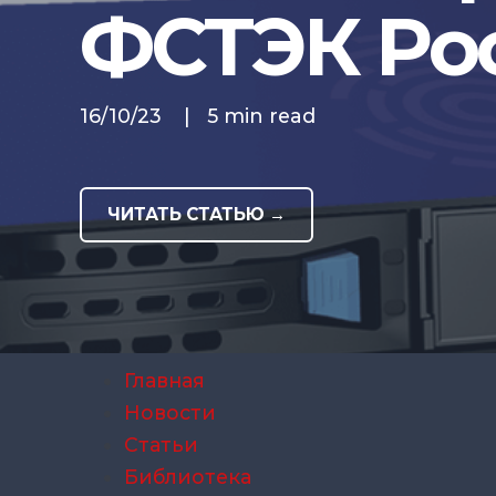
ФСТЭК Ро
16/10/23
|
5 min read
ЧИТАТЬ СТАТЬЮ →
Главная
Новости
Статьи
Библиотека