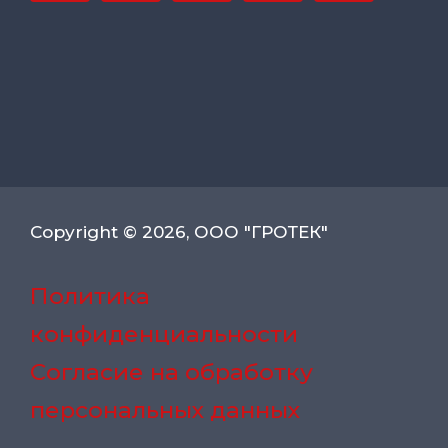
Copyright © 2026, ООО "ГРОТЕК"
Политика
конфиденциальности
Согласие на обработку
персональных данных