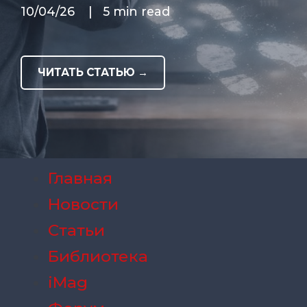
10/04/26
|
5 min read
ЧИТАТЬ СТАТЬЮ →
Главная
Новости
Статьи
Библиотека
iMag