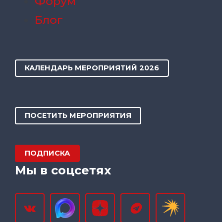
Форум
Блог
КАЛЕНДАРЬ МЕРОПРИЯТИЙ 2026
ПОСЕТИТЬ МЕРОПРИЯТИЯ
ПОДПИСКА
Мы в соцсетях