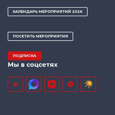
КАЛЕНДАРЬ МЕРОПРИЯТИЙ 2026
ПОСЕТИТЬ МЕРОПРИЯТИЯ
ПОДПИСКА
Мы в соцсетях