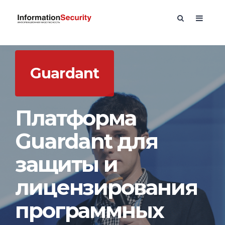
Guardant
Платформа
Guardant для
защиты и
лицензирования
программных