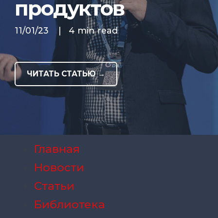
продуктов
11/01/23
|
4 min read
ЧИТАТЬ СТАТЬЮ →
Главная
Новости
Статьи
Библиотека