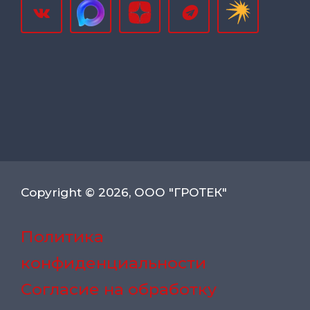
Copyright © 2026, ООО "ГРОТЕК"
Политика
конфиденциальности
Согласие на обработку