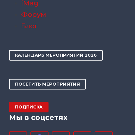
iMag
Форум
Блог
КАЛЕНДАРЬ МЕРОПРИЯТИЙ 2026
ПОСЕТИТЬ МЕРОПРИЯТИЯ
ПОДПИСКА
Мы в соцсетях