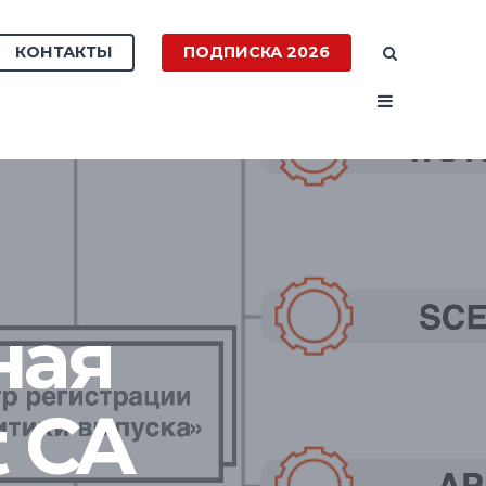
КОНТАКТЫ
ПОДПИСКА 2026
ная
t CA