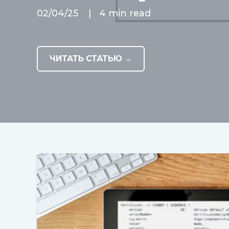
02/04/25
|
4 min read
ЧИТАТЬ СТАТЬЮ →