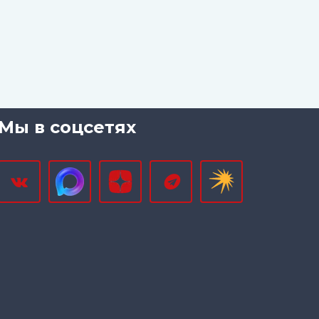
Мы в соцсетях