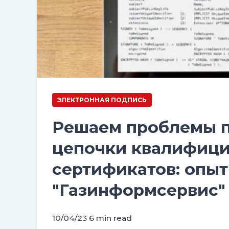
ЭЛЕКТРОННАЯ ПОДПИСЬ
Решаем проблемы 
цепочки квалифиц
сертификатов: опы
"Газинформсервис"
10/04/23
6 min read