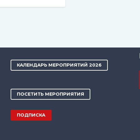
КАЛЕНДАРЬ МЕРОПРИЯТИЙ 2026
ПОСЕТИТЬ МЕРОПРИЯТИЯ
ПОДПИСКА