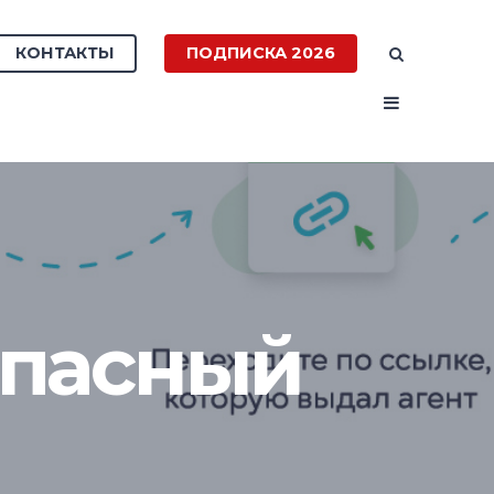
КОНТАКТЫ
ПОДПИСКА 2026
опасный