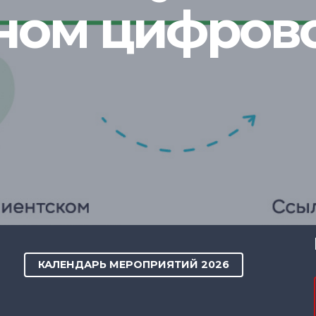
ном цифров
КАЛЕНДАРЬ МЕРОПРИЯТИЙ 2026