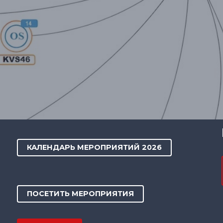
КАЛЕНДАРЬ МЕРОПРИЯТИЙ 2026
ПОСЕТИТЬ МЕРОПРИЯТИЯ