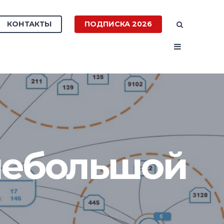
КОНТАКТЫ
ПОДПИСКА 2026
 небольшой