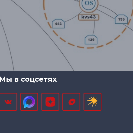
Мы в соцсетях