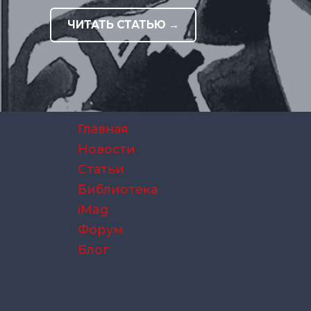
ЧИТАТЬ СТАТЬЮ →
Главная
Новости
Статьи
Библиотека
iMag
Форум
Блог