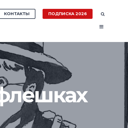
КОНТАКТЫ
ПОДПИСКА 2026
 флешках