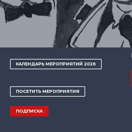
КАЛЕНДАРЬ МЕРОПРИЯТИЙ 2026
ПОСЕТИТЬ МЕРОПРИЯТИЯ
ПОДПИСКА