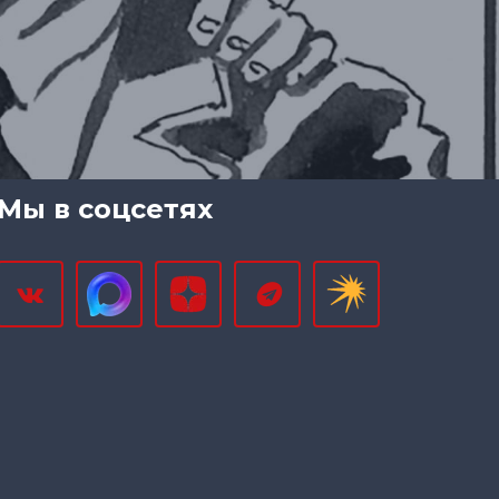
Мы в соцсетях