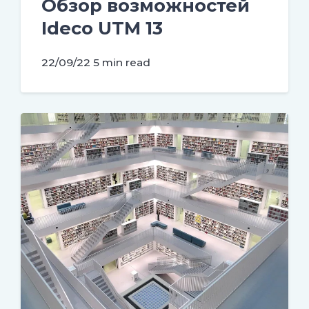
Обзор возможностей
Ideco UTM 13
22/09/22
5 min read