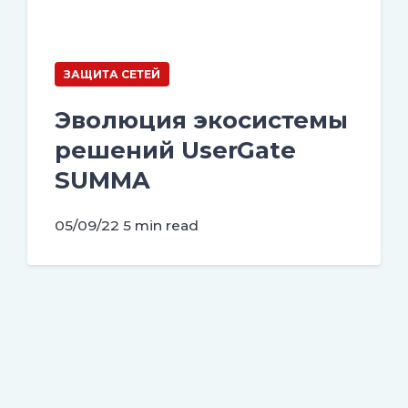
ЗАЩИТА СЕТЕЙ
Эволюция экосистемы
решений UserGate
SUMMA
05/09/22
5 min read