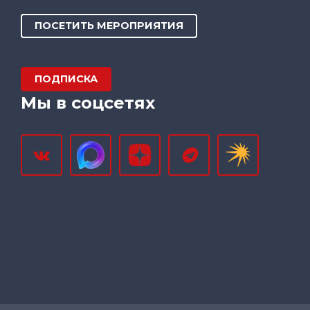
ПОСЕТИТЬ МЕРОПРИЯТИЯ
ПОДПИСКА
Мы в соцсетях