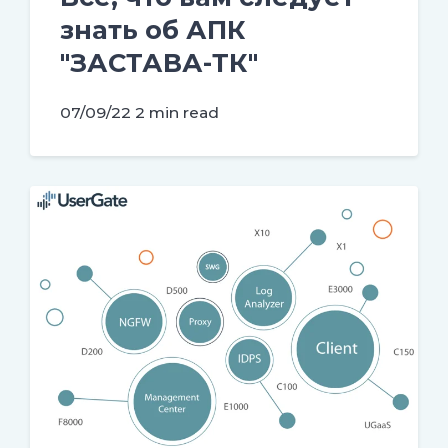
знать об АПК
"ЗАСТАВА-ТК"
07/09/22
2 min read