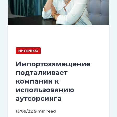
ИНТЕРВЬЮ
Импортозамещение
подталкивает
компании к
использованию
аутсорсинга
13/09/22
9 min read