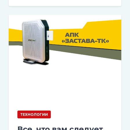
ТЕХНОЛОГИИ
Все, что вам следует