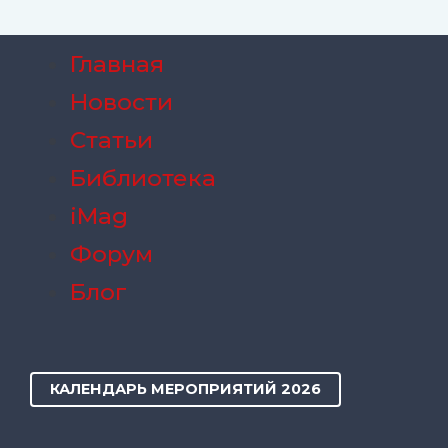
Главная
Новости
Статьи
Библиотека
iMag
Форум
Блог
КАЛЕНДАРЬ МЕРОПРИЯТИЙ 2026