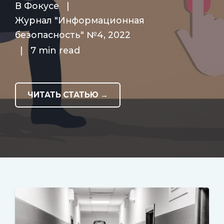
В Фокусе
|
Журнал "Информационная
безопасность" №4, 2022
|
7 min read
ЧИТАТЬ СТАТЬЮ →