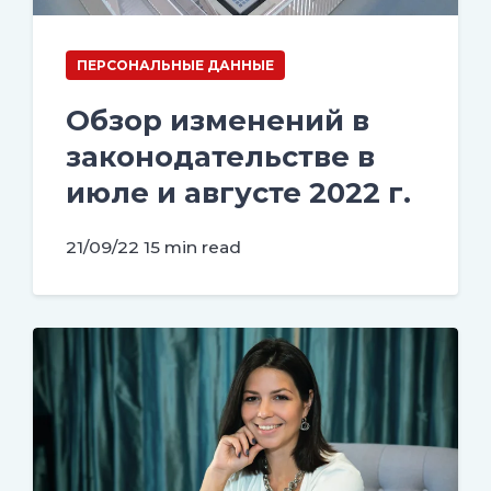
ПЕРСОНАЛЬНЫЕ ДАННЫЕ
Обзор изменений в
законодательстве в
июле и августе 2022 г.
21/09/22
15 min read