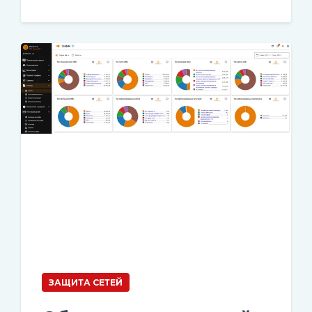
ЗАЩИТА СЕТЕЙ