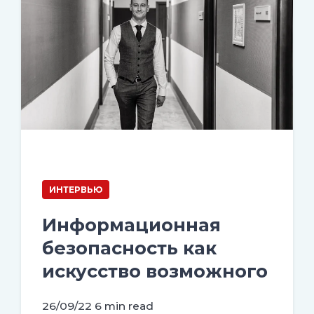
ИНТЕРВЬЮ
Информационная
безопасность как
искусство возможного
26/09/22
6 min read