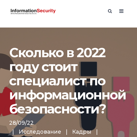
Сколько в 2022
году стоит
специалист по
информационной
безопасности?
28/09/22
|
Исследование
|
Кадры
|