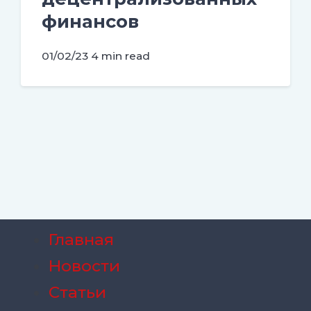
финансов
01/02/23
4 min read
Главная
Новости
Статьи