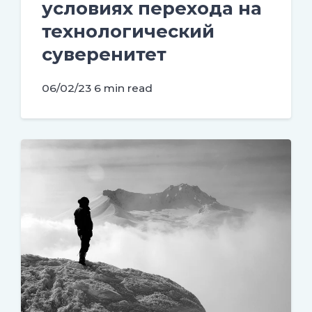
условиях перехода на
технологический
суверенитет
06/02/23
6 min read