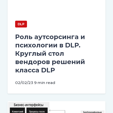
DLP
Роль аутсорсинга и
психологии в DLP.
Круглый стол
вендоров решений
класса DLP
02/02/23
9 min read