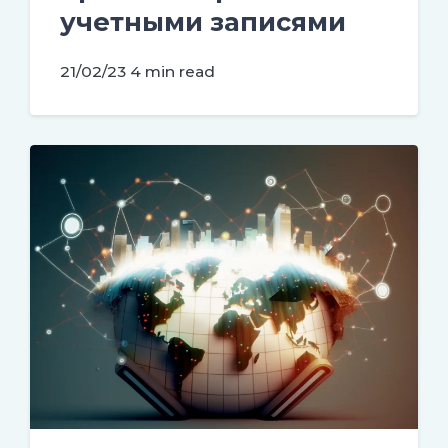
учетными записями
21/02/23
4 min read