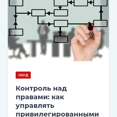
СКУД
Контроль над
правами: как
управлять
привилегированными