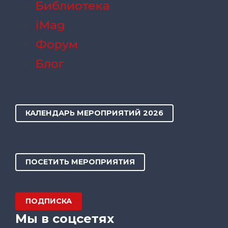
Библиотека
iMag
Форум
Блог
КАЛЕНДАРЬ МЕРОПРИЯТИЙ 2026
ПОСЕТИТЬ МЕРОПРИЯТИЯ
ПОДПИСКА
Мы в соцсетях