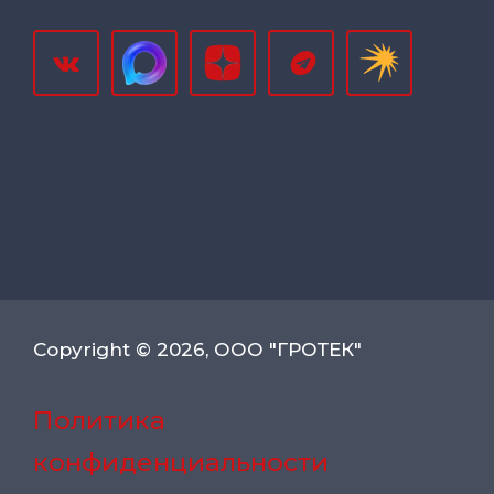
Copyright © 2026, ООО "ГРОТЕК"
Политика
конфиденциальности