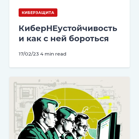
КИБЕРЗАЩИТА
КиберНЕустойчивость
и как с ней бороться
17/02/23
4 min read