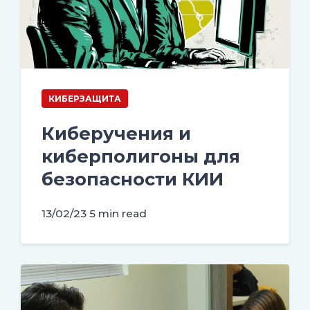
КИБЕРЗАЩИТА
Киберучения и
киберполигоны для
безопасности КИИ
13/02/23
5 min read