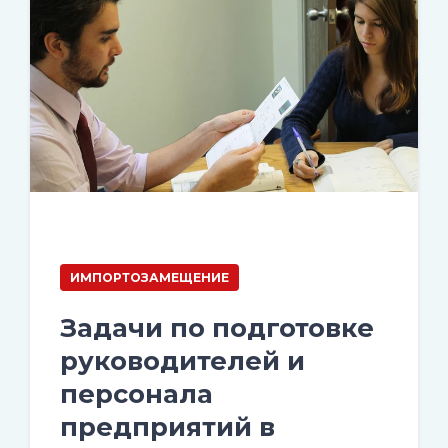
ИМПОРТОЗАМЕЩЕНИЕ
Задачи по подготовке
руководителей и
персонала
предприятий в