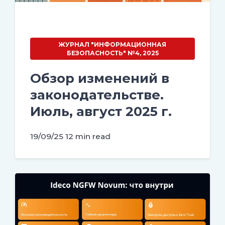
ЖУРНАЛ "ИНФОРМАЦИОННАЯ
БЕЗОПАСНОСТЬ" №4, 2025
Обзор изменений в
законодательстве.
Июль, август 2025 г.
19/09/25
12 min read