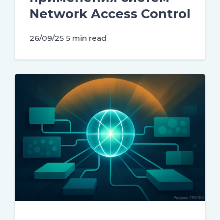
Network Access Control
26/09/25
5 min read