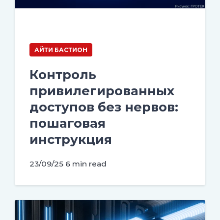
АЙТИ БАСТИОН
Контроль
привилегированных
доступов без нервов:
пошаговая
инструкция
23/09/25
6 min read