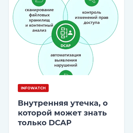
INFOWATCH
Внутренняя утечка, о
которой может знать
только DCAP