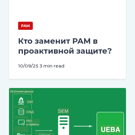
PAM
Кто заменит PAM в
проактивной защите?
10/09/25
3 min read