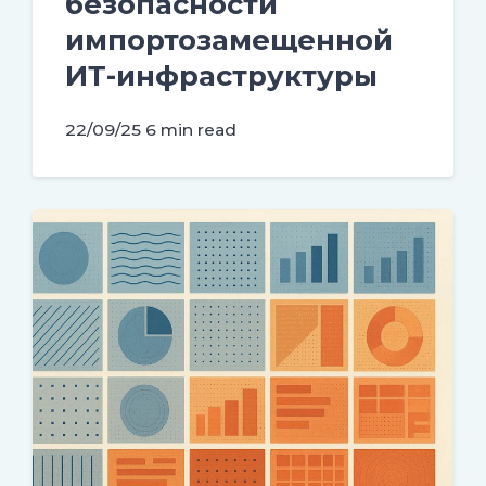
безопасности
импортозамещенной
ИТ-инфраструктуры
22/09/25
6 min read