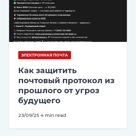
ЭЛЕКТРОННАЯ ПОЧТА
Как защитить
почтовый протокол из
прошлого от угроз
будущего
23/09/25
4 min read