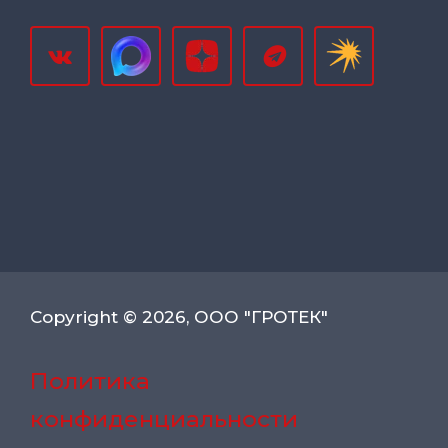
Copyright © 2026, ООО "ГРОТЕК"
Политика
конфиденциальности