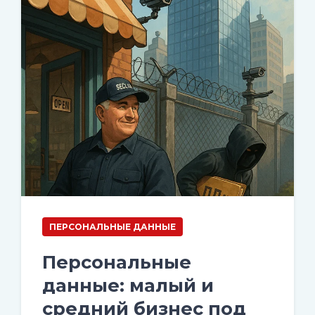
ПЕРСОНАЛЬНЫЕ ДАННЫЕ
Персональные
данные: малый и
средний бизнес под