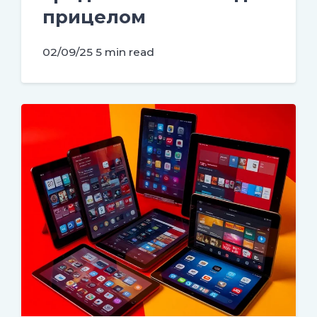
прицелом
02/09/25
5 min read