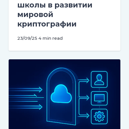
школы в развитии
мировой
криптографии
23/09/25
4 min read