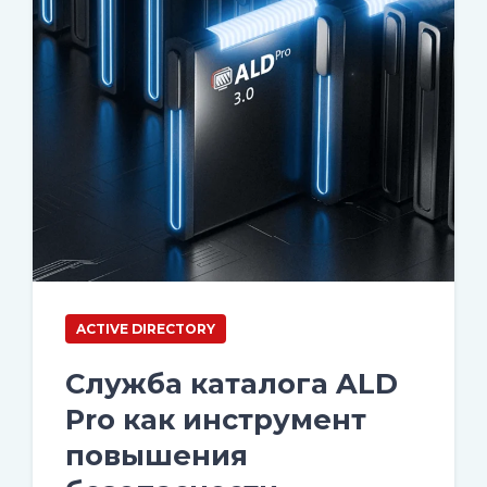
ACTIVE DIRECTORY
Служба каталога ALD
Pro как инструмент
повышения