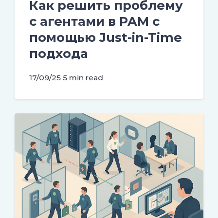
Как решить проблему
с агентами в PAM с
помощью Just-in-Time
подхода
17/09/25
5 min read