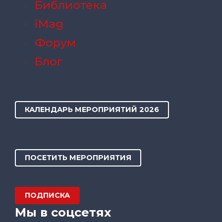
Библиотека
iMag
Форум
Блог
КАЛЕНДАРЬ МЕРОПРИЯТИЙ 2026
ПОСЕТИТЬ МЕРОПРИЯТИЯ
ПОДПИСКА
Мы в соцсетях