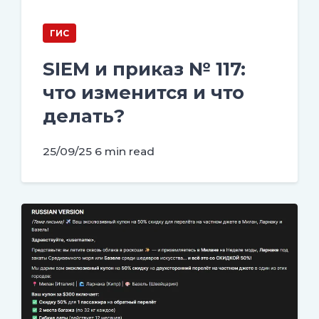
ГИС
SIEM и приказ № 117:
что изменится и что
делать?
25/09/25
6 min read