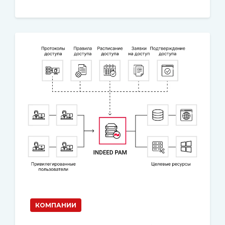
КОМПАНИИ