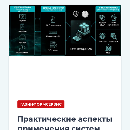
ГАЗИНФОРМСЕРВИС
Практические аспекты
применения систем