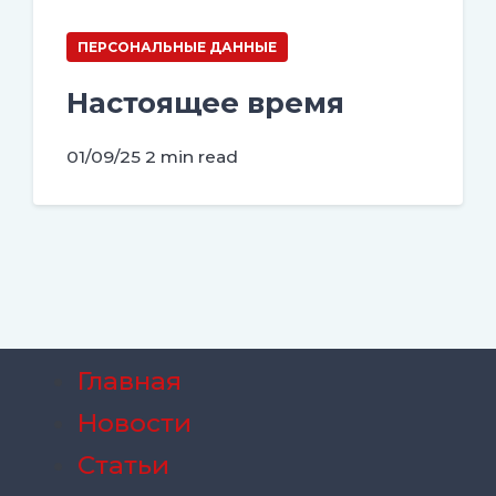
ПЕРСОНАЛЬНЫЕ ДАННЫЕ
Настоящее время
01/09/25
2 min read
Главная
Новости
Статьи