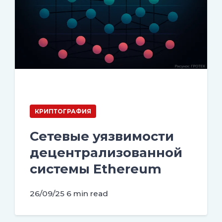
КРИПТОГРАФИЯ
Сетевые уязвимости
децентрализованной
системы Ethereum
26/09/25
6 min read