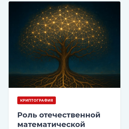
КРИПТОГРАФИЯ
Роль отечественной
математической