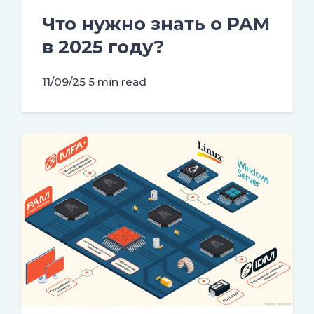
Что нужно знать о PAM
в 2025 году?
11/09/25
5 min read