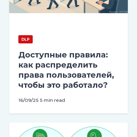
DLP
Доступные правила:
как распределить
права пользователей,
чтобы это работало?
16/09/25
5 min read