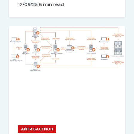
12/09/25
6 min read
АЙТИ БАСТИОН