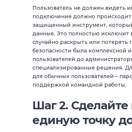
Пользователь не должен видеть и
подключение должно происходить
защищенный инструмент, который
данные. Это полностью исключит 
случайно раскрыть или потерять 
безопасности была комплексной и 
пользователей до администраторо
специализированные решения. Для
для обычных пользователей – паро
поддержкой командной работы.
Шаг 2. Сделайте
единую точку д