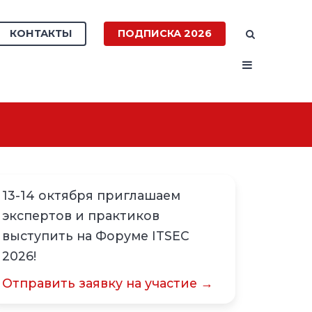
КОНТАКТЫ
ПОДПИСКА 2026
13-14 октября приглашаем
экспертов и практиков
выступить на Форуме ITSEC
2026!
Отправить заявку на участие →