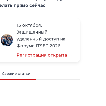
елать прямо сейчас
13 октября.
Защищенный
удаленный доступ на
Форуме ITSEC 2026
Регистрация открыта →
Свежие статьи