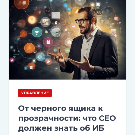
УПРАВЛЕНИЕ
От черного ящика к
прозрачности: что CEO
должен знать об ИБ