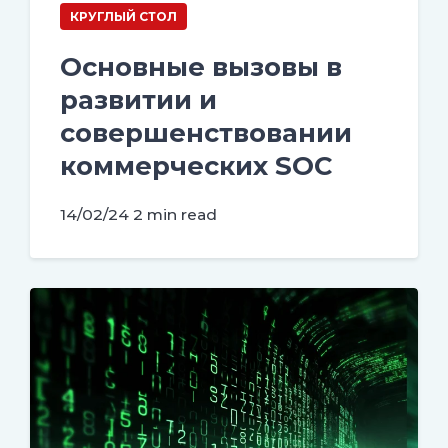
КРУГЛЫЙ СТОЛ
Основные вызовы в
развитии и
совершенствовании
коммерческих SOC
14/02/24
2 min read