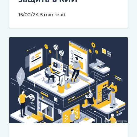
15/02/24
5 min read