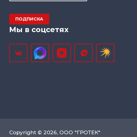
ПОДПИСКА
Мы в соцсетях
Copyright © 2026, ООО "ГРОТЕК"