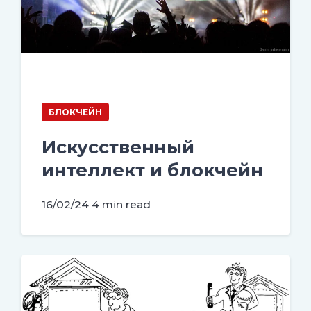
БЛОКЧЕЙН
Искусственный
интеллект и блокчейн
16/02/24
4 min read