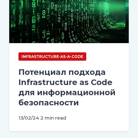
INFRASTRUCTURE-AS-A-CODE
Потенциал подхода
Infrastructure as Code
для информационной
безопасности
13/02/24
2 min read