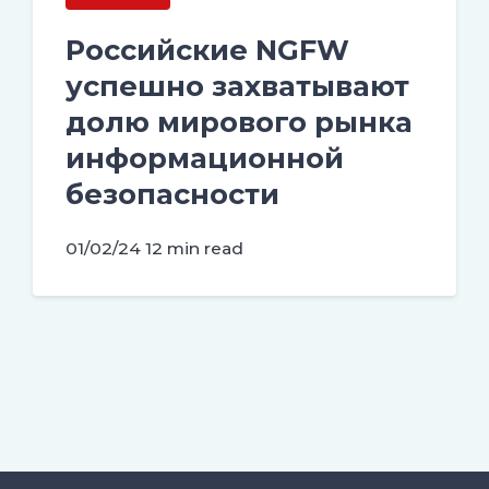
Российские NGFW
успешно захватывают
долю мирового рынка
информационной
безопасности
01/02/24
12 min read