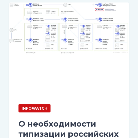
INFOWATCH
О необходимости
типизации российских