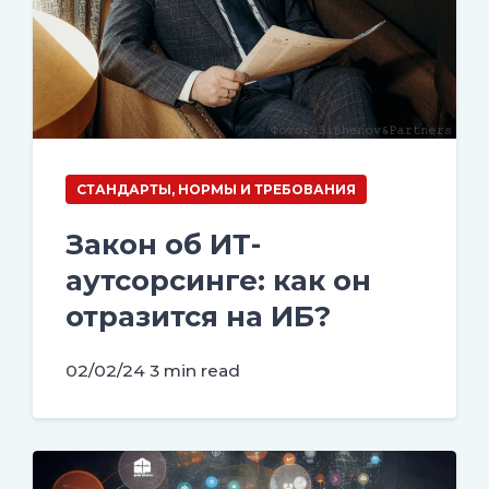
СТАНДАРТЫ, НОРМЫ И ТРЕБОВАНИЯ
Закон об ИТ-
аутсорсинге: как он
отразится на ИБ?
02/02/24
3 min read