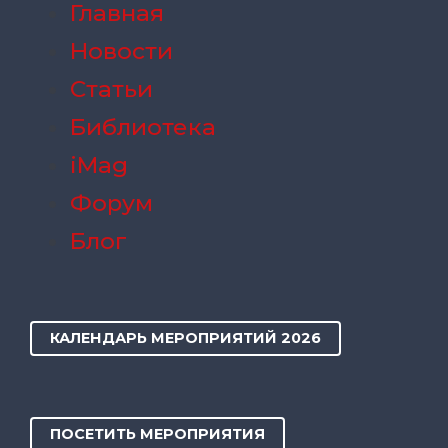
Главная
Новости
Статьи
Библиотека
iMag
Форум
Блог
КАЛЕНДАРЬ МЕРОПРИЯТИЙ 2026
ПОСЕТИТЬ МЕРОПРИЯТИЯ