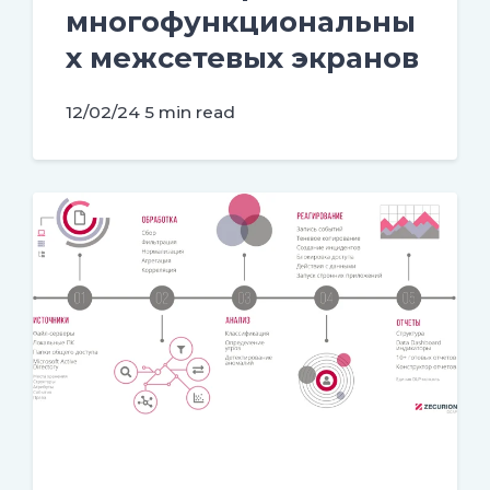
многофункциональны
х межсетевых экранов
12/02/24
5 min read