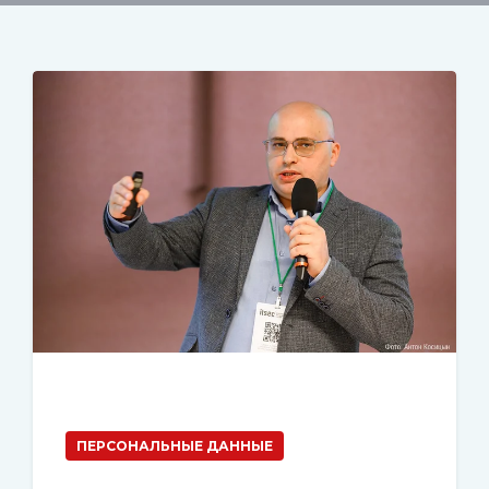
ПЕРСОНАЛЬНЫЕ ДАННЫЕ