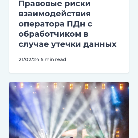
Правовые риски
взаимодействия
оператора ПДн с
обработчиком в
случае утечки данных
21/02/24
5 min read