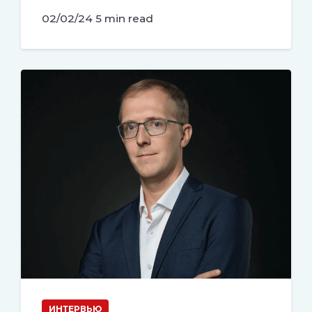
02/02/24
5 min read
ИНТЕРВЬЮ