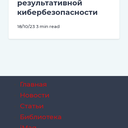
результативной
кибербезопасности
18/10/23
3 min read
Главная
Новости
Статьи
Библиотека
iMag