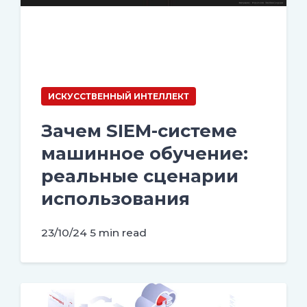
ИСКУССТВЕННЫЙ ИНТЕЛЛЕКТ
Зачем SIEM-системе
машинное обучение:
реальные сценарии
использования
23/10/24
5 min read