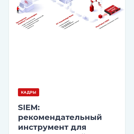
КАДРЫ
SIEM:
рекомендательный
инструмент для