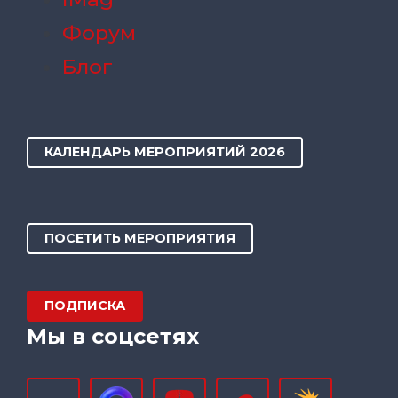
Форум
Блог
КАЛЕНДАРЬ МЕРОПРИЯТИЙ 2026
ПОСЕТИТЬ МЕРОПРИЯТИЯ
ПОДПИСКА
Мы в соцсетях