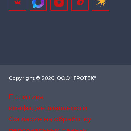
Copyright © 2026, ООО "ГРОТЕК"
Политика
конфиденциальности
Согласие на обработку
персональных данных