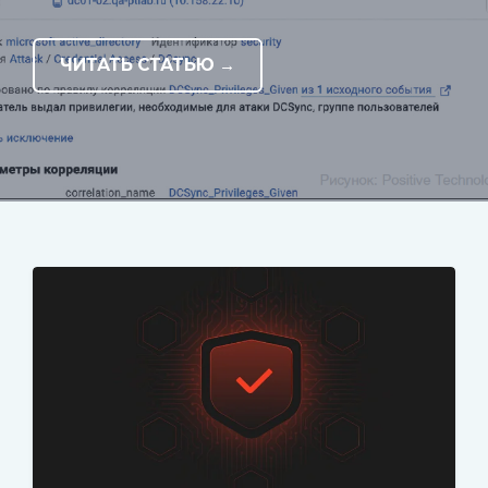
ЧИТАТЬ СТАТЬЮ →