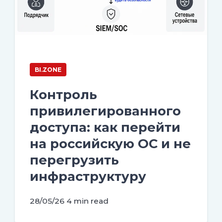
BI.ZONE
Контроль
привилегированного
доступа: как перейти
на российскую ОС и не
перегрузить
инфраструктуру
28/05/26
4 min read