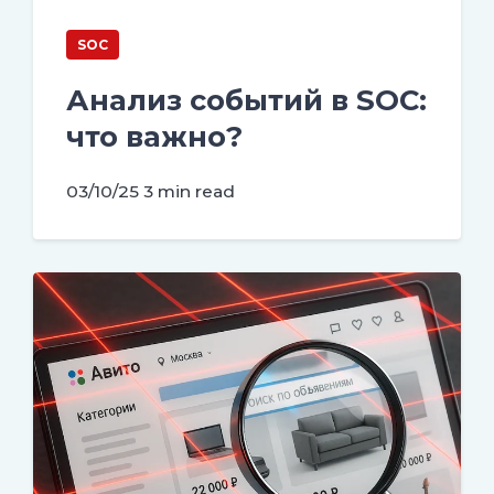
SOC
Анализ событий в SOC:
что важно?
03/10/25
3 min read