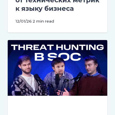
к языку бизнеса
12/01/26
2 min read