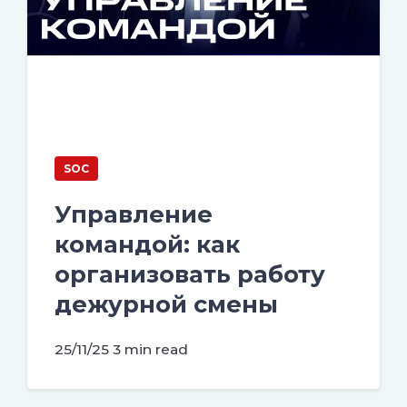
SOC
Управление
командой: как
организовать работу
дежурной смены
25/11/25
3 min read