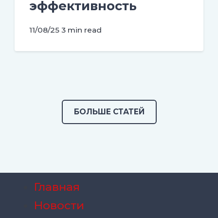
эффективность
11/08/25
3 min read
БОЛЬШЕ СТАТЕЙ
Главная
Новости