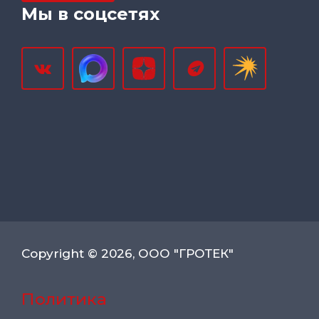
Мы в соцсетях
Copyright © 2026, ООО "ГРОТЕК"
Политика