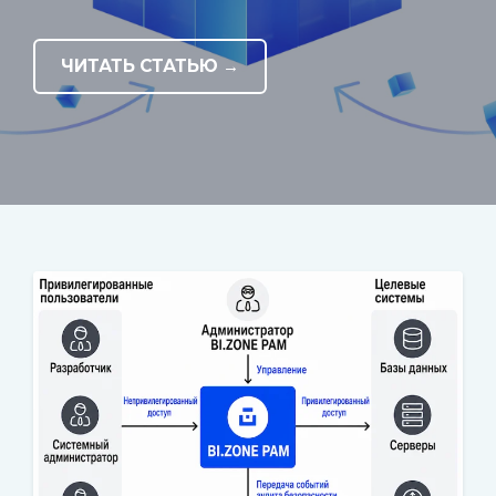
ЧИТАТЬ СТАТЬЮ →