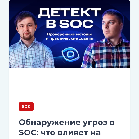
SOC
Обнаружение угроз в
SOC: что влияет на