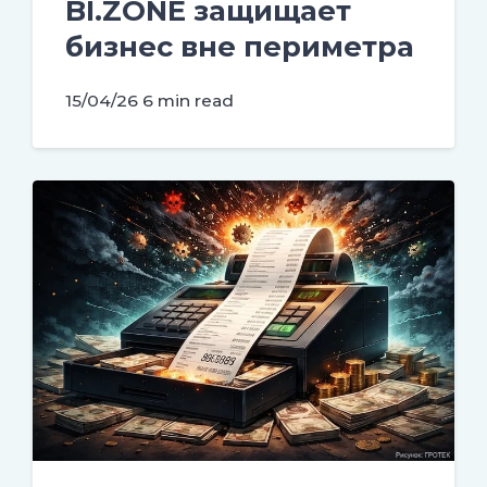
BI.ZONE защищает
бизнес вне периметра
15/04/26
6 min read