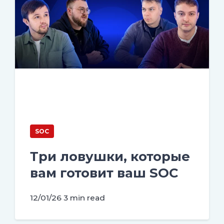
SOC
Три ловушки, которые
вам готовит ваш SOC
12/01/26
3 min read