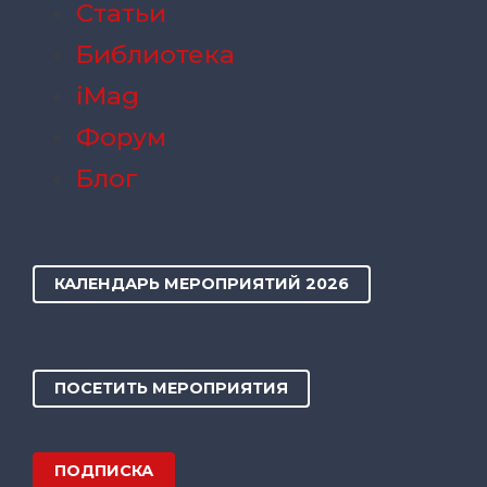
Статьи
Библиотека
iMag
Форум
Блог
КАЛЕНДАРЬ МЕРОПРИЯТИЙ 2026
ПОСЕТИТЬ МЕРОПРИЯТИЯ
ПОДПИСКА