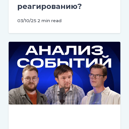
реагированию?
03/10/25
2 min read