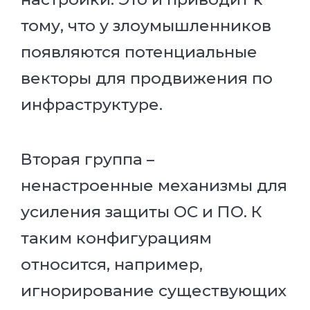
тому, что у злоумышленников
появляются потенциальные
векторы для продвижения по
инфраструктуре.
Вторая группа –
ненастроенные механизмы для
усиления защиты ОС и ПО. К
таким конфигурациям
относится, например,
игнорирование существующих