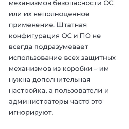
механизмов безопасности ОС
или их неполноценное
применение. Штатная
конфигурация ОС и ПО не
всегда подразумевает
использование всех защитных
механизмов из коробки – им
нужна дополнительная
настройка, а пользователи и
администраторы часто это
игнорируют.