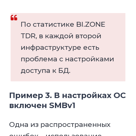
По статистике BI.ZONE
TDR, в каждой второй
инфраструктуре есть
проблема с настройками
доступа к БД.
Пример 3. В настройках ОС
включен SMBv1
Одна из распространенных
ошибок – использование