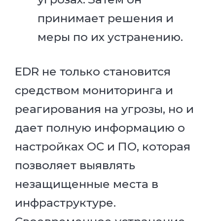
принимает решения и
меры по их устранению.
EDR не только становится
средством мониторинга и
реагирования на угрозы, но и
дает полную информацию о
настройках ОС и ПО, которая
позволяет выявлять
незащищенные места в
инфраструктуре.