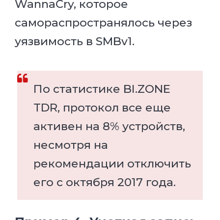
WannaCry, которое
самораспространялось через
уязвимость в SMBv1.
По статистике BI.ZONE
TDR, протокол все еще
активен на 8% устройств,
несмотря на
рекомендации отключить
его с октября 2017 года.