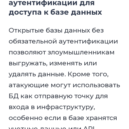
аутентификации для
доступа к базе данных
Открытые базы данных без
обязательной аутентификации
позволяют злоумышленникам
выгружать, изменять или
удалять данные. Кроме того,
атакующие могут использовать
БД как отправную точку для
входа в инфраструктуру,
особенно если в базе хранятся
учетные данные или API-