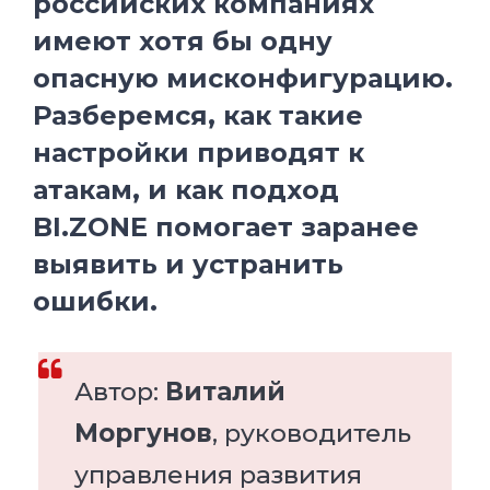
российских компаниях
имеют хотя бы одну
опасную мисконфигурацию.
Разберемся, как такие
настройки приводят к
атакам, и как подход
BI.ZONE помогает заранее
выявить и устранить
ошибки.
Автор:
Виталий
Моргунов
, руководитель
управления развития