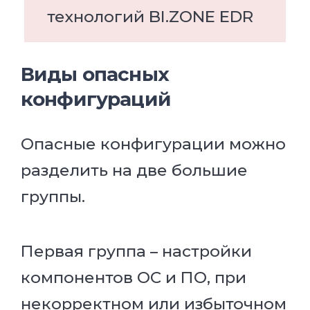
технологий BI.ZONE EDR
Виды опасных
конфигураций
Опасные конфигурации можно
разделить на две большие
группы.
Первая группа – настройки
компонентов ОС и ПО, при
некорректном или избыточном