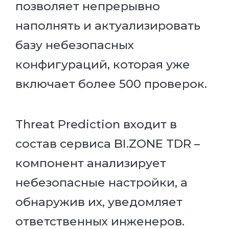
позволяет непрерывно
наполнять и актуализировать
базу небезопасных
конфигураций, которая уже
включает более 500 проверок.
Threat Prediction входит в
состав сервиса BI.ZONE TDR –
компонент анализирует
небезопасные настройки, а
обнаружив их, уведомляет
ответственных инженеров.