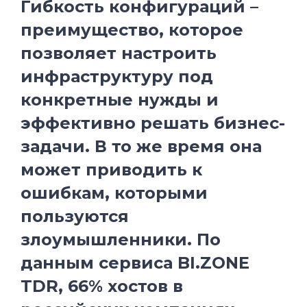
Гибкость конфигураций –
преимущество, которое
позволяет настроить
инфраструктуру под
конкретные нужды и
эффективно решать бизнес-
задачи. В то же время она
может приводить к
ошибкам, которыми
пользуются
злоумышленники. По
данным сервиса BI.ZONE
TDR, 66% хостов в