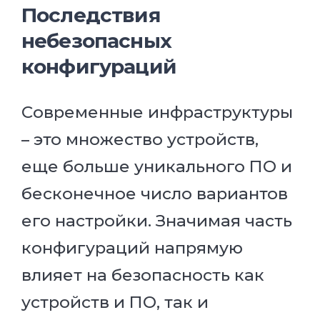
Последствия
небезопасных
конфигураций
Современные инфраструктуры
– это множество устройств,
еще больше уникального ПО и
бесконечное число вариантов
его настройки. Значимая часть
конфигураций напрямую
влияет на безопасность как
устройств и ПО, так и