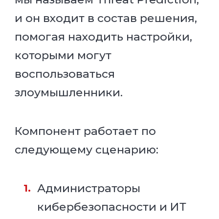
и он входит в состав решения,
помогая находить настройки,
которыми могут
воспользоваться
злоумышленники.
Компонент работает по
следующему сценарию:
Администраторы
кибербезопасности и ИТ