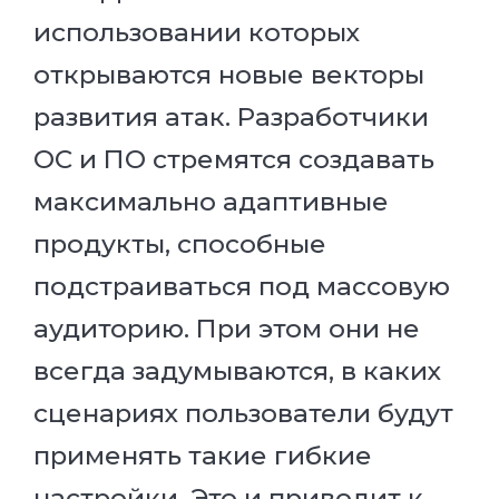
использовании которых
открываются новые векторы
развития атак. Разработчики
ОС и ПО стремятся создавать
максимально адаптивные
продукты, способные
подстраиваться под массовую
аудиторию. При этом они не
всегда задумываются, в каких
сценариях пользователи будут
применять такие гибкие
настройки. Это и приводит к