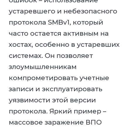
устаревшего и небезопасного
протокола SMBv1, который
часто остается активным на
хостах, особенно в устаревших
системах. Он позволяет
злоумышленникам
компрометировать учетные
записи и эксплуатировать
уязвимости этой версии
протокола. Яркий пример –
массовое заражение ВПО