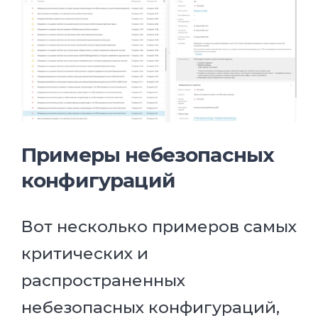
Примеры небезопасных
конфигураций
Вот несколько примеров самых
критических и
распространенных
небезопасных конфигураций,