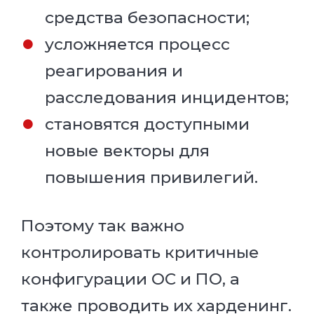
средства безопасности;
усложняется процесс
реагирования и
расследования инцидентов;
становятся доступными
новые векторы для
повышения привилегий.
Поэтому так важно
контролировать критичные
конфигурации ОС и ПО, а
также проводить их харденинг.