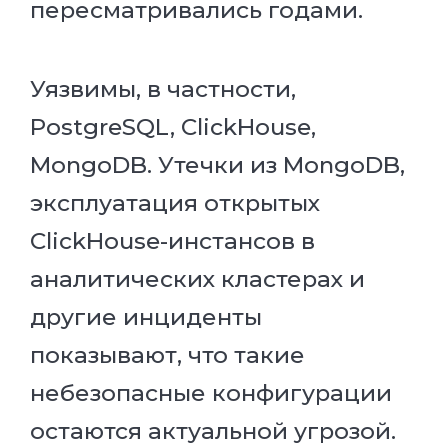
пересматривались годами.
Уязвимы, в частности,
PostgreSQL, ClickHouse,
MongoDB. Утечки из MongoDB,
эксплуатация открытых
ClickHouse-инстансов в
аналитических кластерах и
другие инциденты
показывают, что такие
небезопасные конфигурации
остаются актуальной угрозой.