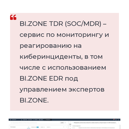
BI.ZONE TDR (SOC/MDR) –
сервис по мониторингу и
реагированию на
киберинциденты, в том
числе с использованием
BI.ZONE EDR под
управлением экспертов
BI.ZONE.