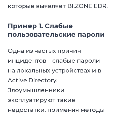
которые выявляет BI.ZONE EDR.
Пример 1. Слабые
пользовательские пароли
Одна из частых причин
инцидентов – слабые пароли
на локальных устройствах и в
Active Directory.
Злоумышленники
эксплуатируют такие
недостатки, применяя методы