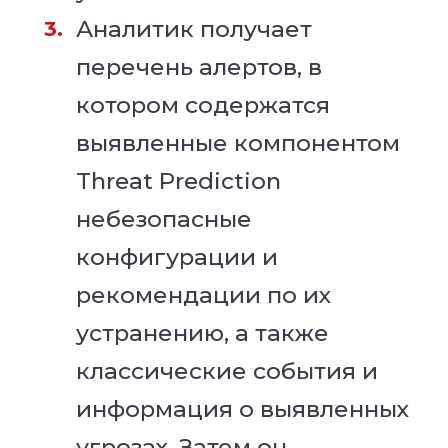
Аналитик получает
перечень алертов, в
котором содержатся
выявленные компонентом
Threat Prediction
небезопасные
конфигурации и
рекомендации по их
устранению, а также
классические события и
информация о выявленных
угрозах. Затем он