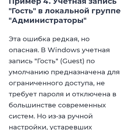
Пример 4. Учетная запись
"Гость" в локальной группе
"Администраторы"
Эта ошибка редкая, но
опасная. В Windows учетная
запись "Гость" (Guest) по
умолчанию предназначена для
ограниченного доступа, не
требует пароля и отключена в
большинстве современных
систем. Но из-за ручной
настройки, устаревших