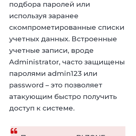
подбора паролей или
используя заранее
скомпрометированные списки
учетных данных. Встроенные
учетные записи, вроде
Administrator, часто защищены
паролями admin123 или
password – это позволяет
атакующим быстро получить
доступ к системе.