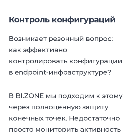
Контроль конфигураций
Возникает резонный вопрос:
как эффективно
контролировать конфигурации
в endpoint-инфраструктуре?
В BI.ZONE мы подходим к этому
через полноценную защиту
конечных точек. Недостаточно
просто мониторить активность