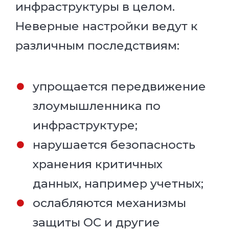
инфраструктуры в целом.
Неверные настройки ведут к
различным последствиям:
упрощается передвижение
злоумышленника по
инфраструктуре;
нарушается безопасность
хранения критичных
данных, например учетных;
ослабляются механизмы
защиты ОС и другие