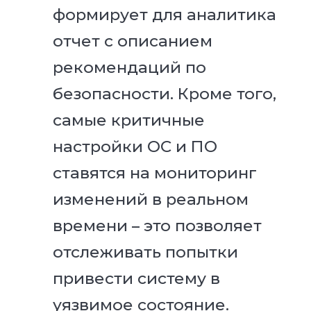
формирует для аналитика
отчет с описанием
рекомендаций по
безопасности. Кроме того,
самые критичные
настройки ОС и ПО
ставятся на мониторинг
изменений в реальном
времени – это позволяет
отслеживать попытки
привести систему в
уязвимое состояние.