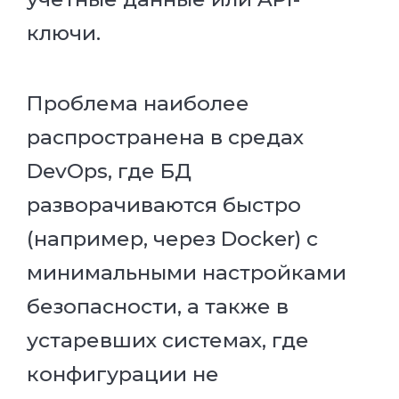
ключи.
Проблема наиболее
распространена в средах
DevOps, где БД
разворачиваются быстро
(например, через Docker) с
минимальными настройками
безопасности, а также в
устаревших системах, где
конфигурации не