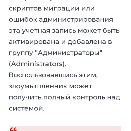
скриптов миграции или
ошибок администрирования
эта учетная запись может быть
активирована и добавлена в
группу "Администраторы"
(Administrators).
Воспользовавшись этим,
злоумышленник может
получить полный контроль над
системой.