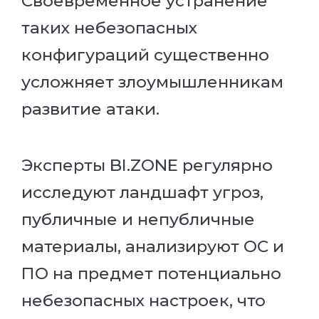
Своевременное устранение
таких небезопасных
конфигураций существенно
усложняет злоумышленникам
развитие атаки.
Эксперты BI.ZONE регулярно
исследуют ландшафт угроз,
публичные и непубличные
материалы, анализируют ОС и
ПО на предмет потенциально
небезопасных настроек, что