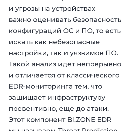
и угрозы на устройствах –
важно оценивать безопасность
конфигураций ОС и ПО, то есть
искать как небезопасные
настройки, так и уязвимое ПО.
Такой анализ идет непрерывно
и отличается от классического
EDR-мониторинга тем, что
защищает инфраструктуру
превентивно, еще до атаки.
Этот компонент BI.ZONE EDR
мы называем Threat Prediction,