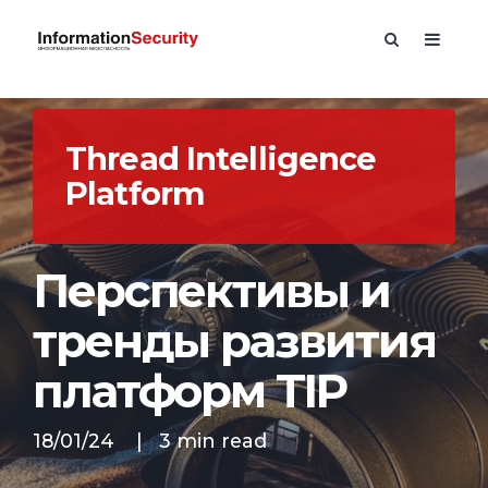
Thread Intelligence
Platform
Перспективы и
тренды развития
платформ TIP
18/01/24
|
3 min read