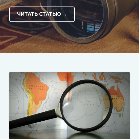
ЧИТАТЬ СТАТЬЮ →