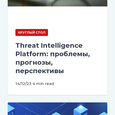
КРУГЛЫЙ СТОЛ
Threat Intelligence
Platform: проблемы,
прогнозы,
перспективы
14/12/23
4 min read