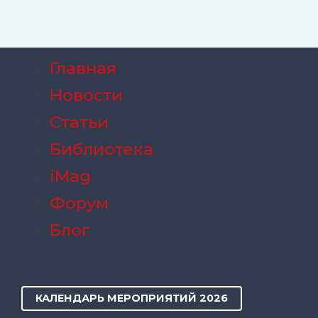
Главная
Новости
Статьи
Библиотека
iMag
Форум
Блог
КАЛЕНДАРЬ МЕРОПРИЯТИЙ 2026