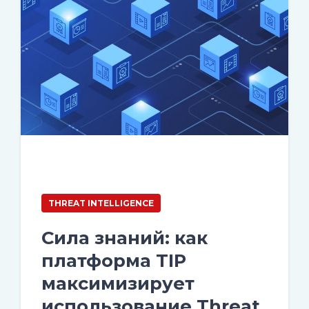
THREAT INTELLIGENCE
Сила знаний: как
платформа TIP
максимизирует
использование Threat