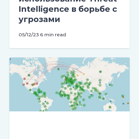
Intelligence в борьбе с
угрозами
05/12/23
6 min read