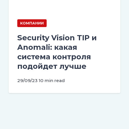
КОМПАНИИ
Security Vision TIP и
Anomali: какая
система контроля
подойдет лучше
29/09/23
10 min read