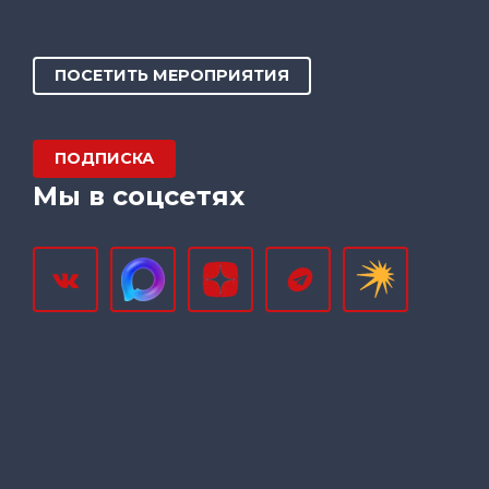
ПОСЕТИТЬ МЕРОПРИЯТИЯ
ПОДПИСКА
Мы в соцсетях