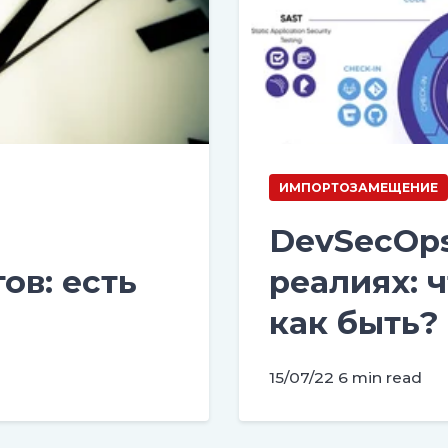
ИМПОРТОЗАМЕЩЕНИЕ
DevSecOps
ов: есть
реалиях: 
как быть?
15/07/22
6 min read