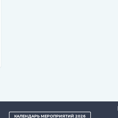
КАЛЕНДАРЬ МЕРОПРИЯТИЙ 2026