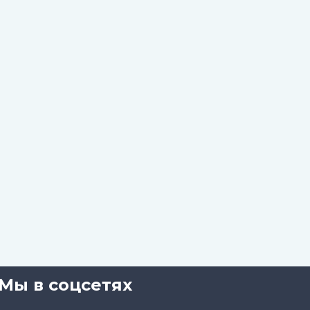
Мы в соцсетях