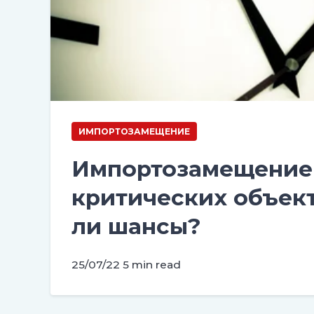
ИМПОРТОЗАМЕЩЕНИЕ
Импортозамещение
критических объект
ли шансы?
25/07/22
5 min read