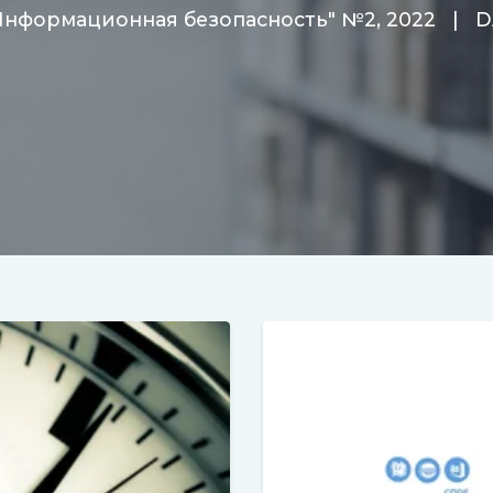
Информационная безопасность" №2, 2022
|
D