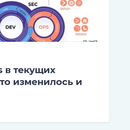
 в текущих
что изменилось и