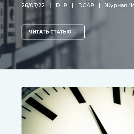
26/07/22
|
DLP
|
DCAP
|
Журнал "
ЧИТАТЬ СТАТЬЮ →