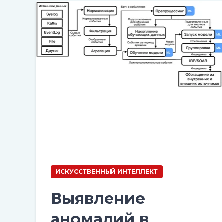
ИСКУССТВЕННЫЙ ИНТЕЛЛЕКТ
Выявление
аномалий в