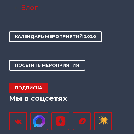
Блог
КАЛЕНДАРЬ МЕРОПРИЯТИЙ 2026
ПОСЕТИТЬ МЕРОПРИЯТИЯ
ПОДПИСКА
Мы в соцсетях