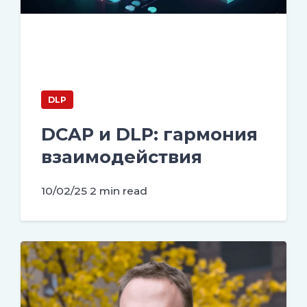
DLP
DCAP и DLP: гармония
взаимодействия
10/02/25
2 min read