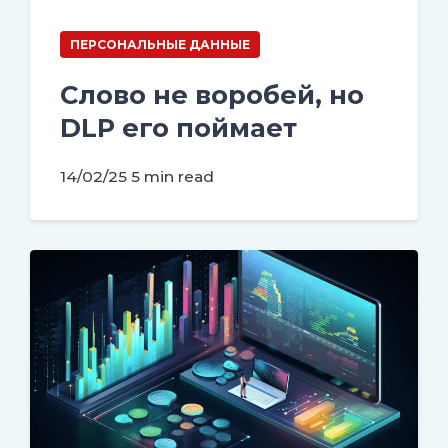
ПЕРСОНАЛЬНЫЕ ДАННЫЕ
Слово не воробей, но
DLP его поймает
14/02/25
5 min read