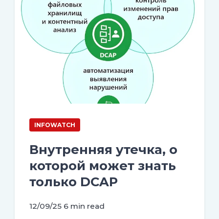
INFOWATCH
Внутренняя утечка, о
которой может знать
только DCAP
12/09/25
6 min read