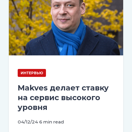
ИНТЕРВЬЮ
Makves делает ставку
на сервис высокого
уровня
04/12/24
6 min read