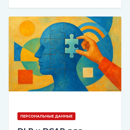
ПЕРСОНАЛЬНЫЕ ДАННЫЕ