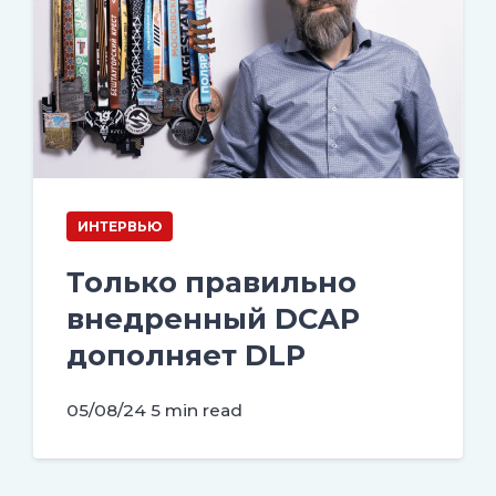
ИНТЕРВЬЮ
Только правильно
внедренный DCAP
дополняет DLP
05/08/24
5 min read