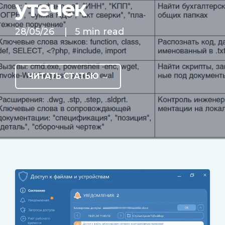
утечек
28/05/26
|
5 min read
ЧИТАТЬ СТАТЬЮ →