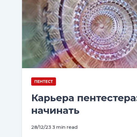
ПЕНТЕСТ
Карьера пентестера:
начинать
28/12/23
3 min read