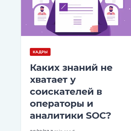
КАДРЫ
Каких знаний не
хватает у
соискателей в
операторы и
аналитики SOC?