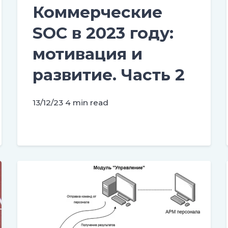
Коммерческие
SOC в 2023 году:
мотивация и
развитие. Часть 2
13/12/23
4 min read