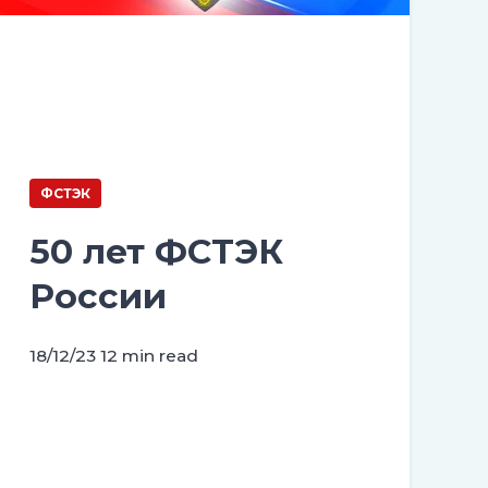
ФСТЭК
50 лет ФСТЭК
России
18/12/23
12 min read