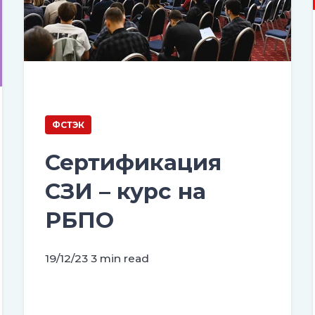
ФСТЭК
Сертификация
СЗИ – курс на
РБПО
19/12/23
3 min read