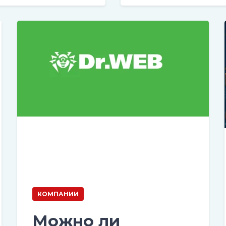
КОМПАНИИ
Можно ли