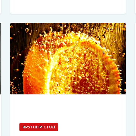
КРУГЛЫЙ СТОЛ