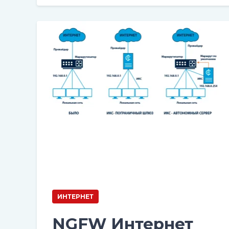
ИНТЕРНЕТ
NGFW Интернет