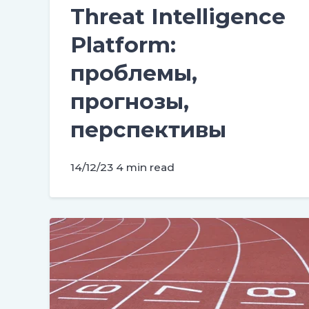
Threat Intelligence
Platform:
проблемы,
прогнозы,
перспективы
14/12/23
4 min read