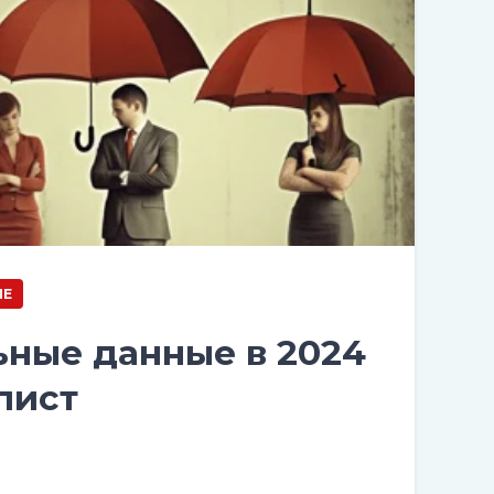
ЫЕ
ные данные в 2024
лист