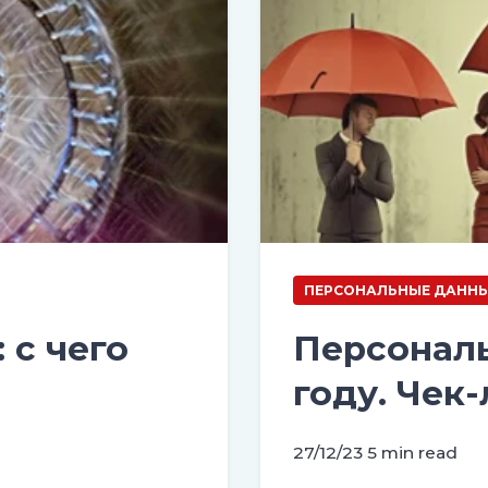
ПЕРСОНАЛЬНЫЕ ДАНН
 с чего
Персональ
году. Чек-
27/12/23
5 min read