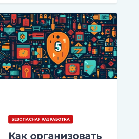
БЕЗОПАСНАЯ РАЗРАБОТКА
Как организовать