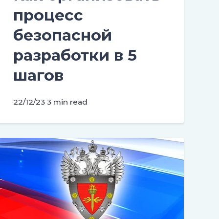
процесс
безопасной
разработки в 5
шагов
22/12/23
3 min read