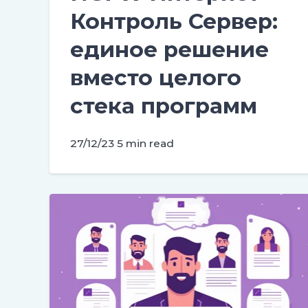
Контроль Сервер:
единое решение
вместо целого
стека программ
27/12/23
5 min read