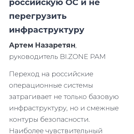
российскую ОС и не
перегрузить
инфраструктуру
Артем Назаретян
,
руководитель BI.ZONE PAM
Переход на российские
операционные системы
затрагивает не только базовую
инфраструктуру, но и смежные
контуры безопасности.
Наиболее чувствительный