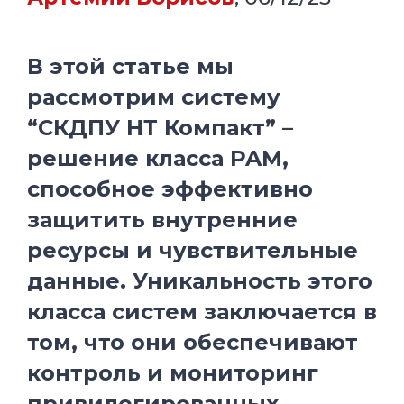
В этой статье мы
рассмотрим систему
“СКДПУ НТ Компакт” –
решение класса PAM,
способное эффективно
защитить внутренние
ресурсы и чувствительные
данные. Уникальность этого
класса систем заключается в
том, что они обеспечивают
контроль и мониторинг
привилегированных