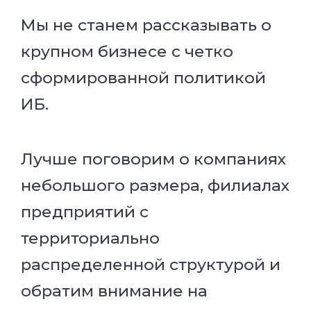
Мы не станем рассказывать о
крупном бизнесе с четко
сформированной политикой
ИБ.
Лучше поговорим о компаниях
небольшого размера, филиалах
предприятий с
территориально
распределенной структурой и
обратим внимание на