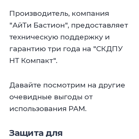
Производитель, компания
"АйТи Бастион", предоставляет
техническую поддержку и
гарантию три года на "СКДПУ
НТ Компакт".
Давайте посмотрим на другие
очевидные выгоды от
использования PAM.
Защита для