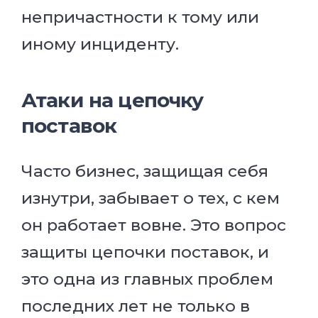
непричастности к тому или
иному инциденту.
Атаки на цепочку
поставок
Часто бизнес, защищая себя
изнутри, забывает о тех, с кем
он работает вовне. Это вопрос
защиты цепочки поставок, и
это одна из главных проблем
последних лет не только в