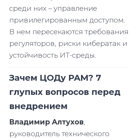
среди них – управление
привилегированным доступом.
В нем пересекаются требования
регуляторов, риски кибератак и
устойчивость ИТ-среды.
Зачем ЦОДу PAM? 7
глупых вопросов перед
внедрением
Владимир Алтухов
,
руководитель технического