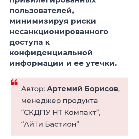
пользователей,
минимизируя риски
несанкционированного
доступа к
конфиденциальной
информации и ее утечки.
Автор:
Артемий Борисов
,
менеджер продукта
“СКДПУ НТ Компакт”,
“АйТи Бастион”