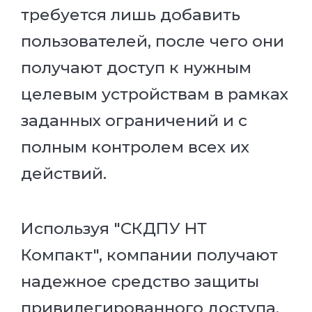
требуется лишь добавить
пользователей, после чего они
получают доступ к нужным
целевым устройствам в рамках
заданных ограничений и с
полным контролем всех их
действий.
Используя "СКДПУ НТ
Компакт", компании получают
надежное средство защиты
привилегированного доступа,