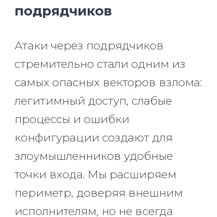
подрядчиков
Атаки через подрядчиков
стремительно стали одним из
самых опасных векторов взлома:
легитимный доступ, слабые
процессы и ошибки
конфигурации создают для
злоумышленников удобные
точки входа. Мы расширяем
периметр, доверяя внешним
исполнителям, но не всегда