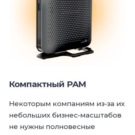
Компактный PAM
Некоторым компаниям из-за их
небольших бизнес-масштабов
не нужны полновесные