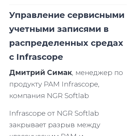
Управление сервисными
учетными записями в
распределенных средах
с Infrascope
Дмитрий Симак
, менеджер по
продукту PAM Infrascope,
компания NGR Softlab
Infrascope от NGR Softlab
закрывает разрыв между