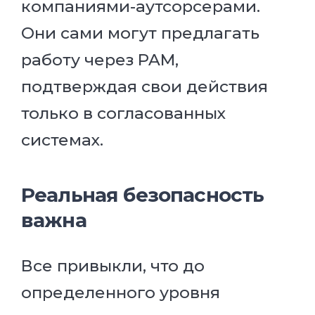
компаниями-аутсорсерами.
Они сами могут предлагать
работу через PAM,
подтверждая свои действия
только в согласованных
системах.
Реальная безопасность
важна
Все привыкли, что до
определенного уровня