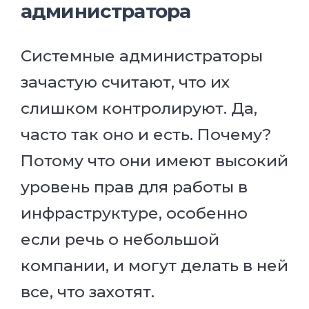
администратора
Системные администраторы
зачастую считают, что их
слишком контролируют. Да,
часто так оно и есть. Почему?
Потому что они имеют высокий
уровень прав для работы в
инфраструктуре, особенно
если речь о небольшой
компании, и могут делать в ней
все, что захотят.