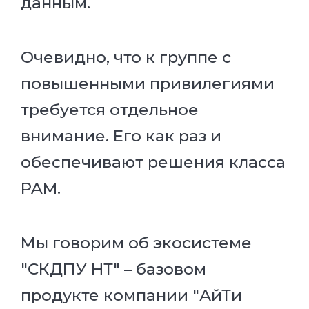
данным.
Очевидно, что к группе с
повышенными привилегиями
требуется отдельное
внимание. Его как раз и
обеспечивают решения класса
PAM.
Мы говорим об экосистеме
"СКДПУ НТ" – базовом
продукте компании "АйТи