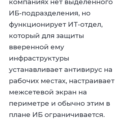
компаниях нет выделенного
ИБ-подразделения, но
функционирует ИТ-отдел,
который для защиты
вверенной ему
инфраструктуры
устанавливает антивирус на
рабочих местах, настраивает
межсетевой экран на
периметре и обычно этим в
плане ИБ ограничивается.