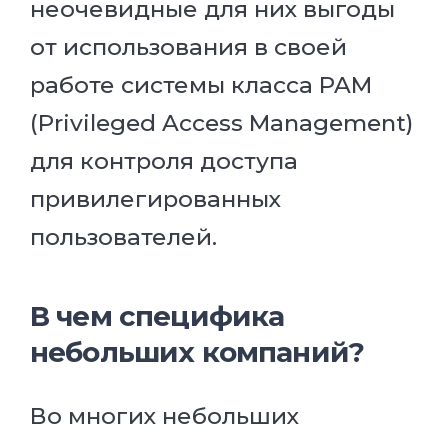
неочевидные для них выгоды
от использования в своей
работе системы класса PAM
(Privileged Access Management)
для контроля доступа
привилегированных
пользователей.
В чем специфика
небольших компаний?
Во многих небольших