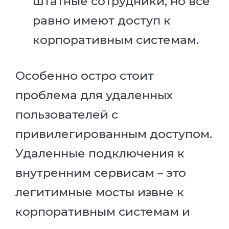
штатные сотрудники, но все
равно имеют доступ к
корпоративным системам.
Особенно остро стоит
проблема для удаленных
пользователей с
привилегированным доступом.
Удаленные подключения к
внутренним сервисам – это
легитимные мосты извне к
корпоративным системам и