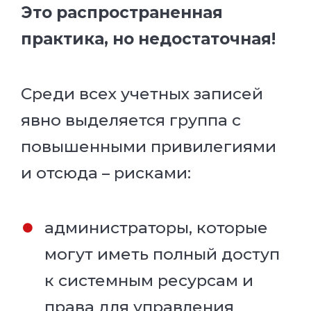
Это распространенная
практика, но недостаточная!
Среди всех учетных записей
явно выделяется группа с
повышенными привилегиями
и отсюда – рисками:
администраторы, которые
могут иметь полный доступ
к системным ресурсам и
права для управления