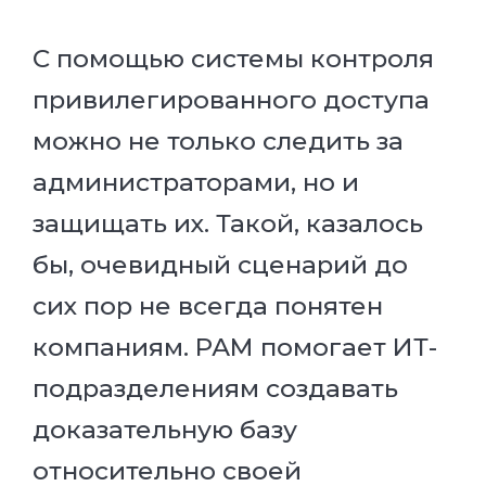
С помощью системы контроля
привилегированного доступа
можно не только следить за
администраторами, но и
защищать их. Такой, казалось
бы, очевидный сценарий до
сих пор не всегда понятен
компаниям. РАМ помогает ИТ-
подразделениям создавать
доказательную базу
относительно своей