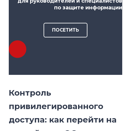
для руководителей и специалистов
по защите информации
ПОСЕТИТЬ
Контроль
привилегированного
доступа: как перейти на