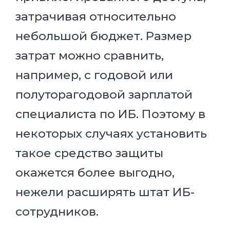
затрачивая относительно
небольшой бюджет. Размер
затрат можно сравнить,
например, с годовой или
полуторагодовой зарплатой
специалиста по ИБ. Поэтому в
некоторых случаях установить
такое средство защиты
окажется более выгодно,
нежели расширять штат ИБ-
сотрудников.