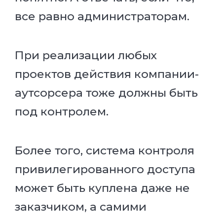
все равно администраторам.
При реализации любых
проектов действия компании-
аутсорсера тоже должны быть
под контролем.
Более того, система контроля
привилегированного доступа
может быть куплена даже не
заказчиком, а самими