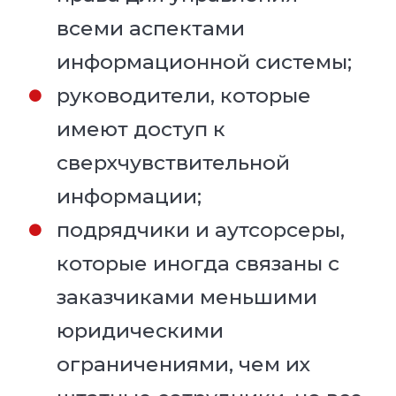
всеми аспектами
информационной системы;
руководители, которые
имеют доступ к
сверхчувствительной
информации;
подрядчики и аутсорсеры,
которые иногда связаны с
заказчиками меньшими
юридическими
ограничениями, чем их