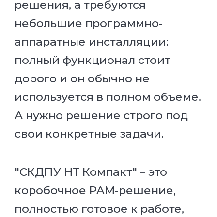
решения, а требуются
небольшие программно-
аппаратные инсталляции:
полный функционал стоит
дорого и он обычно не
используется в полном объеме.
А нужно решение строго под
свои конкретные задачи.
"СКДПУ НТ Компакт" – это
коробочное PAM-решение,
полностью готовое к работе,