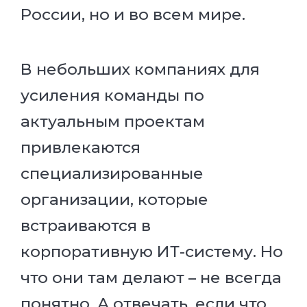
России, но и во всем мире.
В небольших компаниях для
усиления команды по
актуальным проектам
привлекаются
специализированные
организации, которые
встраиваются в
корпоративную ИТ-систему. Но
что они там делают – не всегда
понятно. А отвечать, если что,