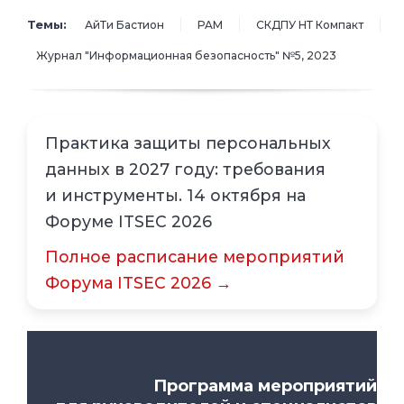
Темы:
АйТи Бастион
PAM
СКДПУ НТ Компакт
Журнал "Информационная безопасность" №5, 2023
Практика защиты персональных
данных в 2027 году: требования
и инструменты. 14 октября на
Форуме ITSEC 2026
Полное расписание мероприятий
Форума ITSEC 2026 →
Программа мероприятий