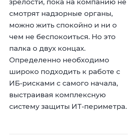
зрелости, пока на компанию не
смотрят надзорные органы,
можно жить спокойно и ни о
чем не беспокоиться. Но это
палка о двух концах.
Определенно необходимо
широко подходить к работе с
ИБ-рисками с самого начала,
выстраивая комплексную
систему защиты ИТ-периметра.