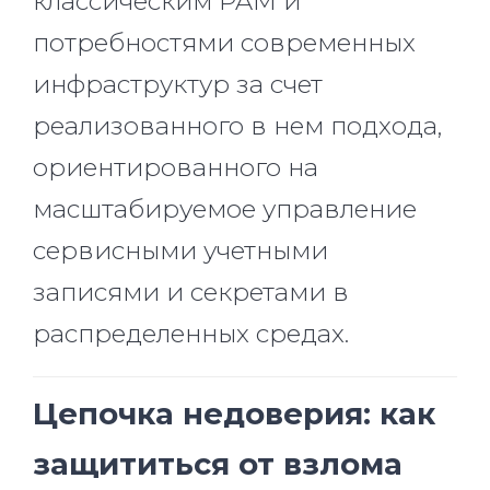
классическим PAM и
потребностями современных
инфраструктур за счет
реализованного в нем подхода,
ориентированного на
масштабируемое управление
сервисными учетными
записями и секретами в
распределенных средах.
Цепочка недоверия: как
защититься от взлома