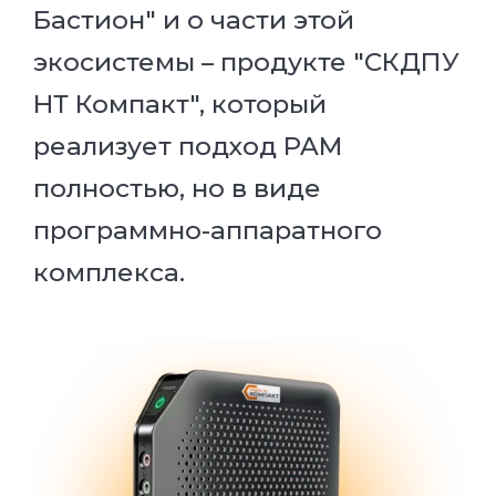
Бастион" и о части этой
экосистемы – продукте "СКДПУ
НТ Компакт", который
реализует подход PAM
полностью, но в виде
программно-аппаратного
комплекса.