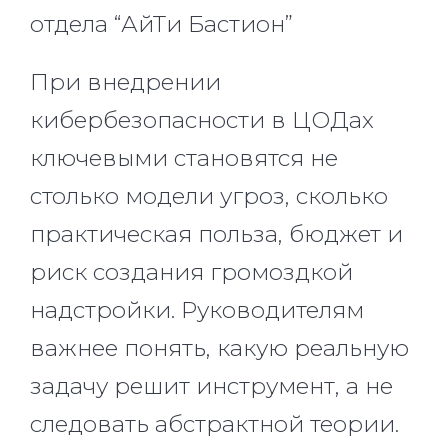
отдела “АйТи Бастион”
При внедрении
кибербезопасности в ЦОДах
ключевыми становятся не
столько модели угроз, сколько
практическая польза, бюджет и
риск создания громоздкой
надстройки. Руководителям
важнее понять, какую реальную
задачу решит инструмент, а не
следовать абстрактной теории.