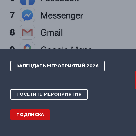
КАЛЕНДАРЬ МЕРОПРИЯТИЙ 2026
ПОСЕТИТЬ МЕРОПРИЯТИЯ
ПОДПИСКА