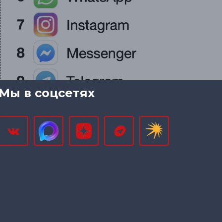
Мы в соцсетях