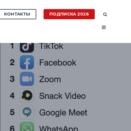
КОНТАКТЫ
ПОДПИСКА 2026