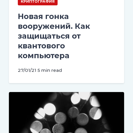
КРИПТОГРАФИЯ
Новая гонка
вооружений. Как
защищаться от
квантового
компьютера
27/01/21
5 min read