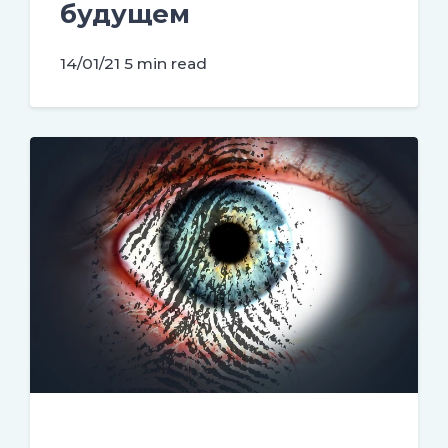
будущем
14/01/21
5 min read