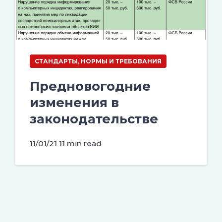
СТАНДАРТЫ, НОРМЫ И ТРЕБОВАНИЯ
Предновогодние
изменения в
законодательстве
11/01/21
11 min read