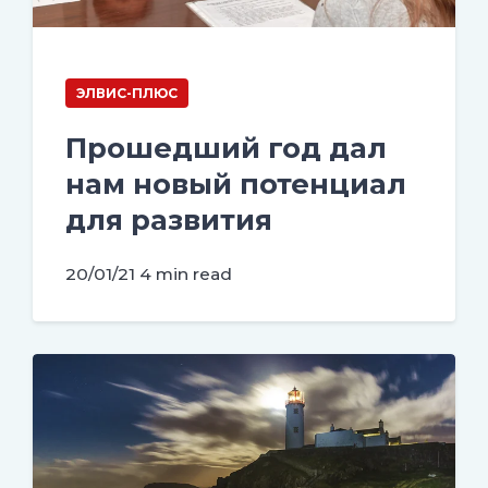
ЭЛВИС-ПЛЮС
Прошедший год дал
нам новый потенциал
для развития
20/01/21
4 min read