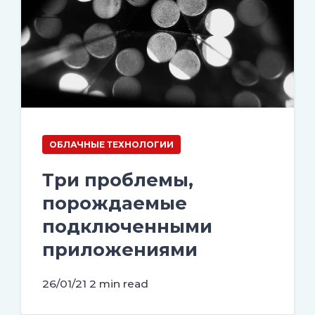
ОБЛАЧНЫЕ ТЕХНОЛОГИИ
Три проблемы,
порождаемые
подключенными
приложениями
26/01/21
2 min read