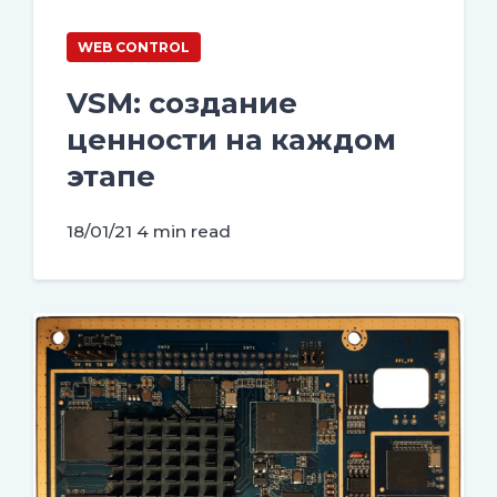
WEB CONTROL
VSM: создание
ценности на каждом
этапе
18/01/21
4 min read