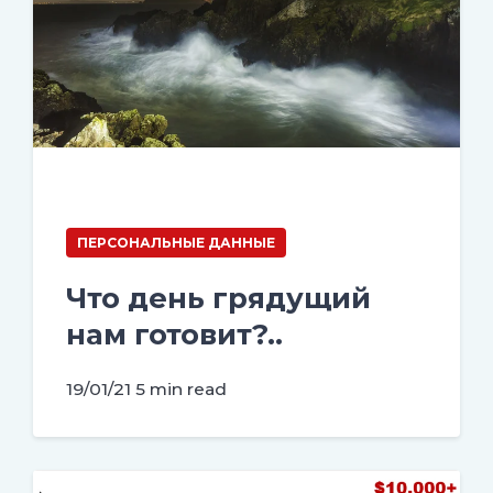
ПЕРСОНАЛЬНЫЕ ДАННЫЕ
Что день грядущий
нам готовит?..
19/01/21
5 min read