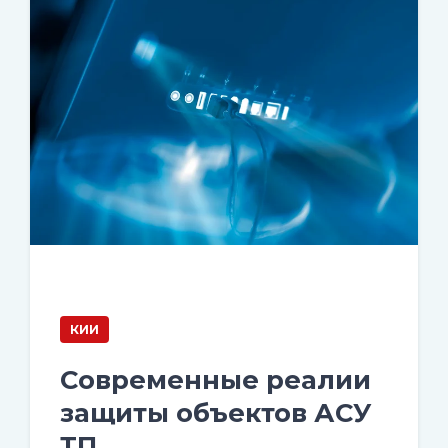
КИИ
Современные реалии
защиты объектов АСУ
ТП