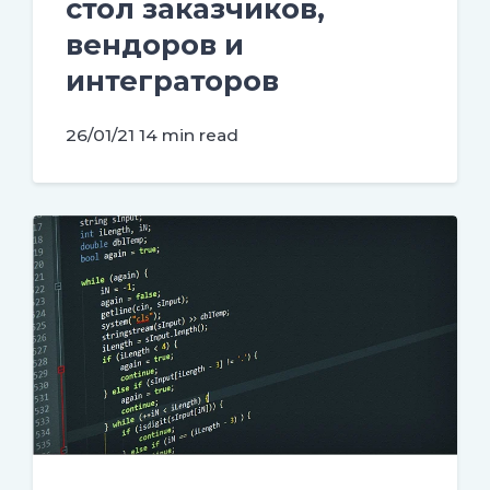
стол заказчиков,
вендоров и
интеграторов
26/01/21
14 min read