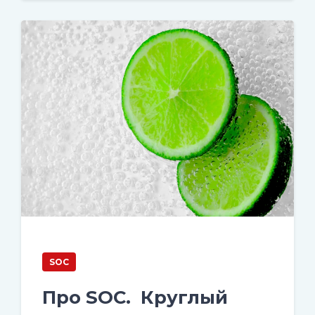
SOC
Про SOC. Круглый