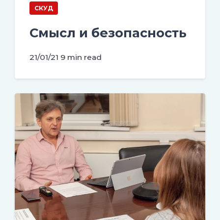
СКУД
Смысл и безопасность
21/01/21
9 min read