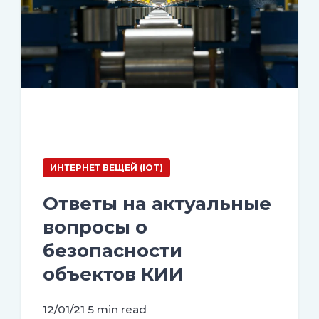
ИНТЕРНЕТ ВЕЩЕЙ (IOT)
Ответы на актуальные
вопросы о
безопасности
объектов КИИ
12/01/21
5 min read