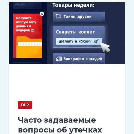
DLP
Часто задаваемые
вопросы об утечках