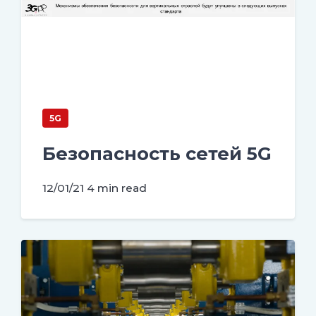
5G
Безопасность сетей 5G
12/01/21
4 min read