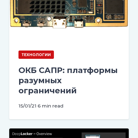
ТЕХНОЛОГИИ
ОКБ САПР: платформы
разумных
ограничений
15/01/21
6 min read