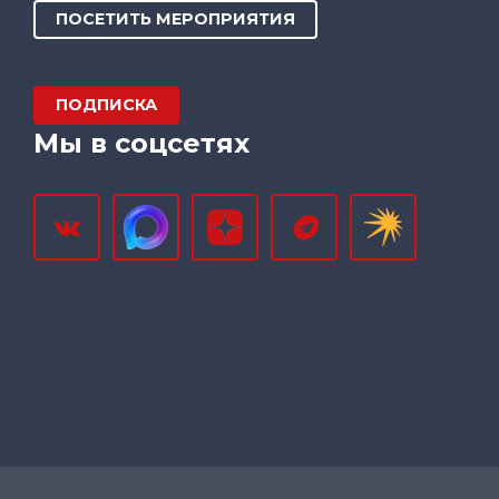
ПОСЕТИТЬ МЕРОПРИЯТИЯ
ПОДПИСКА
Мы в соцсетях