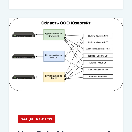
ЗАЩИТА СЕТЕЙ