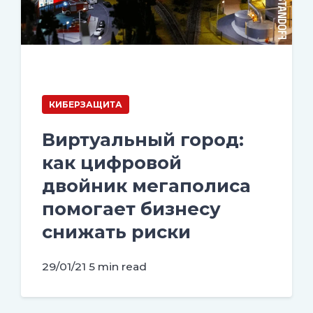
КИБЕРЗАЩИТА
Виртуальный город:
как цифровой
двойник мегаполиса
помогает бизнесу
снижать риски
29/01/21
5 min read