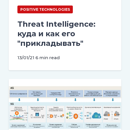
POSITIVE TECHNOLOGIES
Threat Intelligence:
куда и как его
"прикладывать"
13/01/21
6 min read