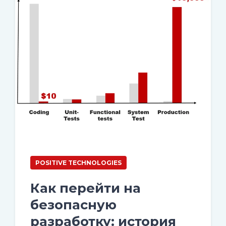
POSITIVE TECHNOLOGIES
Как перейти на
безопасную
разработку: история