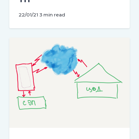
22/01/21
3 min read