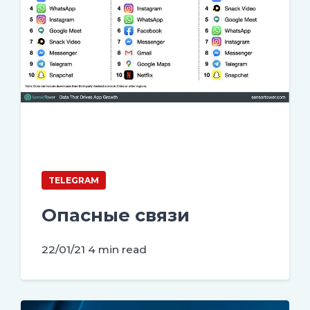
TELEGRAM
Опасные связи
22/01/21
4 min read