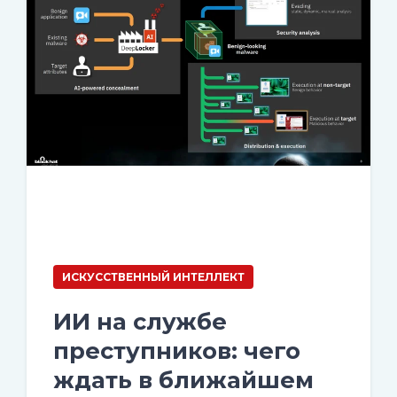
ИСКУССТВЕННЫЙ ИНТЕЛЛЕКТ
ИИ на службе
преступников: чего
ждать в ближайшем