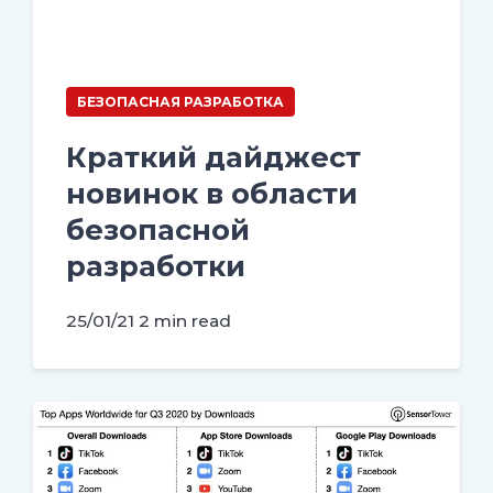
БЕЗОПАСНАЯ РАЗРАБОТКА
Краткий дайджест
новинок в области
безопасной
разработки
25/01/21
2 min read