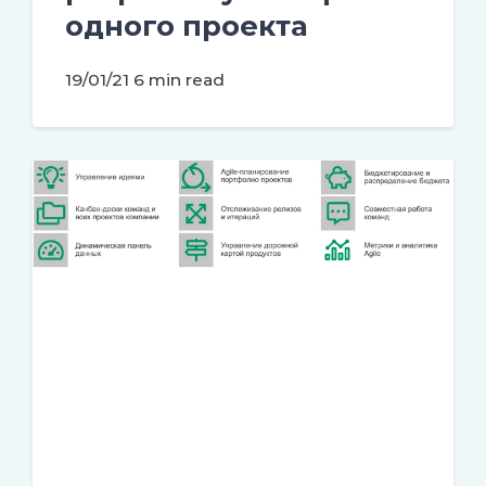
одного проекта
19/01/21
6 min read