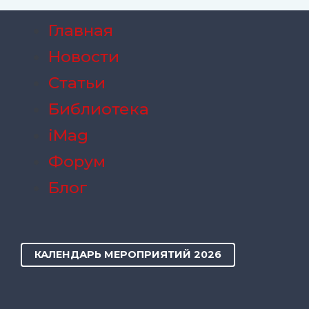
Главная
Новости
Статьи
Библиотека
iMag
Форум
Блог
КАЛЕНДАРЬ МЕРОПРИЯТИЙ 2026