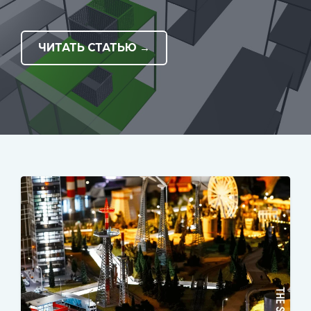
ЧИТАТЬ СТАТЬЮ →