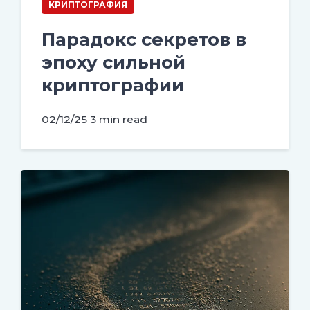
КРИПТОГРАФИЯ
Парадокс секретов в
эпоху сильной
криптографии
02/12/25
3 min read