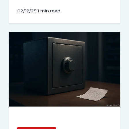
02/12/25
1 min read