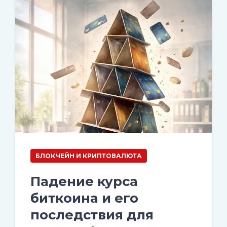
БЛОКЧЕЙН И КРИПТОВАЛЮТА
Падение курса
биткоина и его
последствия для