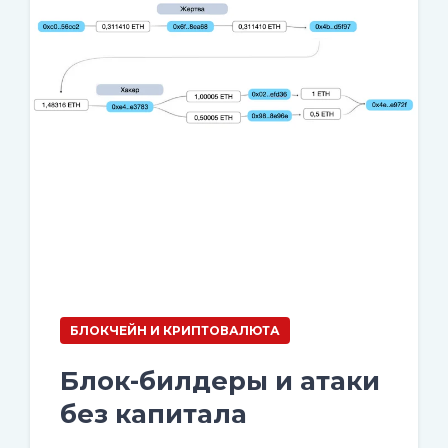
БЛОКЧЕЙН И КРИПТОВАЛЮТА
Блок-билдеры и атаки
без капитала