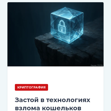
КРИПТОГРАФИЯ
Застой в технологиях
взлома кошельков