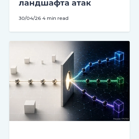
ландшафта атак
30/04/26
4 min read