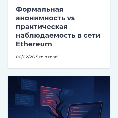
Формальная
анонимность vs
практическая
наблюдаемость в сети
Ethereum
06/02/26
5 min read