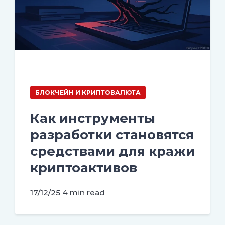
БЛОКЧЕЙН И КРИПТОВАЛЮТА
Как инструменты
разработки становятся
средствами для кражи
криптоактивов
17/12/25
4 min read