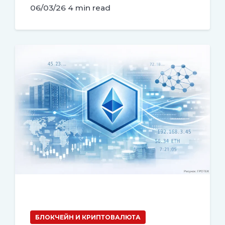
06/03/26
4 min read
БЛОКЧЕЙН И КРИПТОВАЛЮТА