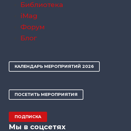
Библиотека
iMag
Форум
Блог
КАЛЕНДАРЬ МЕРОПРИЯТИЙ 2026
ПОСЕТИТЬ МЕРОПРИЯТИЯ
ПОДПИСКА
Мы в соцсетях