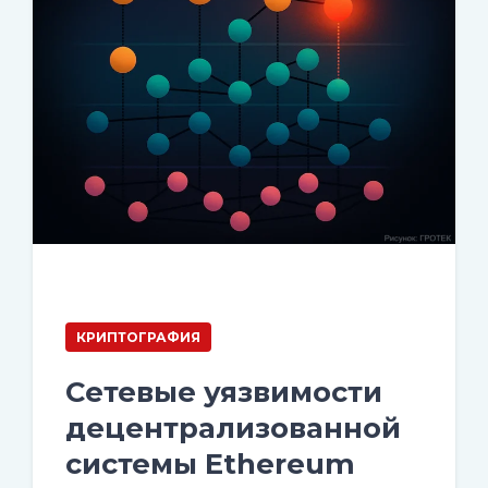
КРИПТОГРАФИЯ
Сетевые уязвимости
децентрализованной
системы Ethereum