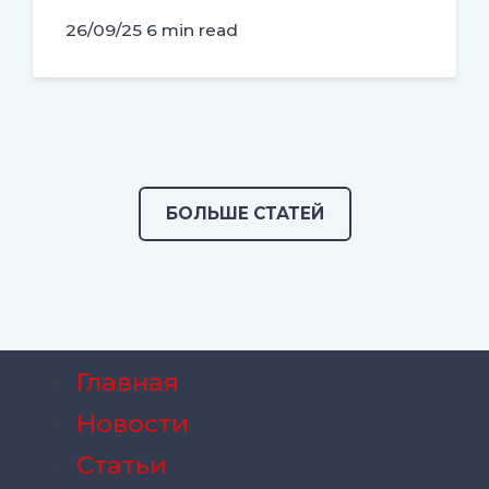
26/09/25
6 min read
БОЛЬШЕ СТАТЕЙ
Главная
Новости
Статьи