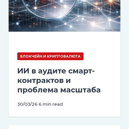
БЛОКЧЕЙН И КРИПТОВАЛЮТА
ИИ в аудите смарт-
контрактов и
проблема масштаба
30/03/26
6 min read