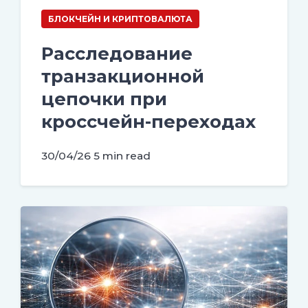
БЛОКЧЕЙН И КРИПТОВАЛЮТА
Расследование
транзакционной
цепочки при
кроссчейн-переходах
30/04/26
5 min read