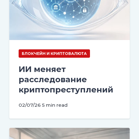
БЛОКЧЕЙН И КРИПТОВАЛЮТА
ИИ меняет
расследование
криптопреступлений
02/07/26
5 min read