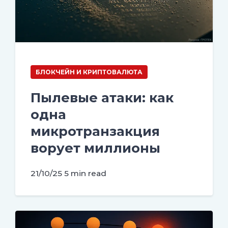
БЛОКЧЕЙН И КРИПТОВАЛЮТА
Пылевые атаки: как
одна
микротранзакция
ворует миллионы
21/10/25
5 min read