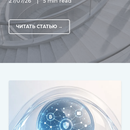
27/07/26
|
5 min read
ЧИТАТЬ СТАТЬЮ →