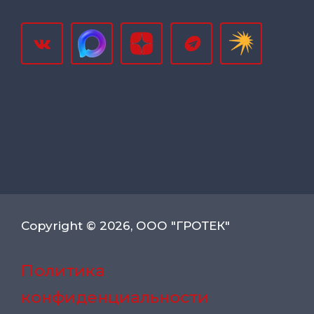
Copyright © 2026, ООО "ГРОТЕК"
Политика
конфиденциальности