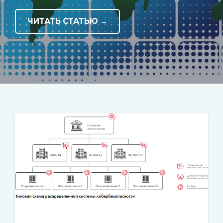
ЧИТАТЬ СТАТЬЮ →