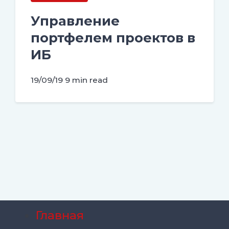
Управление
портфелем проектов в
ИБ
19/09/19
9 min read
Главная