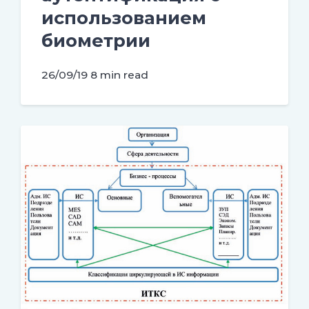
использованием
биометрии
26/09/19
8 min read