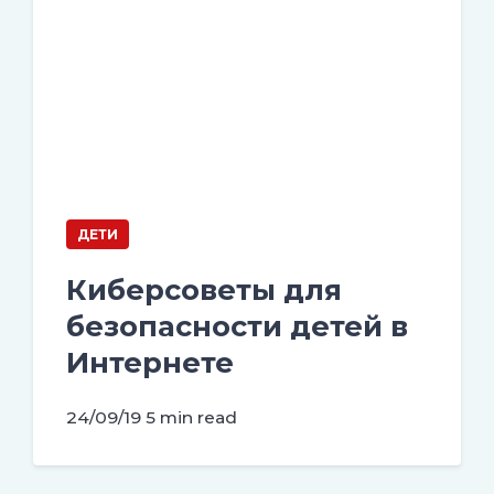
ДЕТИ
Киберсоветы для
безопасности детей в
Интернете
24/09/19
5 min read