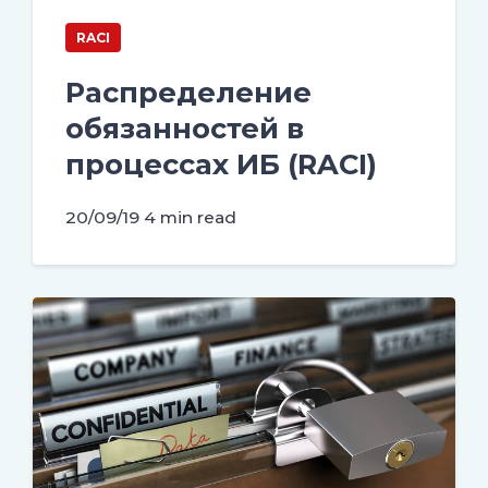
RACI
Распределение
обязанностей в
процессах ИБ (RACI)
20/09/19
4 min read