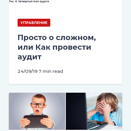
УПРАВЛЕНИЕ
Просто о сложном,
или Как провести
аудит
24/09/19
7 min read