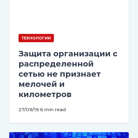
ТЕХНОЛОГИИ
Защита организации с
распределенной
сетью не признает
мелочей и
километров
27/09/19
6 min read