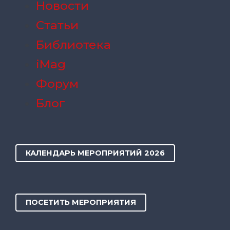
Новости
Статьи
Библиотека
iMag
Форум
Блог
КАЛЕНДАРЬ МЕРОПРИЯТИЙ 2026
ПОСЕТИТЬ МЕРОПРИЯТИЯ