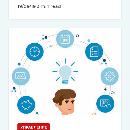
19/09/19
3 min read
УПРАВЛЕНИЕ