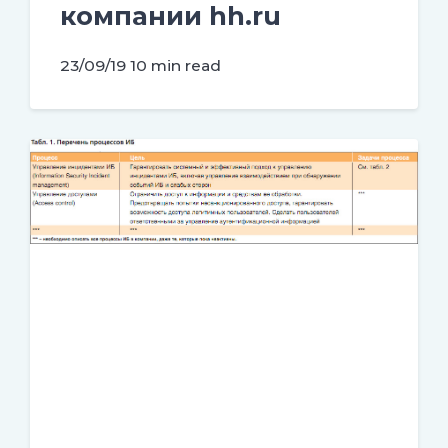
компании hh.ru
23/09/19
10 min read