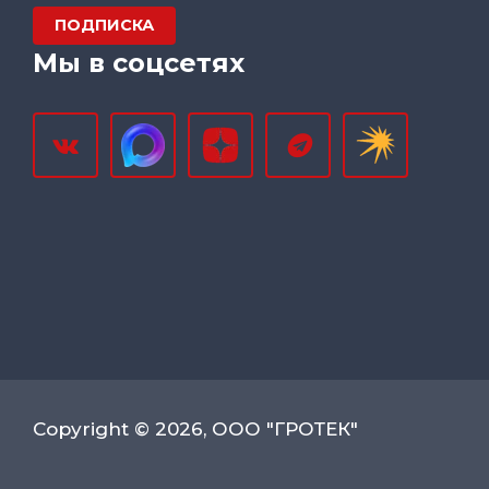
ПОДПИСКА
Мы в соцсетях
Copyright © 2026, ООО "ГРОТЕК"