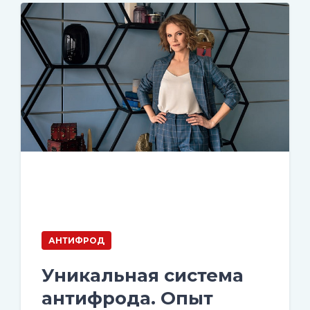
АНТИФРОД
Уникальная система
антифрода. Опыт