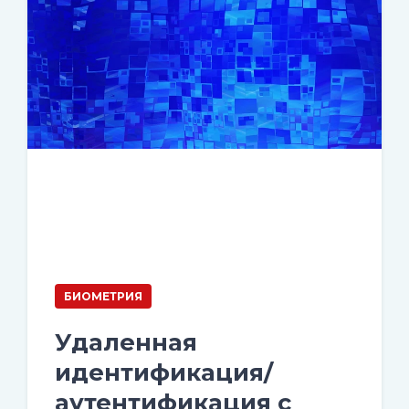
БИОМЕТРИЯ
Удаленная
идентификация/
аутентификация с