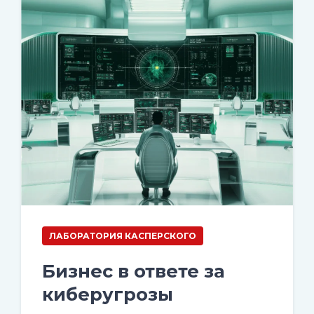
ЛАБОРАТОРИЯ КАСПЕРСКОГО
Бизнес в ответе за
киберугрозы