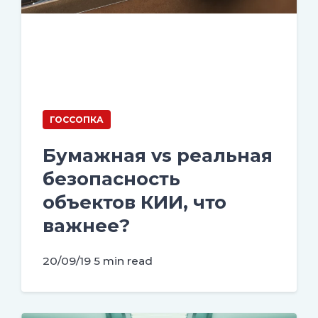
ГОССОПКА
Бумажная vs реальная
безопасность
объектов КИИ, что
важнее?
20/09/19
5 min read