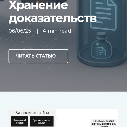
Хранение
доказательств
06/06/25
|
4 min read
ЧИТАТЬ СТАТЬЮ →