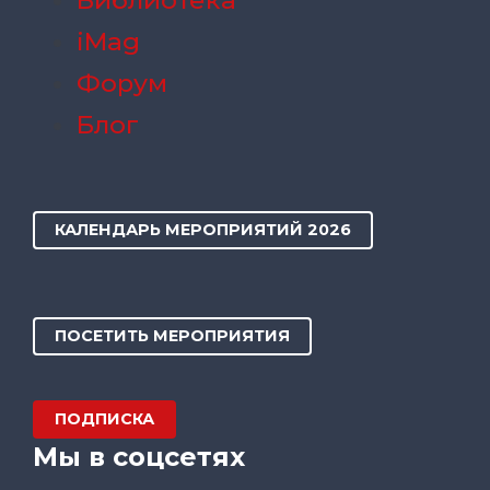
iMag
Форум
Блог
КАЛЕНДАРЬ МЕРОПРИЯТИЙ 2026
ПОСЕТИТЬ МЕРОПРИЯТИЯ
ПОДПИСКА
Мы в соцсетях