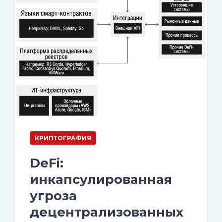
КРИПТОГРАФИЯ
DeFi:
инкапсулированная
угроза
децентрализованных