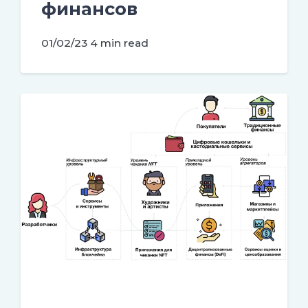
финансов
01/02/23
4 min read