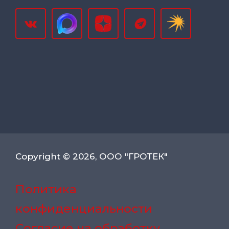
Copyright © 2026, ООО "ГРОТЕК"
Политика
конфиденциальности
Согласие на обработку