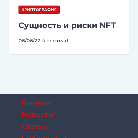
КРИПТОГРАФИЯ
Сущность и риски NFT
08/08/22
4 min read
Главная
Новости
Статьи
Библиотека