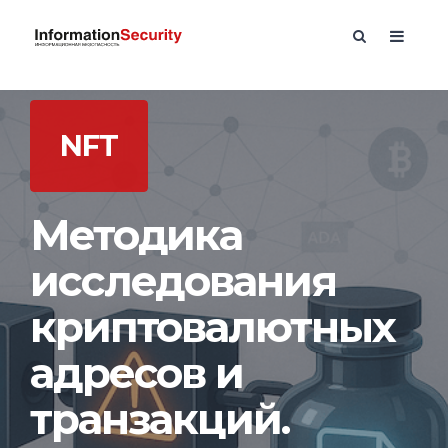
NFT
Методика
исследования
криптовалютных
адресов и
транзакций.