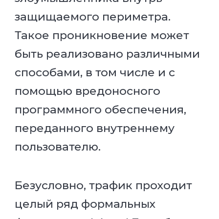
защищаемого периметра.
Такое проникновение может
быть реализовано различными
способами, в том числе и с
помощью вредоносного
программного обеспечения,
переданного внутреннему
пользователю.
Безусловно, трафик проходит
целый ряд формальных