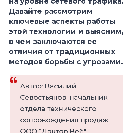
на уровне сетевого трафика.
Давайте рассмотрим
ключевые аспекты работы
этой технологии и выясним,
в чем заключаются ее
отличия от традиционных
методов борьбы с угрозами.
Автор: Василий
Севостьянов, начальник
отдела технического
сопровождения продаж
ООО “Доктор Веб"