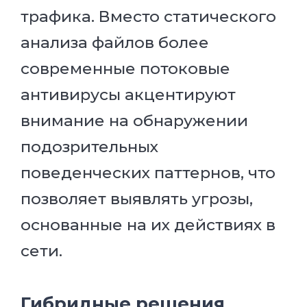
трафика. Вместо статического
анализа файлов более
современные потоковые
антивирусы акцентируют
внимание на обнаружении
подозрительных
поведенческих паттернов, что
позволяет выявлять угрозы,
основанные на их действиях в
сети.
Гибридные решения