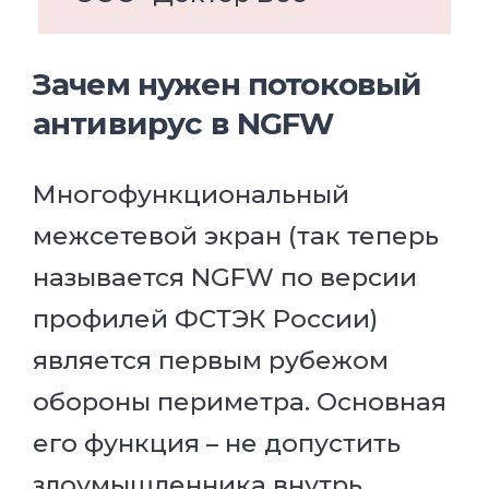
Зачем нужен потоковый
антивирус в NGFW
Многофункциональный
межсетевой экран (так теперь
называется NGFW по версии
профилей ФСТЭК России)
является первым рубежом
обороны периметра. Основная
его функция – не допустить
злоумышленника внутрь