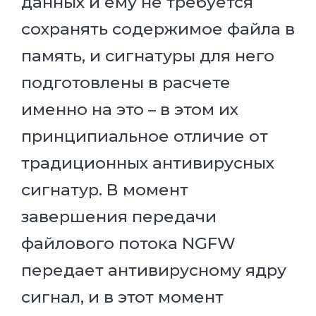
данных и ему не требуется
сохранять содержимое файла в
память, и сигнатуры для него
подготовлены в расчете
именно на это – в этом их
принципиальное отличие от
традиционных антивирусных
сигнатур. В момент
завершения передачи
файлового потока NGFW
передает антивирусному ядру
сигнал, и в этот момент