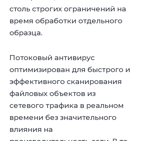
столь строгих ограничений на
время обработки отдельного
образца.
Потоковый антивирус
оптимизирован для быстрого и
эффективного сканирования
файловых объектов из
сетевого трафика в реальном
времени без значительного
влияния на