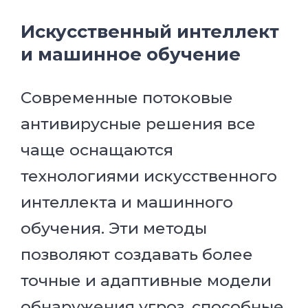
Искусственный интеллект
и машинное обучение
Современные потоковые
антивирусные решения все
чаще оснащаются
технологиями искусственного
интеллекта и машинного
обучения. Эти методы
позволяют создавать более
точные и адаптивные модели
обнаружения угроз, способные