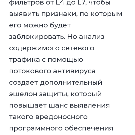
фильтров от L4 до L7, чтобы
выявить признаки, по которым
его можно будет
заблокировать. Но анализ
содержимого сетевого
трафика с помощью
потокового антивируса
создает дополнительный
эшелон защиты, который
повышает шанс выявления
такого вредоносного
программного обеспечения