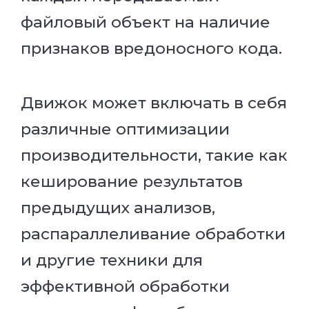
файловый объект на наличие
признаков вредоносного кода.
Движок может включать в себя
различные оптимизации
производительности, такие как
кеширование результатов
предыдущих анализов,
распараллеливание обработки
и другие техники для
эффективной обработки