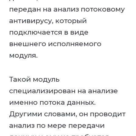
передан на анализ потоковому
антивирусу, который
подключается в виде
внешнего исполняемого
модуля.
Такой модуль
специализирован на анализе
именно потока данных.
Другими словами, он проводит
анализ по мере передачи