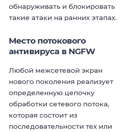
обнаруживать и блокировать
такие атаки на ранних этапах.
Место потокового
антивируса в NGFW
Любой межсетевой экран
нового поколения реализует
определенную цепочку
обработки сетевого потока,
которая состоит из
последовательности тех или