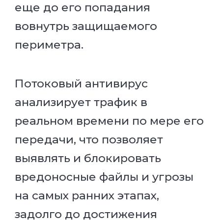
еще до его попадания
вовнутрь защищаемого
периметра.
Потоковый антивирус
анализирует трафик в
реальном времени по мере его
передачи, что позволяет
выявлять и блокировать
вредоносные файлы и угрозы
на самых ранних этапах,
задолго до достижения