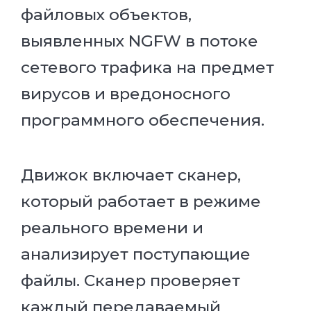
файловых объектов,
выявленных NGFW в потоке
сетевого трафика на предмет
вирусов и вредоносного
программного обеспечения.
Движок включает сканер,
который работает в режиме
реального времени и
анализирует поступающие
файлы. Сканер проверяет
каждый передаваемый