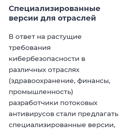
Специализированные
версии для отраслей
В ответ на растущие
требования
кибербезопасности в
различных отраслях
(здравоохранение, финансы,
промышленность)
разработчики потоковых
антивирусов стали предлагать
специализированные версии,