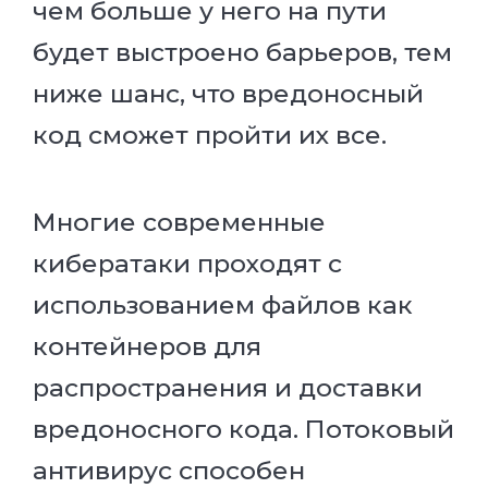
чем больше у него на пути
будет выстроено барьеров, тем
ниже шанс, что вредоносный
код сможет пройти их все.
Многие современные
кибератаки проходят с
использованием файлов как
контейнеров для
распространения и доставки
вредоносного кода. Потоковый
антивирус способен