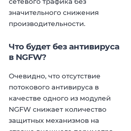
сетевого трафика без
значительного снижения
производительности.
Что будет без антивируса
в NGFW?
Очевидно, что отсутствие
потокового антивируса в
качестве одного из модулей
NGFW снижает количество
защитных механизмов на