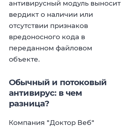
антивирусный модуль выносит
вердикт о наличии или
отсутствии признаков
вредоносного кода в
переданном файловом
объекте.
Обычный и потоковый
антивирус: в чем
разница?
Компания "Доктор Веб"