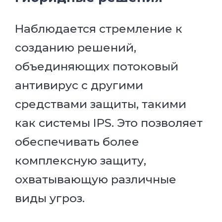
Наблюдается стремление к
созданию решений,
объединяющих потоковый
антивирус с другими
средствами защиты, такими
как системы IPS. Это позволяет
обеспечивать более
комплексную защиту,
охватывающую различные
виды угроз.