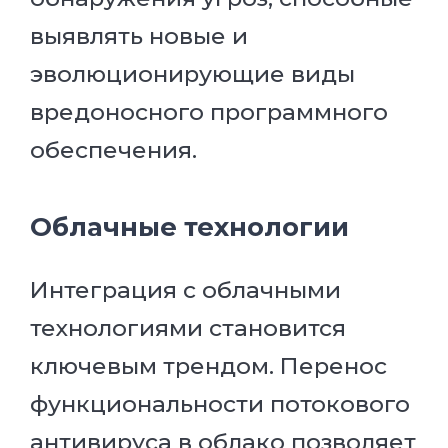
выявлять новые и
эволюционирующие виды
вредоносного программного
обеспечения.
Облачные технологии
Интеграция с облачными
технологиями становится
ключевым трендом. Перенос
функциональности потокового
антивируса в облако позволяет