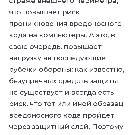
страже внешнего периметра,
что повышает риск
проникновения вредоносного
кода на компьютеры. А это, в
свою очередь, повышает
нагрузку на последующие
рубежи обороны: как известно,
безупречных средств защиты
не существует и всегда есть
риск, что тот или иной образец
вредоносного кода пройдет
через защитный слой. Поэтому