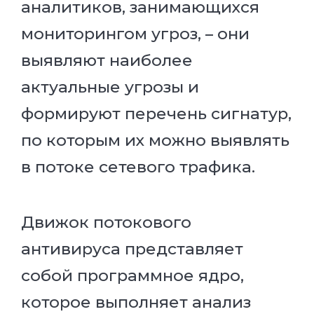
аналитиков, занимающихся
мониторингом угроз, – они
выявляют наиболее
актуальные угрозы и
формируют перечень сигнатур,
по которым их можно выявлять
в потоке сетевого трафика.
Движок потокового
антивируса представляет
собой программное ядро,
которое выполняет анализ