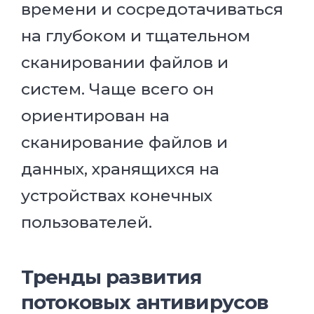
времени и сосредотачиваться
на глубоком и тщательном
сканировании файлов и
систем. Чаще всего он
ориентирован на
сканирование файлов и
данных, хранящихся на
устройствах конечных
пользователей.
Тренды развития
потоковых антивирусов