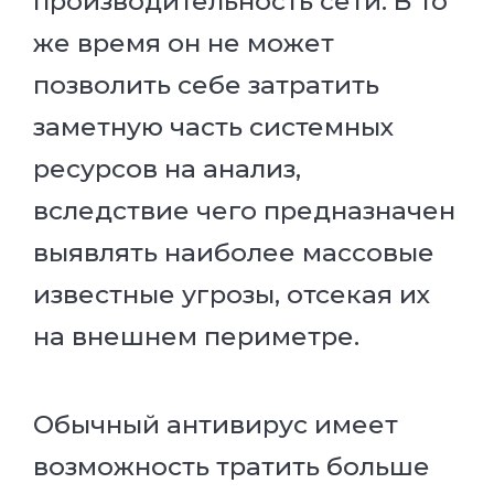
производительность сети. В то
же время он не может
позволить себе затратить
заметную часть системных
ресурсов на анализ,
вследствие чего предназначен
выявлять наиболее массовые
известные угрозы, отсекая их
на внешнем периметре.
Обычный антивирус имеет
возможность тратить больше