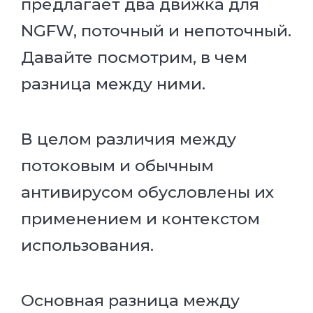
предлагает два движка для
NGFW, поточный и непоточный.
Давайте посмотрим, в чем
разница между ними.
В целом различия между
потоковым и обычным
антивирусом обусловлены их
применением и контекстом
использования.
Основная разница между