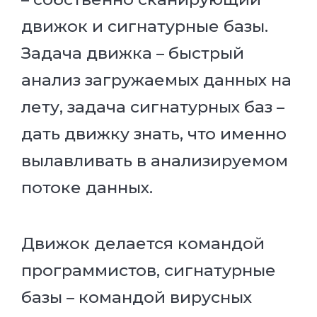
движок и сигнатурные базы.
Задача движка – быстрый
анализ загружаемых данных на
лету, задача сигнатурных баз –
дать движку знать, что именно
вылавливать в анализируемом
потоке данных.
Движок делается командой
программистов, сигнатурные
базы – командой вирусных