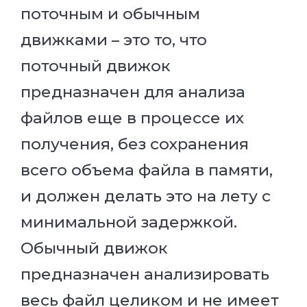
поточным и обычным
движками – это то, что
поточный движок
предназначен для анализа
файлов еще в процессе их
получения, без сохранения
всего объема файла в памяти,
и должен делать это на лету с
минимальной задержкой.
Обычный движок
предназначен анализировать
весь файл целиком и не имеет