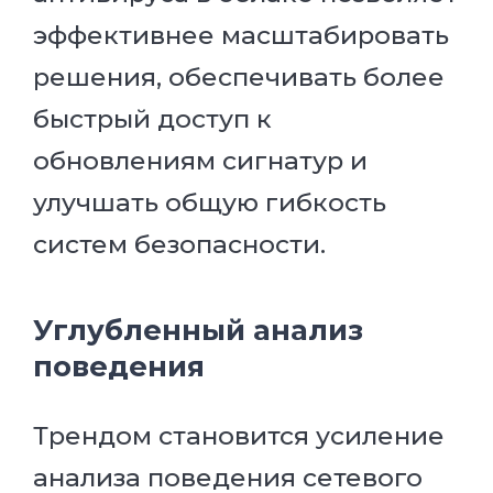
эффективнее масштабировать
решения, обеспечивать более
быстрый доступ к
обновлениям сигнатур и
улучшать общую гибкость
систем безопасности.
Углубленный анализ
поведения
Трендом становится усиление
анализа поведения сетевого