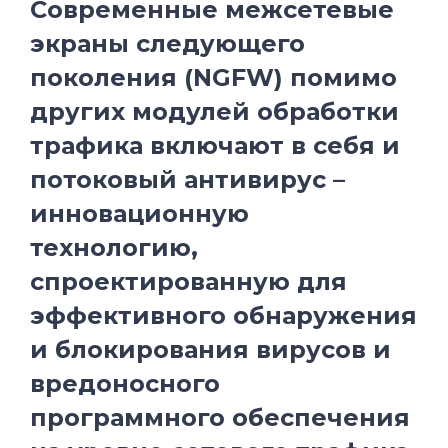
Современные межсетевые
экраны следующего
поколения (NGFW) помимо
других модулей обработки
трафика включают в себя и
потоковый антивирус –
инновационную
технологию,
спроектированную для
эффективного обнаружения
и блокирования вирусов и
вредоносного
программного обеспечения