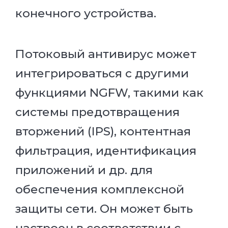
конечного устройства.
Потоковый антивирус может
интегрироваться с другими
функциями NGFW, такими как
системы предотвращения
вторжений (IPS), контентная
фильтрация, идентификация
приложений и др. для
обеспечения комплексной
защиты сети. Он может быть
настроен в соответствии с