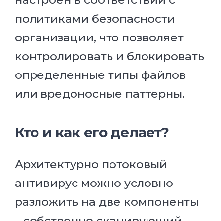
политиками безопасности
организации, что позволяет
контролировать и блокировать
определенные типы файлов
или вредоносные паттерны.
Кто и как его делает?
Архитектурно потоковый
антивирус можно условно
разложить на две компоненты
– собственно сканирующий