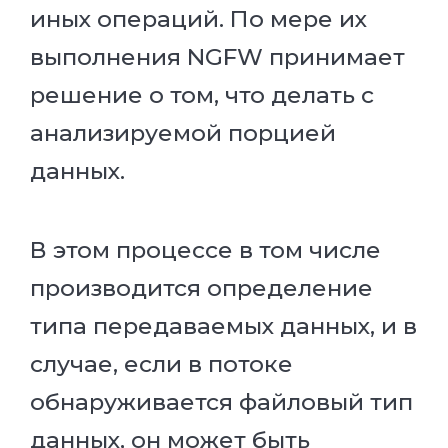
иных операций. По мере их
выполнения NGFW принимает
решение о том, что делать с
анализируемой порцией
данных.
В этом процессе в том числе
производится определение
типа передаваемых данных, и в
случае, если в потоке
обнаруживается файловый тип
данных, он может быть