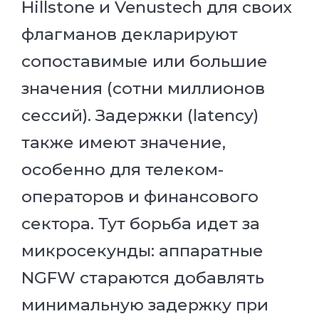
Hillstone и Venustech для своих
флагманов декларируют
сопоставимые или большие
значения (сотни миллионов
сессий). Задержки (latency)
также имеют значение,
особенно для телеком-
операторов и финансового
сектора. Тут борьба идет за
микросекунды: аппаратные
NGFW стараются добавлять
минимальную задержку при