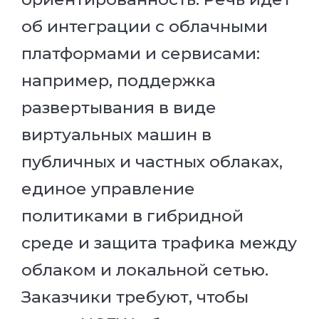
об интеграции с облачными
платформами и сервисами:
например, поддержка
развертывания в виде
виртуальных машин в
публичных и частных облаках,
единое управление
политиками в гибридной
среде и защита трафика между
облаком и локальной сетью.
Заказчики требуют, чтобы