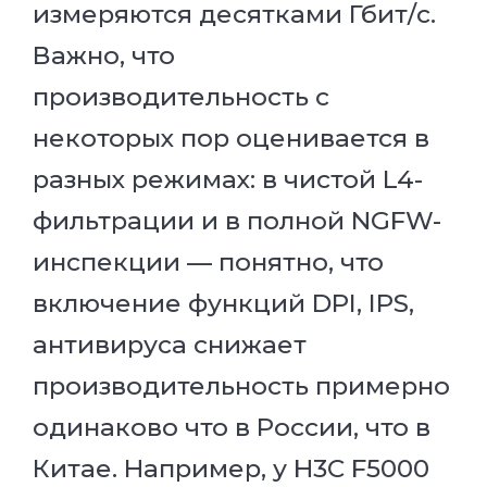
измеряются десятками Гбит/с.
Важно, что
производительность с
некоторых пор оценивается в
разных режимах: в чистой L4-
фильтрации и в полной NGFW-
инспекции — понятно, что
включение функций DPI, IPS,
антивируса снижает
производительность примерно
одинаково что в России, что в
Китае. Например, у H3C F5000