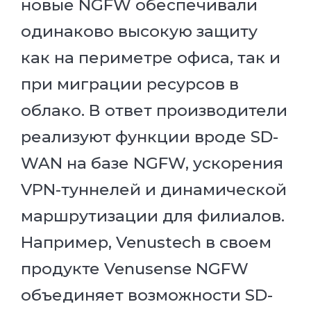
новые NGFW обеспечивали
одинаково высокую защиту
как на периметре офиса, так и
при миграции ресурсов в
облако. В ответ производители
реализуют функции вроде SD-
WAN на базе NGFW, ускорения
VPN-туннелей и динамической
маршрутизации для филиалов.
Например, Venustech в своем
продукте Venusense NGFW
объединяет возможности SD-