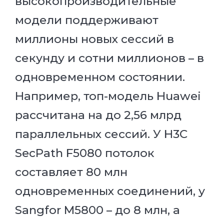
высокопроизводительные
модели поддерживают
миллионы новых сессий в
секунду и сотни миллионов – в
одновременном состоянии.
Например, топ-модель Huawei
рассчитана на до 2,56 млрд
параллельных сессий. У H3C
SecPath F5080 потолок
составляет 80 млн
одновременных соединений, у
Sangfor M5800 – до 8 млн, а