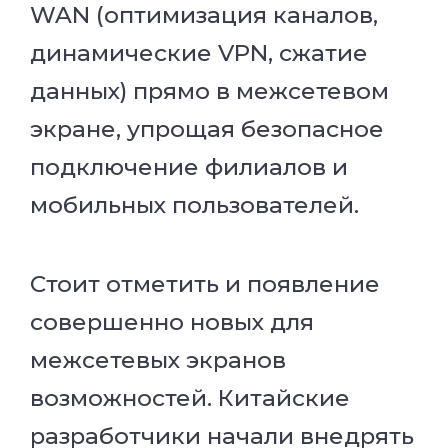
WAN (оптимизация каналов,
динамические VPN, сжатие
данных) прямо в межсетевом
экране, упрощая безопасное
подключение филиалов и
мобильных пользователей.
Стоит отметить и появление
совершенно новых для
межсетевых экранов
возможностей. Китайские
разработчики начали внедрять