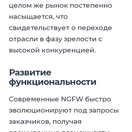
целом же рынок постепенно
насыщается, что
свидетельствует о переходе
отрасли в фазу зрелости с
высокой конкуренцией.
Развитие
функциональности
Современные NGFW быстро
эволюционируют под запросы
заказчиков, получая