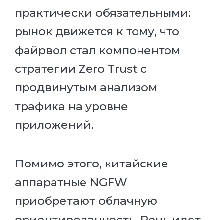
практически обязательными:
рынок движется к тому, что
файрвол стал компонентом
стратегии Zero Trust с
продвинутым анализом
трафика на уровне
приложений.
Помимо этого, китайские
аппаратные NGFW
приобретают облачную
ориентированность. Речь идет