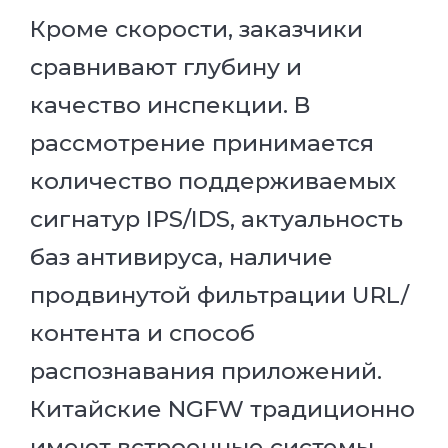
Кроме скорости, заказчики
сравнивают глубину и
качество инспекции. В
рассмотрение принимается
количество поддерживаемых
сигнатур IPS/IDS, актуальность
баз антивируса, наличие
продвинутой фильтрации URL/
контента и способ
распознавания приложений.
Китайские NGFW традиционно
имеют встроенные системы