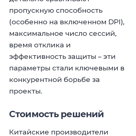
пропускную способность
(особенно на включенном DPI),
максимальное число сессий,
время отклика и
эффективность защиты – эти
параметры стали ключевыми в
конкурентной борьбе за
проекты.
Стоимость решений
Китайские производители