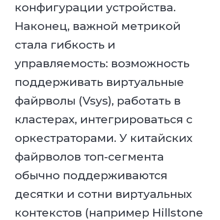
конфигурации устройства.
Наконец, важной метрикой
стала гибкость и
управляемость: возможность
поддерживать виртуальные
файрволы (Vsys), работать в
кластерах, интегрироваться с
оркестраторами. У китайских
файрволов топ-сегмента
обычно поддерживаются
десятки и сотни виртуальных
контекстов (например Hillstone