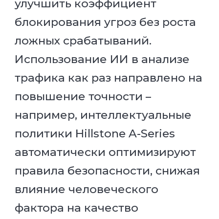
улучшить коэффициент
блокирования угроз без роста
ложных срабатываний.
Использование ИИ в анализе
трафика как раз направлено на
повышение точности –
например, интеллектуальные
политики Hillstone A-Series
автоматически оптимизируют
правила безопасности, снижая
влияние человеческого
фактора на качество