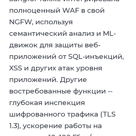
полноценный WAF в свой
NGFW, используя
семантический анализ и ML-
движок для защиты веб-
приложений от SQL-инъекций,
XSS и других атак уровня
приложений. Другие
востребованные функции --
глубокая инспекция
шифрованного трафика (TLS
1.3), ускорение работы на