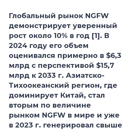
Глобальный рынок NGFW
демонстрирует уверенный
рост около 10% в год [1]. В
2024 году его объем
оценивался примерно в $6,3
млрд с перспективой $15,7
млрд к 2033 г. Азиатско-
Тихоокеанский регион, где
доминирует Китай, стал
вторым по величине
рынком NGFW в мире и уже
в 2023 г. генерировал свыше