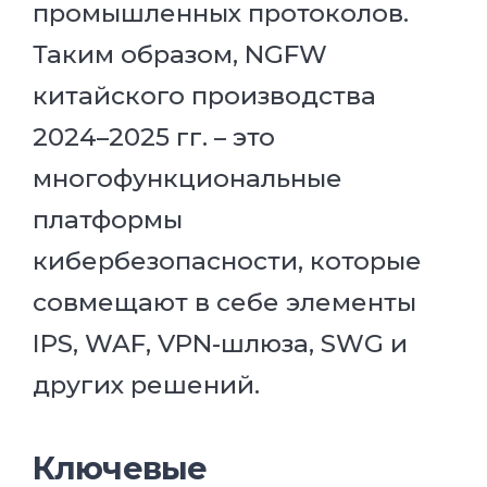
промышленных протоколов.
Таким образом, NGFW
китайского производства
2024–2025 гг. – это
многофункциональные
платформы
кибербезопасности, которые
совмещают в себе элементы
IPS, WAF, VPN-шлюза, SWG и
других решений.
Ключевые