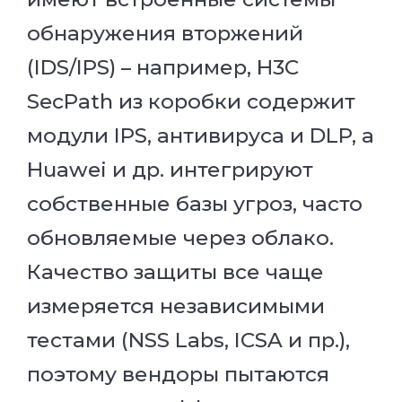
обнаружения вторжений
(IDS/IPS) – например, H3C
SecPath из коробки содержит
модули IPS, антивируса и DLP, а
Huawei и др. интегрируют
собственные базы угроз, часто
обновляемые через облако.
Качество защиты все чаще
измеряется независимыми
тестами (NSS Labs, ICSA и пр.),
поэтому вендоры пытаются