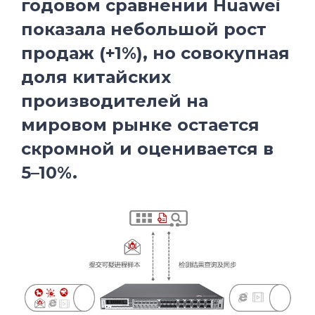
годовом сравнении Huawei
показала небольшой рост
продаж (+1%), но совокупная
доля китайских
производителей на
мировом рынке остается
скромной и оценивается в
5–10%.