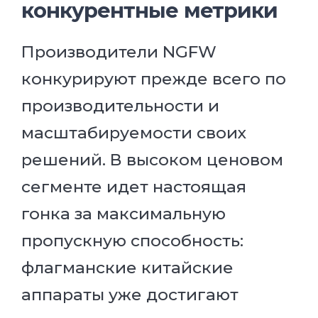
конкурентные метрики
Производители NGFW
конкурируют прежде всего по
производительности и
масштабируемости своих
решений. В высоком ценовом
сегменте идет настоящая
гонка за максимальную
пропускную способность:
флагманские китайские
аппараты уже достигают