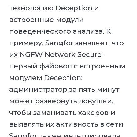
технологию Deception и
встроенные модули
поведенческого анализа. К
примеру, Sangfor заявляет, что
их NGFW Network Secure –
первый файрвол с встроенным
модулем Deception:
администратор за пять минут
может развернуть ловушки,
чтобы заманивать хакеров и
выявлять их активность в сети.
Sangfor также интегрировала