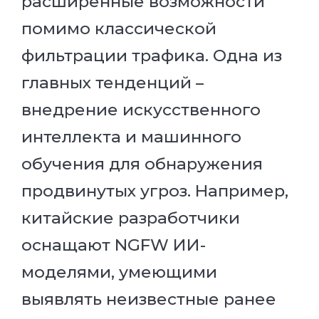
расширенные возможности
помимо классической
фильтрации трафика. Одна из
главных тенденций –
внедрение искусственного
интеллекта и машинного
обучения для обнаружения
продвинутых угроз. Например,
китайские разработчики
оснащают NGFW ИИ-
моделями, умеющими
выявлять неизвестные ранее