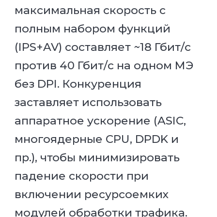
максимальная скорость с
полным набором функций
(IPS+AV) составляет ~18 Гбит/с
против 40 Гбит/с на одном МЭ
без DPI. Конкуренция
заставляет использовать
аппаратное ускорение (ASIC,
многоядерные CPU, DPDK и
пр.), чтобы минимизировать
падение скорости при
включении ресурсоемких
модулей обработки трафика.