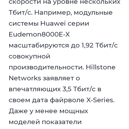
скорости на уровне нескольких
Тбит/с. Например, модульные
системы Huawei серии
Eudemon8000E-X
масштабируются до 1,92 Тбит/с
совокупной
производительности. Hillstone
Networks заявляет о
впечатляющих 3,5 Тбит/с в
своем дата файрволе X-Series.
Даже у менее мощных
моделей показатели