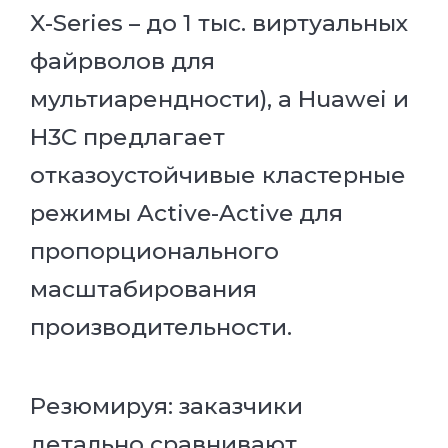
X-Series – до 1 тыс. виртуальных
файрволов для
мультиарендности), а Huawei и
H3C предлагает
отказоустойчивые кластерные
режимы Active-Active для
пропорционального
масштабирования
производительности.
Резюмируя: заказчики
детально сравнивают