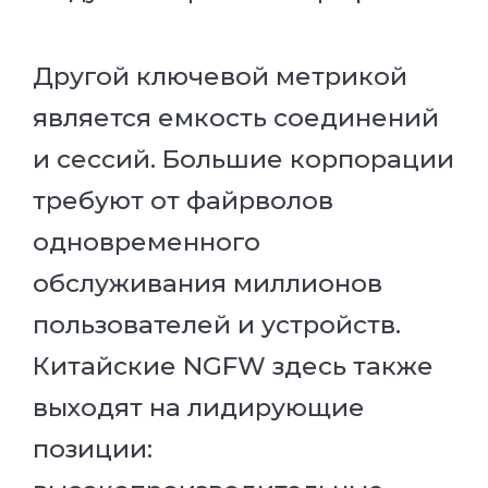
Другой ключевой метрикой
является емкость соединений
и сессий. Большие корпорации
требуют от файрволов
одновременного
обслуживания миллионов
пользователей и устройств.
Китайские NGFW здесь также
выходят на лидирующие
позиции: