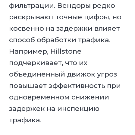
фильтрации. Вендоры редко
раскрывают точные цифры, но
косвенно на задержки влияет
способ обработки трафика.
Например, Hillstone
подчеркивает, что их
объединенный движок угроз
повышает эффективность при
одновременном снижении
задержек на инспекцию
трафика.