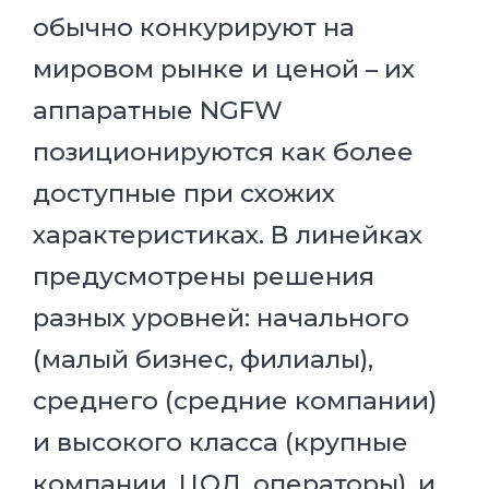
обычно конкурируют на
мировом рынке и ценой – их
аппаратные NGFW
позиционируются как более
доступные при схожих
характеристиках. В линейках
предусмотрены решения
разных уровней: начального
(малый бизнес, филиалы),
среднего (средние компании)
и высокого класса (крупные
компании, ЦОД, операторы), и