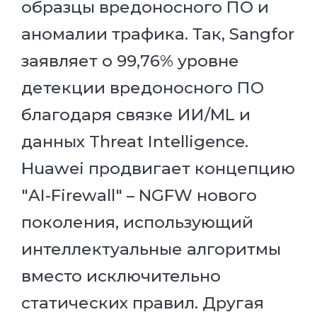
образцы вредоносного ПО и
аномалии трафика. Так, Sangfor
заявляет о 99,76% уровне
детекции вредоносного ПО
благодаря связке ИИ/ML и
данных Threat Intelligence.
Huawei продвигает концепцию
"AI-Firewall" – NGFW нового
поколения, использующий
интеллектуальные алгоритмы
вместо исключительно
статических правил. Другая