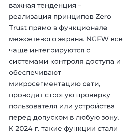
важная тенденция –
реализация принципов Zero
Trust прямо в функционале
межсетевого экрана. NGFW все
чаще интегрируются с
системами контроля доступа и
обеспечивают
микросегментацию сети,
проводят строгую проверку
пользователя или устройства
перед допуском в любую зону.
К 2024 г. такие функции стали