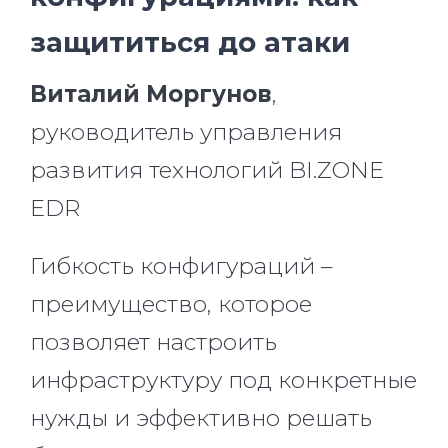
защититься до атаки
Виталий Моргунов
,
руководитель управления
развития технологий BI.ZONE
EDR
Гибкость конфигураций –
преимущество, которое
позволяет настроить
инфраструктуру под конкретные
нужды и эффективно решать