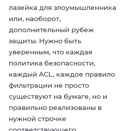
лазейка для злоумышленника
или, наоборот,
дополнительный рубеж
защиты. Нужно быть
уверенным, что каждая
политика безопасности,
каждый ACL, каждое правило
фильтрации не просто
существуют на бумаге, но и
правильно реализованы в
нужной строчке
соответствующего