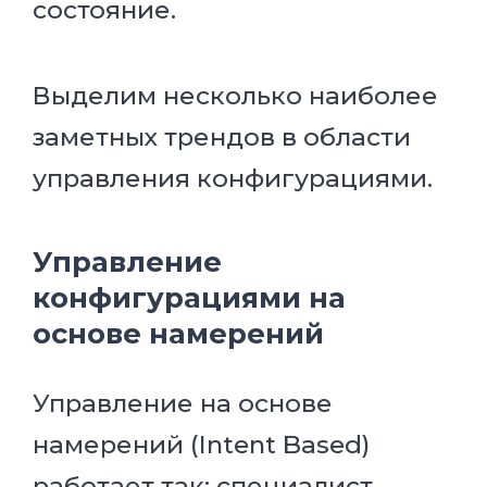
состояние.
Выделим несколько наиболее
заметных трендов в области
управления конфигурациями.
Управление
конфигурациями на
основе намерений
Управление на основе
намерений (Intent Based)
работает так: специалист