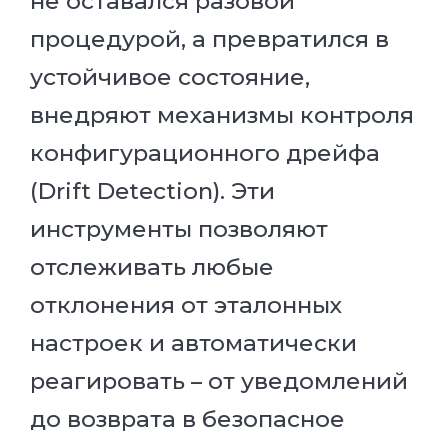
не оставался разовой
процедурой, а превратился в
устойчивое состояние,
внедряют механизмы контроля
конфигурационного дрейфа
(Drift Detection). Эти
инструменты позволяют
отслеживать любые
отклонения от эталонных
настроек и автоматически
реагировать – от уведомлений
до возврата в безопасное