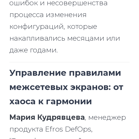
ошибок и несовершенства
процесса изменения
конфигураций, которые
накапливались месяцами или
даже годами.
Управление правилами
межсетевых экранов: от
хаоса к гармонии
Мария Кудрявцева
, менеджер
продукта Efros DefOps,