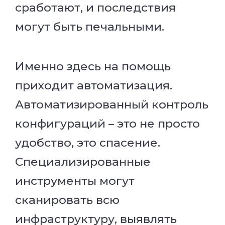
сработают, и последствия
могут быть печальными.
Именно здесь на помощь
приходит автоматизация.
Автоматизированный контроль
конфигураций – это не просто
удобство, это спасение.
Специализированные
инструменты могут
сканировать всю
инфраструктуру, выявлять