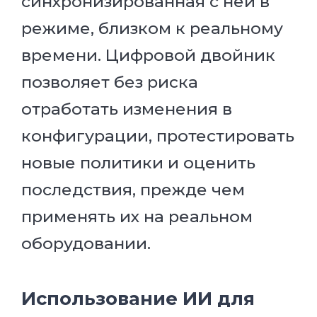
синхронизированная с ней в
режиме, близком к реальному
времени. Цифровой двойник
позволяет без риска
отработать изменения в
конфигурации, протестировать
новые политики и оценить
последствия, прежде чем
применять их на реальном
оборудовании.
Использование ИИ для