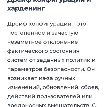
харденинг
Дрейф конфигураций – это
постепенное и зачастую
незаметное отклонение
фактического состояния
систем от заданных политик и
параметров безопасности. Он
возникает из-за ручных
изменений, обновлений, сбоев,
действий пользователей или
вредоносных вмешательств. С