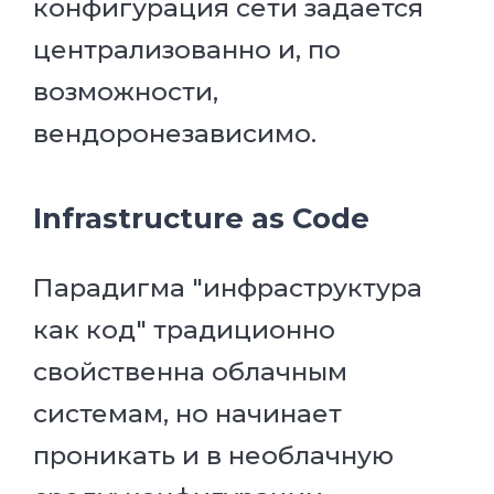
конфигурация сети задается
централизованно и, по
возможности,
вендоронезависимо.
Infrastructure as Code
Парадигма "инфраструктура
как код" традиционно
свойственна облачным
системам, но начинает
проникать и в необлачную