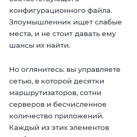
конфигурационного файла.
Злоумышленник ищет слабые
места, и не стоит давать ему
шансы их найти.
Но оглянитесь: вы управляете
сетью, в которой десятки
маршрутизаторов, сотни
серверов и бесчисленное
количество приложений.
Каждый из этих элементов