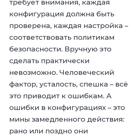
требует внимания, каждая
конфигурация должна быть
проверена, каждая настройка –
соответствовать политикам
безопасности. Вручную это
сделать практически
невозможно. Человеческий
фактор, усталость, спешка – всё
это приводит к ошибкам. А
ошибки в конфигурациях – это
мины замедленного действия:
рано или поздно они