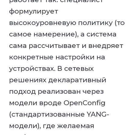
формулирует
высокоуровневую политику (то
самое намерение), а система
сама рассчитывает и внедряет
конкретные настройки на
устройствах. В сетевых
решениях декларативный
подход реализован через
модели вроде OpenConfig
(стандартизованные YANG-
модели), где желаемая