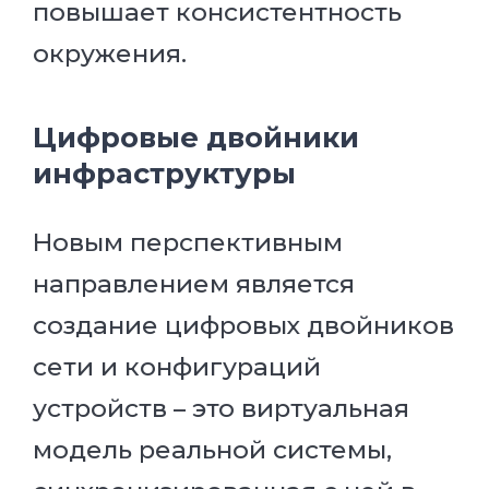
повышает консистентность
окружения.
Цифровые двойники
инфраструктуры
Новым перспективным
направлением является
создание цифровых двойников
сети и конфигураций
устройств – это виртуальная
модель реальной системы,