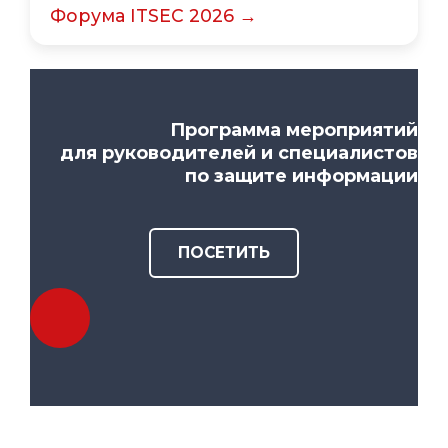
Форума ITSEC 2026 →
Программа мероприятий
для руководителей и специалистов
по защите информации
ПОСЕТИТЬ