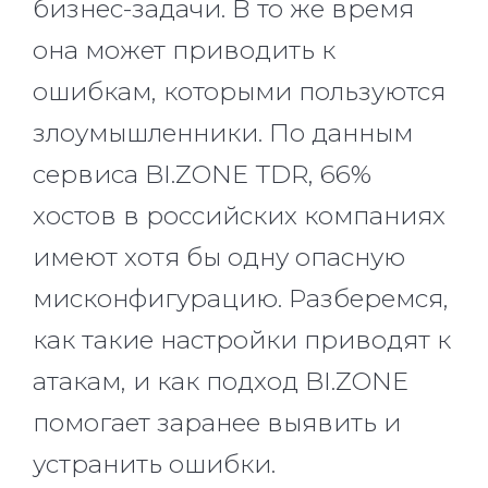
бизнес-задачи. В то же время
она может приводить к
ошибкам, которыми пользуются
злоумышленники. По данным
сервиса BI.ZONE TDR, 66%
хостов в российских компаниях
имеют хотя бы одну опасную
мисконфигурацию. Разберемся,
как такие настройки приводят к
атакам, и как подход BI.ZONE
помогает заранее выявить и
устранить ошибки.