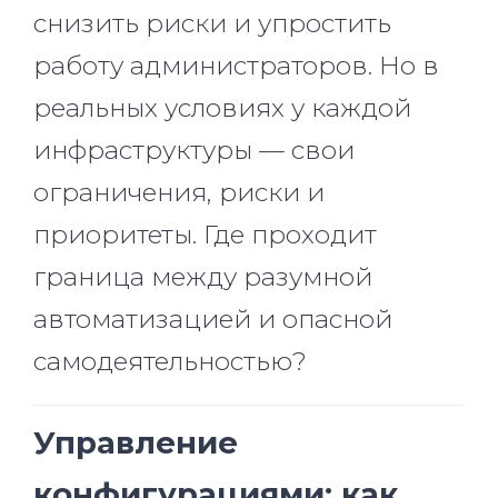
снизить риски и упростить
работу администраторов. Но в
реальных условиях у каждой
инфраструктуры — свои
ограничения, риски и
приоритеты. Где проходит
граница между разумной
автоматизацией и опасной
самодеятельностью?
Управление
конфигурациями: как