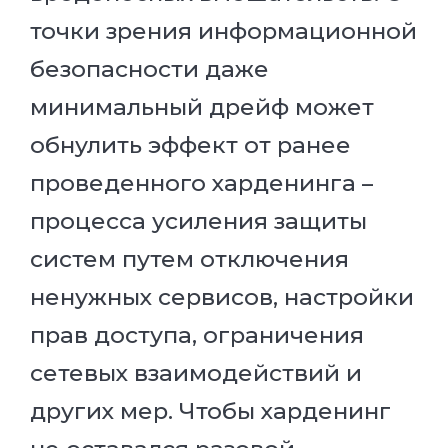
точки зрения информационной
безопасности даже
минимальный дрейф может
обнулить эффект от ранее
проведенного харденинга –
процесса усиления защиты
систем путем отключения
ненужных сервисов, настройки
прав доступа, ограничения
сетевых взаимодействий и
других мер. Чтобы харденинг