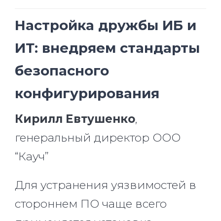
Настройка дружбы ИБ и
ИТ: внедряем стандарты
безопасного
конфигурирования
Кирилл Евтушенко
,
генеральный директор ООО
“Кауч”
Для устранения уязвимостей в
стороннем ПО чаще всего