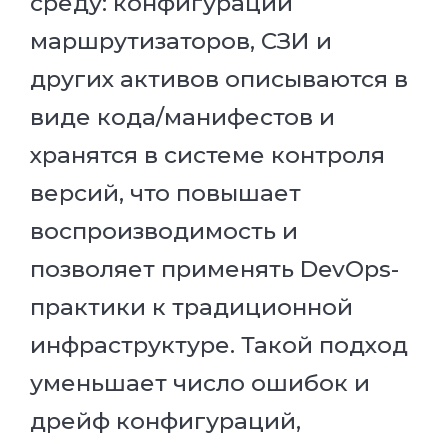
среду: конфигурации
маршрутизаторов, СЗИ и
других активов описываются в
виде кода/манифестов и
хранятся в системе контроля
версий, что повышает
воспроизводимость и
позволяет применять DevOps-
практики к традиционной
инфраструктуре. Такой подход
уменьшает число ошибок и
дрейф конфигураций,