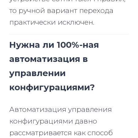
то ручной вариант перехода
практически исключен.
Нужна ли 100%-ная
автоматизация в
управлении
конфигурациями?
Автоматизация управления
конфигурациями давно
рассматривается как способ