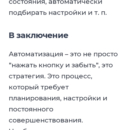
состояния, автоматически
подбирать настройки и т. п.
В заключение
Автоматизация – это не просто
"нажать кнопку и забыть", это
стратегия. Это процесс,
который требует
планирования, настройки и
постоянного
совершенствования.