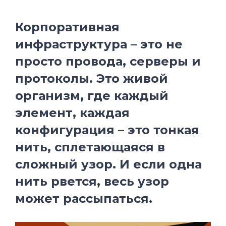
Корпоративная
инфраструктура – это не
просто провода, серверы и
протоколы. Это живой
организм, где каждый
элемент, каждая
конфигурация – это тонкая
нить, сплетающаяся в
сложный узор. И если одна
нить рвется, весь узор
может рассыпаться.