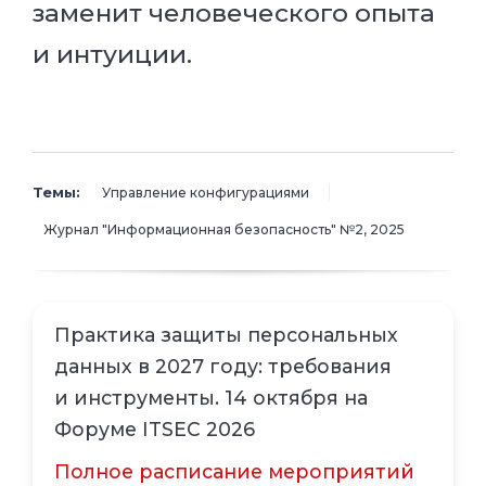
заменит человеческого опыта
и интуиции.
Темы:
Управление конфигурациями
Журнал "Информационная безопасность" №2, 2025
Практика защиты персональных
данных в 2027 году: требования
и инструменты. 14 октября на
Форуме ITSEC 2026
Полное расписание мероприятий