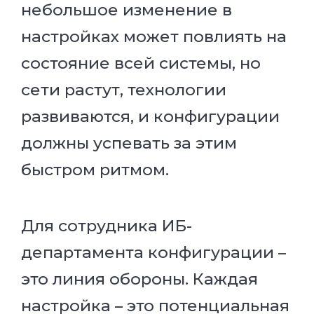
небольшое изменение в
настройках может повлиять на
состояние всей системы, но
сети растут, технологии
развиваются, и конфигурации
должны успевать за этим
быстром ритмом.
Для сотрудника ИБ-
департамента конфигурации –
это линия обороны. Каждая
настройка – это потенциальная