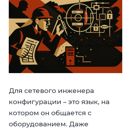
Для сетевого инженера
конфигурации – это язык, на
котором он общается с
оборудованием. Даже