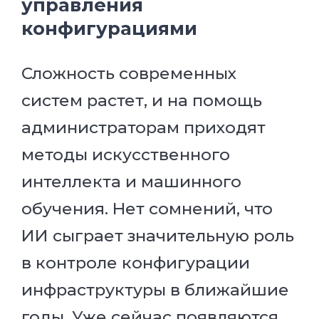
управления
конфигурациями
Сложность современных
систем растет, и на помощь
администраторам приходят
методы искусственного
интеллекта и машинного
обучения. Нет сомнений, что
ИИ сыграет значительную роль
в контроле конфигурации
инфраструктуры в ближайшие
годы. Уже сейчас появляются