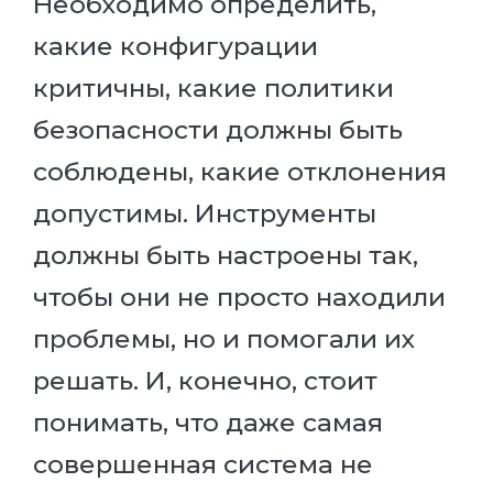
Необходимо определить,
какие конфигурации
критичны, какие политики
безопасности должны быть
соблюдены, какие отклонения
допустимы. Инструменты
должны быть настроены так,
чтобы они не просто находили
проблемы, но и помогали их
решать. И, конечно, стоит
понимать, что даже самая
совершенная система не