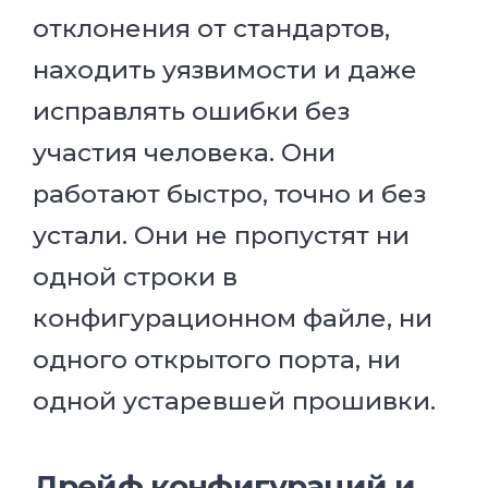
отклонения от стандартов,
находить уязвимости и даже
исправлять ошибки без
участия человека. Они
работают быстро, точно и без
устали. Они не пропустят ни
одной строки в
конфигурационном файле, ни
одного открытого порта, ни
одной устаревшей прошивки.
Дрейф конфигураций и