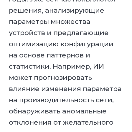
решения, анализирующие
параметры множества
устройств и предлагающие
оптимизацию конфигурации
на основе паттернов и
статистики. Например, ИИ
может прогнозировать
влияние изменения параметра
на производительность сети,
обнаруживать аномальные
отклонения от желательного