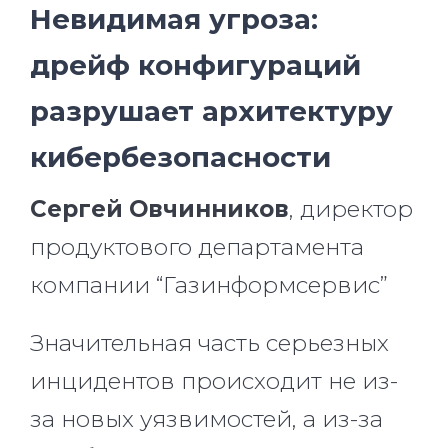
Невидимая угроза:
дрейф конфигураций
разрушает архитектуру
кибербезопасности
Сергей Овчинников
, директор
продуктового департамента
компании “Газинформсервис”
Значительная часть серьезных
инцидентов происходит не из-
за новых уязвимостей, а из-за