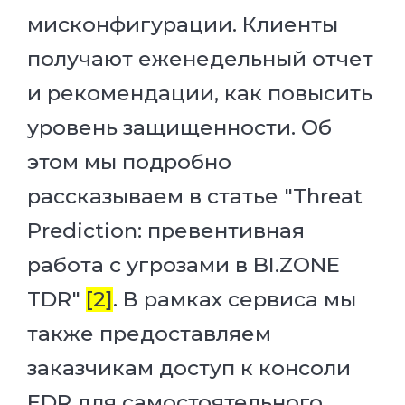
мисконфигурации. Клиенты
получают еженедельный отчет
и рекомендации, как повысить
уровень защищенности. Об
этом мы подробно
рассказываем в статье "Threat
Prediction: превентивная
работа с угрозами в BI.ZONE
TDR"
[2]
. В рамках сервиса мы
также предоставляем
заказчикам доступ к консоли
EDR для самостоятельного