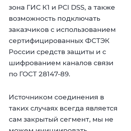
зона ГИС К1 и PCI DSS, а также
возможность подключать
заказчиков с использованием
сертифицированных ФСТЭК
России средств защиты и с
шифрованием каналов связи
по ГОСТ 28147-89.
Источником соединения в
таких случаях всегда является
сам закрытый сегмент, мы не
можем инициировать