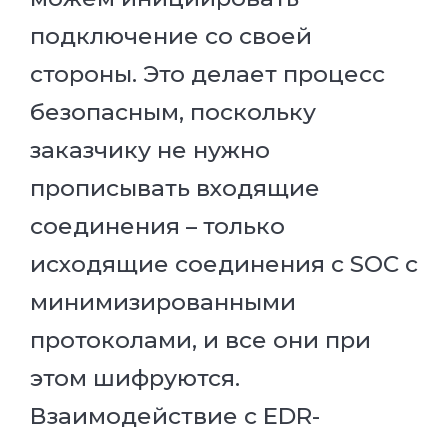
подключение со своей
стороны. Это делает процесс
безопасным, поскольку
заказчику не нужно
прописывать входящие
соединения – только
исходящие соединения с SOC с
минимизированными
протоколами, и все они при
этом шифруются.
Взаимодействие с EDR-