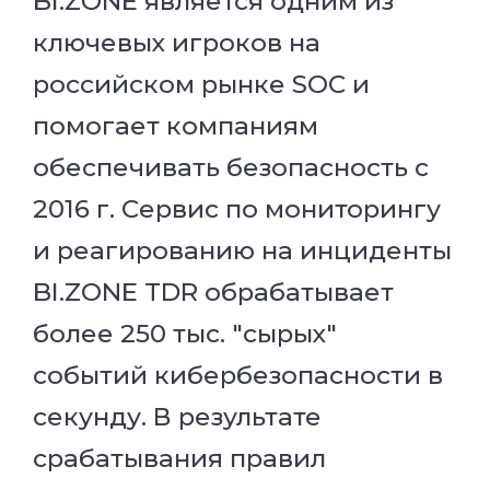
BI.ZONE является одним из
ключевых игроков на
российском рынке SOC и
помогает компаниям
обеспечивать безопасность с
2016 г. Сервис по мониторингу
и реагированию на инциденты
BI.ZONE TDR обрабатывает
более 250 тыс. "сырых"
событий кибербезопасности в
секунду. В результате
срабатывания правил