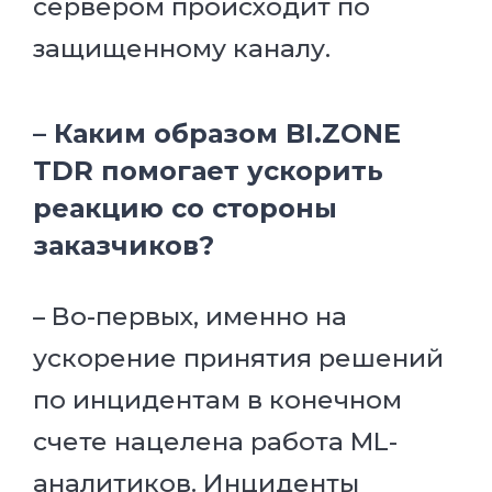
сервером происходит по
защищенному каналу.
– Каким образом BI.ZONE
TDR помогает ускорить
реакцию со стороны
заказчиков?
– Во-первых, именно на
ускорение принятия решений
по инцидентам в конечном
счете нацелена работа ML-
аналитиков. Инциденты