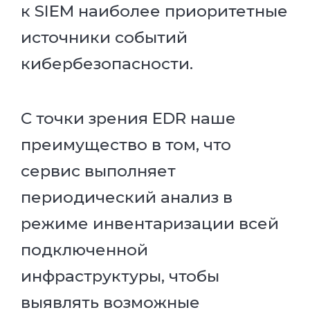
к SIEM наиболее приоритетные
источники событий
кибербезопасности.
С точки зрения EDR наше
преимущество в том, что
сервис выполняет
периодический анализ в
режиме инвентаризации всей
подключенной
инфраструктуры, чтобы
выявлять возможные