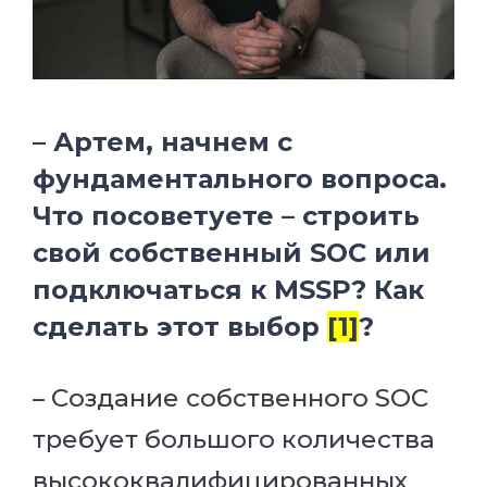
– Артем, начнем с
фундаментального вопроса.
Что посоветуете – строить
свой собственный SOC или
подключаться к MSSP? Как
сделать этот выбор
[1]
?
– Создание собственного SOC
требует большого количества
высококвалифицированных