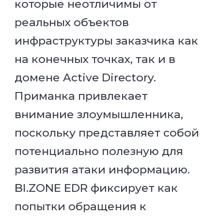
которые неотличимы от
реальных объектов
инфраструктуры заказчика как
на конечных точках, так и в
домене Active Directory.
Приманка привлекает
внимание злоумышленника,
поскольку представляет собой
потенциально полезную для
развития атаки информацию.
BI.ZONE EDR фиксирует как
попытки обращения к