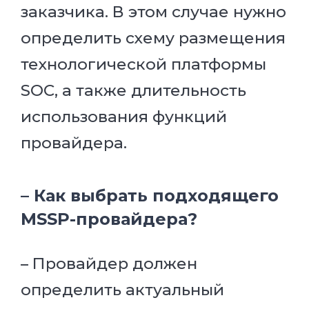
заказчика. В этом случае нужно
определить схему размещения
технологической платформы
SOC, а также длительность
использования функций
провайдера.
– Как выбрать подходящего
MSSP-провайдера?
– Провайдер должен
определить актуальный