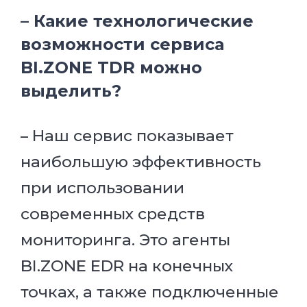
– Какие технологические
возможности сервиса
BI.ZONE TDR можно
выделить?
– Наш сервис показывает
наибольшую эффективность
при использовании
современных средств
мониторинга. Это агенты
BI.ZONE EDR на конечных
точках, а также подключенные