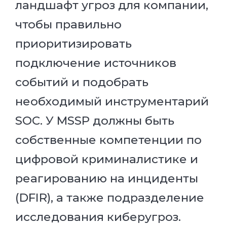
ландшафт угроз для компании,
чтобы правильно
приоритизировать
подключение источников
событий и подобрать
необходимый инструментарий
SOC. У MSSP должны быть
собственные компетенции по
цифровой криминалистике и
реагированию на инциденты
(DFIR), а также подразделение
исследования киберугроз.