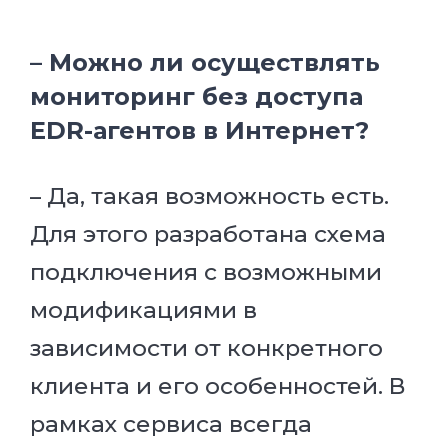
– Можно ли осуществлять
мониторинг без доступа
EDR-агентов в Интернет?
– Да, такая возможность есть.
Для этого разработана схема
подключения с возможными
модификациями в
зависимости от конкретного
клиента и его особенностей. В
рамках сервиса всегда