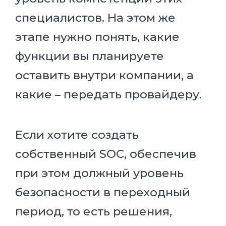
специалистов. На этом же
этапе нужно понять, какие
функции вы планируете
оставить внутри компании, а
какие – передать провайдеру.
Если хотите создать
собственный SOC, обеспечив
при этом должный уровень
безопасности в переходный
период, то есть решения,