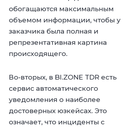
обогащаются максимальным
объемом информации, чтобы у
заказчика была полная и
репрезентативная картина
происходящего.
Во-вторых, в BI.ZONE TDR есть
сервис автоматического
уведомления о наиболее
достоверных юзкейсах. Это
означает, что инциденты с