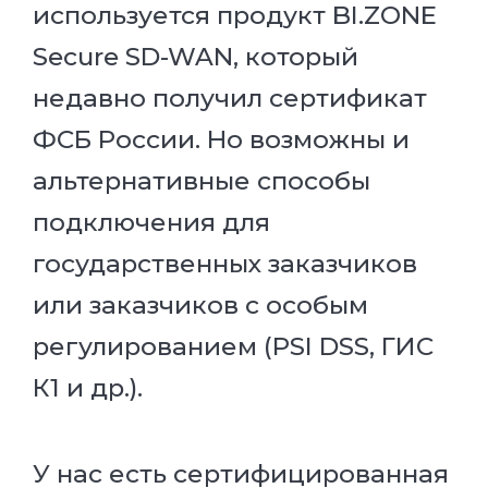
используется продукт BI.ZONE
Secure SD-WAN, который
недавно получил сертификат
ФСБ России. Но возможны и
альтернативные способы
подключения для
государственных заказчиков
или заказчиков с особым
регулированием (PSI DSS, ГИС
К1 и др.).
У нас есть сертифицированная