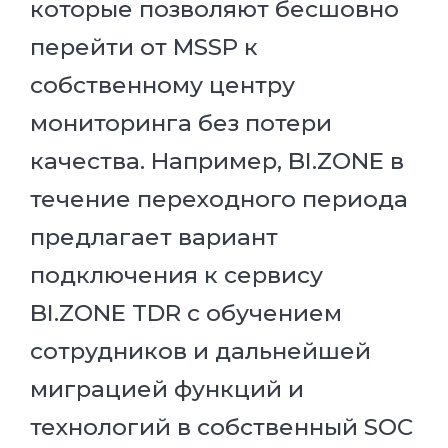
которые позволяют бесшовно
перейти от MSSP к
собственному центру
мониторинга без потери
качества. Например, BI.ZONE в
течение переходного периода
предлагает вариант
подключения к сервису
BI.ZONE TDR с обучением
сотрудников и дальнейшей
миграцией функций и
технологий в собственный SOC