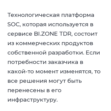
Технологическая платформа
SOC, которая используется в
сервисе BI.ZONE TDR, состоит
из коммерческих продуктов
собственной разработки. Если
потребности заказчика в
какой-то момент изменятся, то
все решения могут быть
перенесены в его
инфраструктуру.