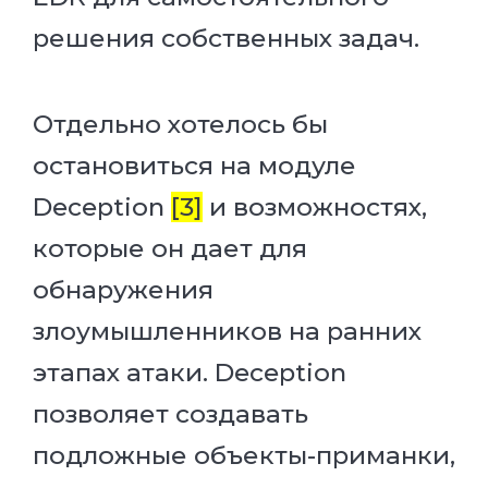
решения собственных задач.
Отдельно хотелось бы
остановиться на модуле
Deception
[3]
и возможностях,
которые он дает для
обнаружения
злоумышленников на ранних
этапах атаки. Deception
позволяет создавать
подложные объекты-приманки,