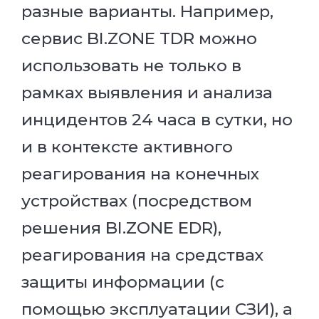
разные варианты. Например,
сервис BI.ZONE TDR можно
использовать не только в
рамках выявления и анализа
инцидентов 24 часа в сутки, но
и в контексте активного
реагирования на конечных
устройствах (посредством
решения BI.ZONE EDR),
реагирования на средствах
защиты информации (с
помощью эксплуатации СЗИ), а