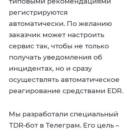
типовыми рекомендациями
регистрируются
автоматически. По желанию
заказчик может настроить
сервис так, чтобы не только
получать уведомления об
инцидентах, но и сразу
осуществлять автоматическое
реагирование средствами EDR.
Мы разработали специальный
TDR-бот в Телеграм. Его цель –