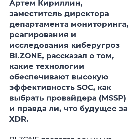
Артем Кириллин,
заместитель директора
департамента мониторинга,
реагирования и
исследования киберугроз
BI.ZONE, рассказал о том,
какие технологии
обеспечивают высокую
эффективность SOC, как
выбрать провайдера (MSSP)
и правда ли, что будущее за
XDR.