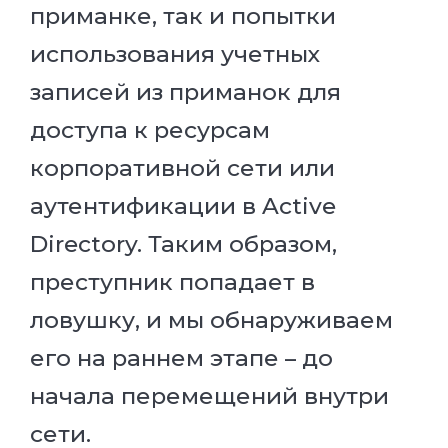
приманке, так и попытки
использования учетных
записей из приманок для
доступа к ресурсам
корпоративной сети или
аутентификации в Active
Directory. Таким образом,
преступник попадает в
ловушку, и мы обнаруживаем
его на раннем этапе – до
начала перемещений внутри
сети.