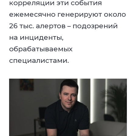
корреляции эти события
ежемесячно генерируют около
26 тыс. алертов – подозрений
на инциденты,
обрабатываемых
специалистами.