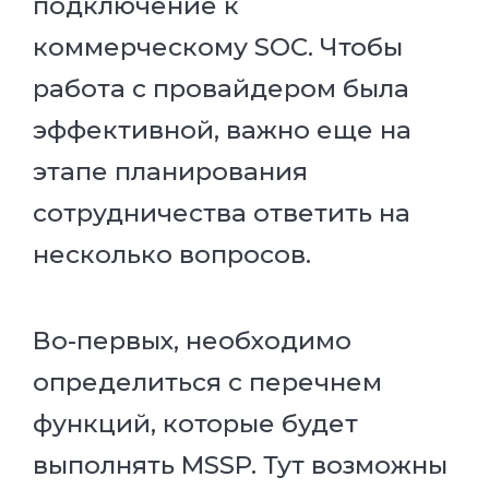
подключение к
коммерческому SOC. Чтобы
работа с провайдером была
эффективной, важно еще на
этапе планирования
сотрудничества ответить на
несколько вопросов.
Во-первых, необходимо
определиться с перечнем
функций, которые будет
выполнять MSSP. Тут возможны