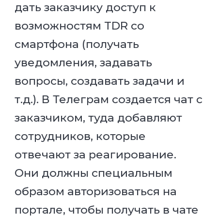
дать заказчику доступ к
возможностям TDR со
смартфона (получать
уведомления, задавать
вопросы, создавать задачи и
т.д.). В Телеграм создается чат с
заказчиком, туда добавляют
сотрудников, которые
отвечают за реагирование.
Они должны специальным
образом авторизоваться на
портале, чтобы получать в чате