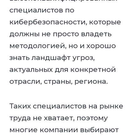
специалистов по
кибербезопасности, которые
должны не просто владеть
методологией, но и хорошо
знать ландшафт угроз,
актуальных для конкретной
отрасли, страны, региона.
Таких специалистов на рынке
труда не хватает, поэтому
многие компании выбирают