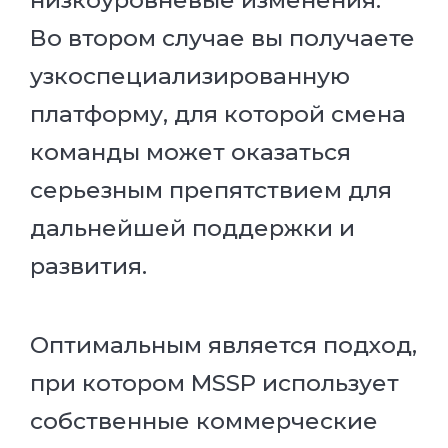
Во втором случае вы получаете
узкоспециализированную
платформу, для которой смена
команды может оказаться
серьезным препятствием для
дальнейшей поддержки и
развития.
Оптимальным является подход,
при котором MSSP использует
собственные коммерческие