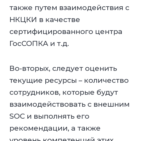
также путем взаимодействия c
НКЦКИ в качестве
сертифицированного центра
ГосСОПКА и т.д.
Во-вторых, следует оценить
текущие ресурсы – количество
сотрудников, которые будут
взаимодействовать с внешним
SOC и выполнять его
рекомендации, а также
уровень компетенций этих