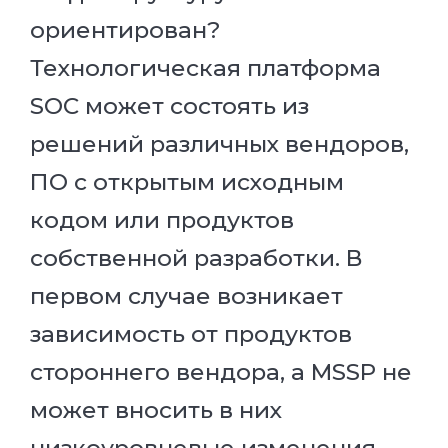
ориентирован?
Технологическая платформа
SOC может состоять из
решений различных вендоров,
ПО с открытым исходным
кодом или продуктов
собственной разработки. В
первом случае возникает
зависимость от продуктов
стороннего вендора, а MSSP не
может вносить в них
низкоуровневые изменения.