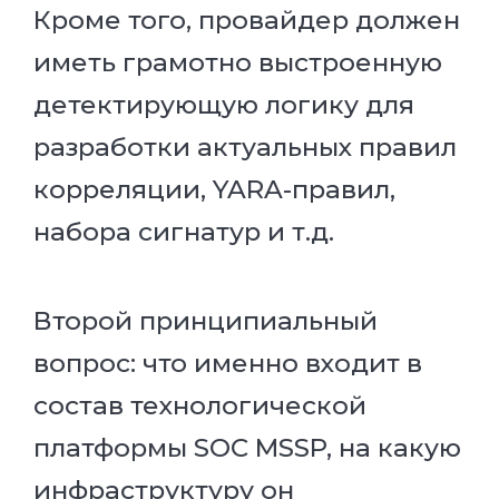
Кроме того, провайдер должен
иметь грамотно выстроенную
детектирующую логику для
разработки актуальных правил
корреляции, YARA-правил,
набора сигнатур и т.д.
Второй принципиальный
вопрос: что именно входит в
состав технологической
платформы SOC MSSP, на какую
инфраструктуру он