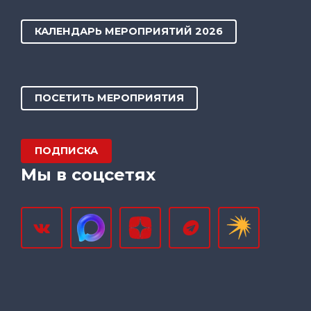
КАЛЕНДАРЬ МЕРОПРИЯТИЙ 2026
ПОСЕТИТЬ МЕРОПРИЯТИЯ
ПОДПИСКА
Мы в соцсетях