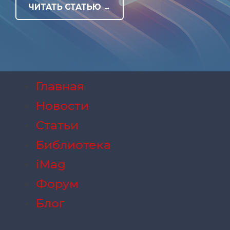
ЧИТАТЬ СТАТЬЮ →
Главная
Новости
Статьи
Библиотека
iMag
Форум
Блог