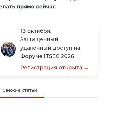
елать прямо сейчас
13 октября.
Защищенный
удаленный доступ на
Форуме ITSEC 2026
Регистрация открыта →
Свежие статьи