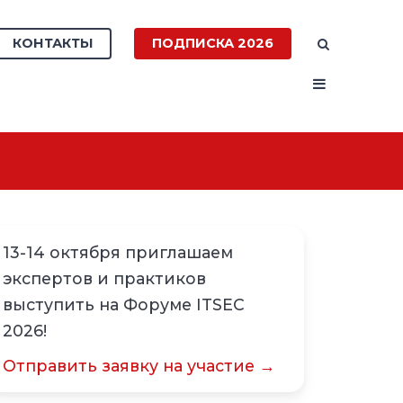
КОНТАКТЫ
ПОДПИСКА 2026
13-14 октября приглашаем
экспертов и практиков
выступить на Форуме ITSEC
2026!
Отправить заявку на участие →