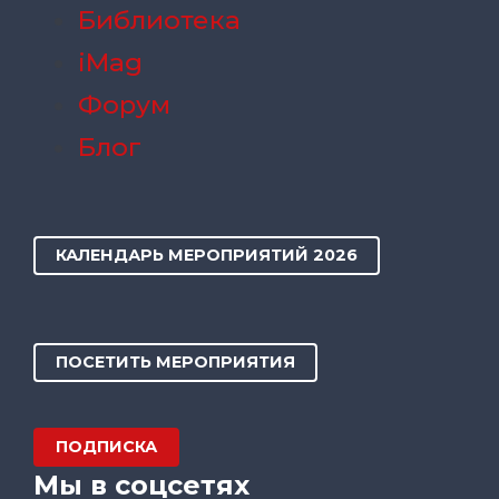
Библиотека
iMag
Форум
Блог
КАЛЕНДАРЬ МЕРОПРИЯТИЙ 2026
ПОСЕТИТЬ МЕРОПРИЯТИЯ
ПОДПИСКА
Мы в соцсетях