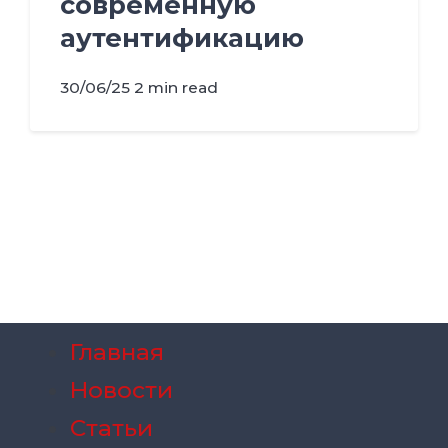
современную
аутентификацию
30/06/25
2 min read
Главная
Новости
Статьи