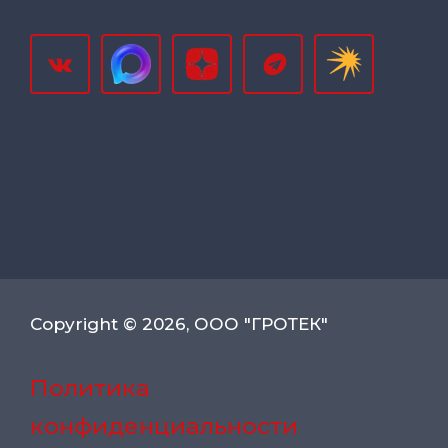
Copyright © 2026, ООО "ГРОТЕК"
Политика
конфиденциальности