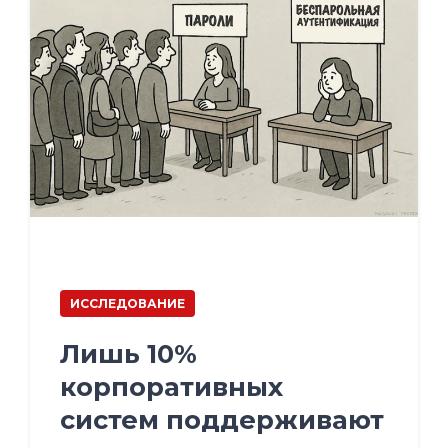
ИССЛЕДОВАНИЕ
Лишь 10%
корпоративных
систем поддерживают