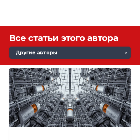
Все статьи этого автора
Другие авторы