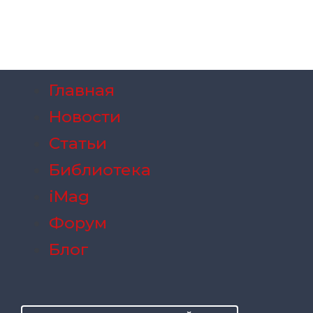
Главная
Новости
Статьи
Библиотека
iMag
Форум
Блог