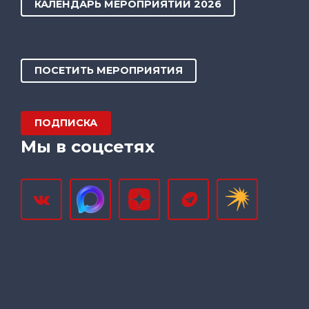
КАЛЕНДАРЬ МЕРОПРИЯТИЙ 2026
ПОСЕТИТЬ МЕРОПРИЯТИЯ
ПОДПИСКА
Мы в соцсетях