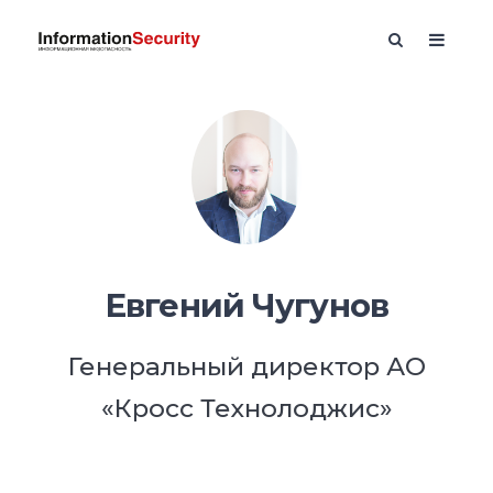
Евгений Чугунов
Генеральный директор АО
«Кросс Технолоджис»