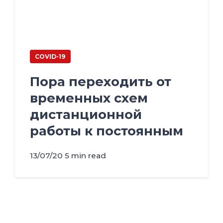
COVID-19
Пора переходить от
временных схем
дистанционной
работы к постоянным
13/07/20
5 min read