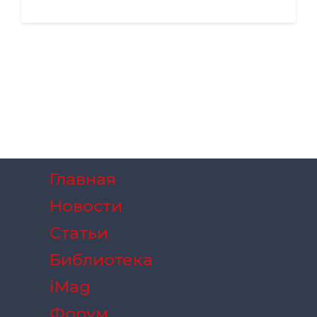
Главная
Новости
Статьи
Библиотека
iMag
Форум