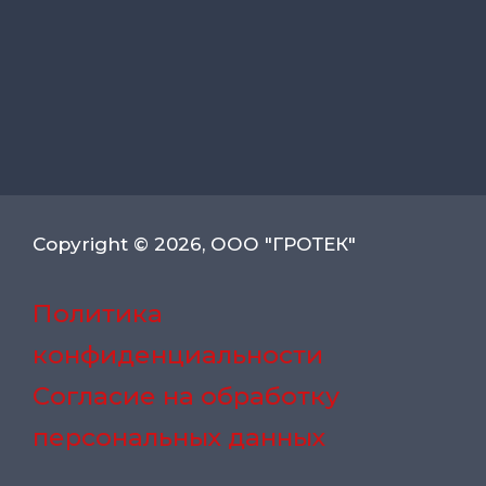
Copyright © 2026, ООО "ГРОТЕК"
Политика
конфиденциальности
Согласие на обработку
персональных данных