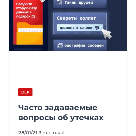
DLP
Часто задаваемые
вопросы об утечках
28/01/21
3 min read