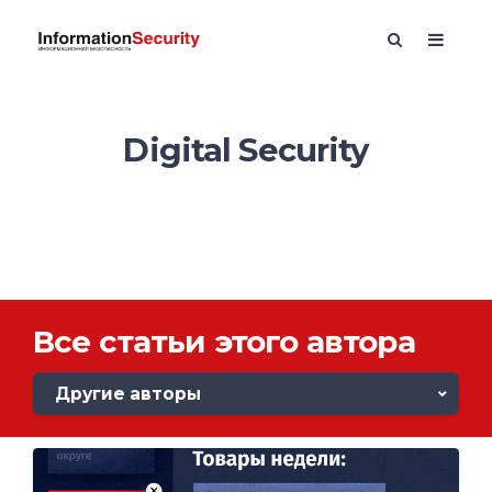
Digital Security
Все статьи этого автора
Другие авторы