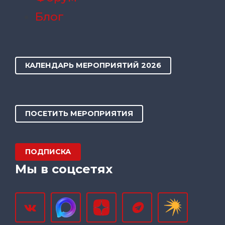
Блог
КАЛЕНДАРЬ МЕРОПРИЯТИЙ 2026
ПОСЕТИТЬ МЕРОПРИЯТИЯ
ПОДПИСКА
Мы в соцсетях