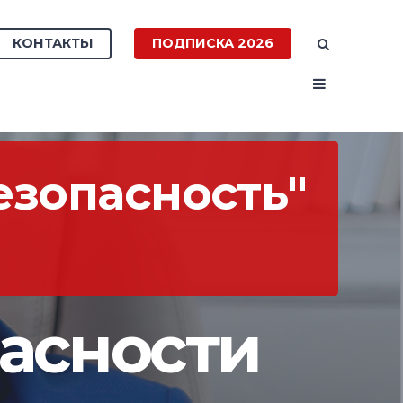
КОНТАКТЫ
ПОДПИСКА 2026
зопасность"
асности