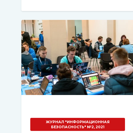
ЖУРНАЛ "ИНФОРМАЦИОННАЯ
БЕЗОПАСНОСТЬ" №2, 2021