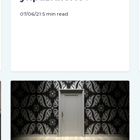
07/06/21
5 min read