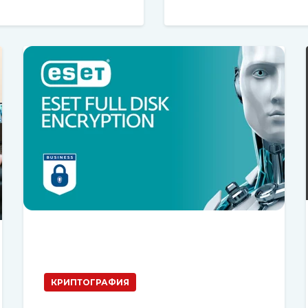
КРИПТОГРАФИЯ