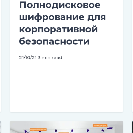
Полнодисковое
шифрование для
корпоративной
безопасности
21/10/21
3 min read