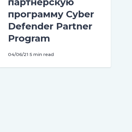
партнерскую
программу Cyber
Defender Partner
Program
04/06/21
5 min read