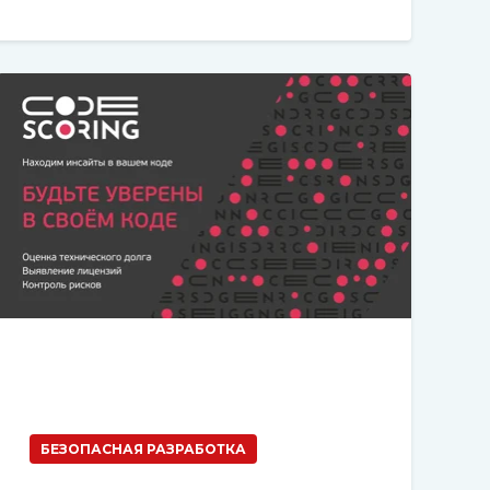
БЕЗОПАСНАЯ РАЗРАБОТКА