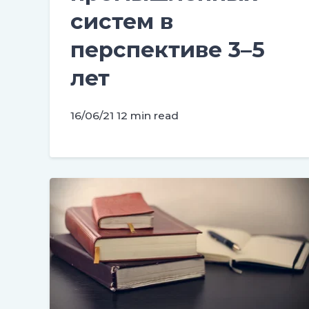
систем в
перспективе 3–5
лет
16/06/21
12 min read