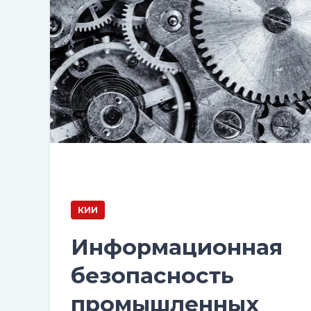
КИИ
Информационная
безопасность
промышленных