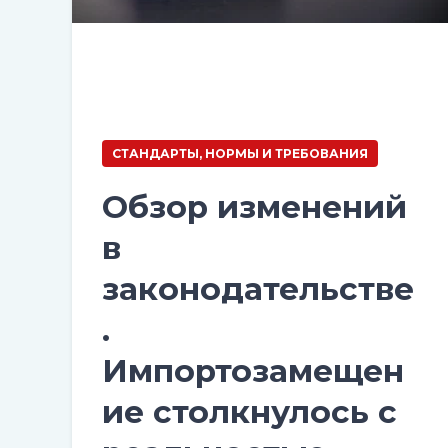
СТАНДАРТЫ, НОРМЫ И ТРЕБОВАНИЯ
Обзор изменений
в
законодательстве
.
Импортозамещен
ие столкнулось с